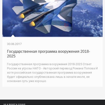
30.06.2017
Государственная программа вооружения 2018-
2025
Государственная программа вооружения 2018-2025 Ответ
России на угрозы НАТО - Авторский перевод Романа Попова И
хотя российская государственная программа вооружения
будет официально опубликована лишь в начале июля, ее
основная суть уже хорошо