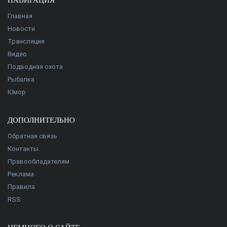
НАВИГАЦИЯ
Главная
Новости
Трансляция
Видео
Подводная охота
Рыбалка
Юмор
ДОПОЛНИТЕЛЬНО
Обратная связь
Контакты
Правообладателям
Реклама
Правила
RSS