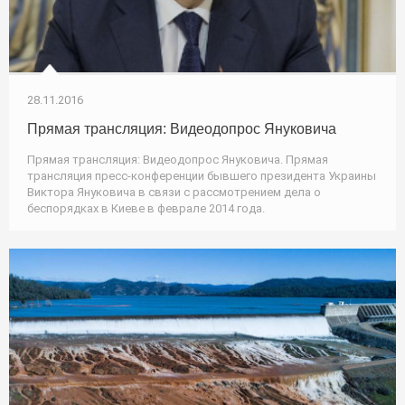
28.11.2016
Прямая трансляция: Видеодопрос Януковича
Прямая трансляция: Видеодопрос Януковича. Прямая
трансляция пресс-конференции бывшего президента Украины
Виктора Януковича в связи с рассмотрением дела о
беспорядках в Киеве в феврале 2014 года.