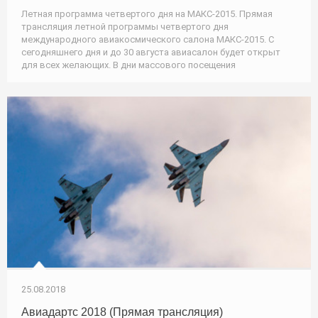
Летная программа четвертого дня на МАКС-2015. Прямая
трансляция летной программы четвертого дня
международного авиакосмического салона МАКС-2015. С
сегодняшнего дня и до 30 августа авиасалон будет открыт
для всех желающих. В дни массового посещения
25.08.2018
Авиадартс 2018 (Прямая трансляция)