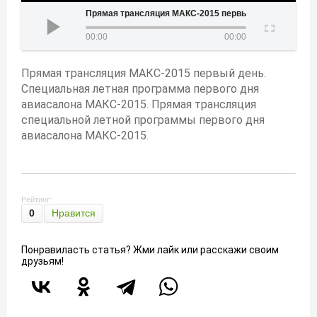
Прямая трансляция МАКС-2015 первый день
00:00
00:00
Прямая трансляция МАКС-2015 первый день.
Специальная летная программа первого дня
авиасалона МАКС-2015. Прямая трансляция
специальной летной программы первого дня
авиасалона МАКС-2015.
Рейтинг:
0
Нравится
Понравиласть статья? Жми лайк или расскажи своим
друзьям!