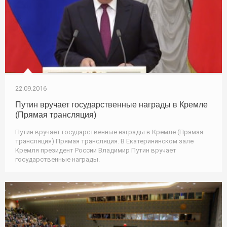
22.09.2016
Путин вручает государственные награды в Кремле
(Прямая трансляция)
Путин вручает государственные награды в Кремле (Прямая
трансляция) Прямая трансляция. В Екатерининском зале
Кремля президент России Владимир Путин вручает
государственные награды.