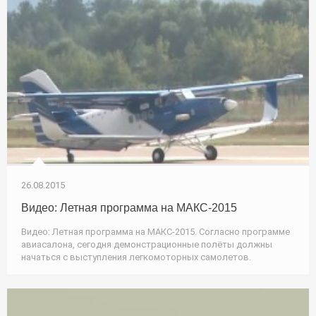
26.08.2015
Видео: Летная программа на МАКС-2015
Видео: Летная программа на МАКС-2015. Согласно программе
авиасалона, сегодня демонстрационные полёты должны
начаться с выступления легкомоторных самолетов.