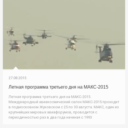
27.08.2015
Летная программа третьего дня на МАКС-2015
Летная программа третьего дня на МАКС-2015.
Международный авиакосмический салон МАКС-2015 проходит
в подмосковном Жуковском с 25 по 30 августа. МАКС, один из
крупнейших мировых авиафорумов, проводится с
периодичностью раз в два года начиная с 1993