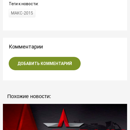
Теги к новости:
МАКС-2015
Комментарии
ДОБАВИТЬ КОММЕНТАРИЙ
Похожие новости: