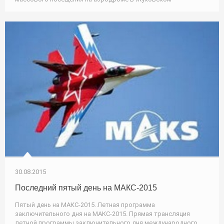
30.08.2015
Последний пятый день на МАКС-2015
Пятый день на МАКС-2015. Летная программа
заключительного дня на МАКС-2015. Прямая трансляция
летной программы заключительного дня международного