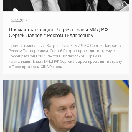
16.02.2017
Прямая трансляция: Встреча Главы МИД РФ
Сергей Лавров с Рексом Тиллерсоном
Прямая трансляция: Встреча Главы МИД РФ Сергей Лавров с
Рексом Тиллерсоном. Сергей Лавров проводит встречу с
Госсекретарем США Рексом Тиллерсоном. Прямая
трансляция - Глава МИД РФ Сергей Лавров проводит встречу
с Госсекретарем США Рексом