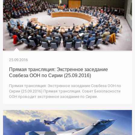
25.09.2016
Прямая трансляция: Экстренное заседание
Совбеза ООН по Сирии (25.09.2016)
Прямая трансляция: Экстренное заседание Совбеза ООН по
Сирии (25.09.2016) Прямая трансляция. Совет Безопасности
ООН проводит экстренное заседание по Сирии.