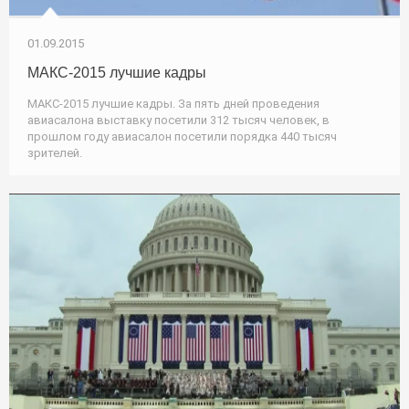
01.09.2015
МАКС-2015 лучшие кадры
МАКС-2015 лучшие кадры. За пять дней проведения
авиасалона выставку посетили 312 тысяч человек, в
прошлом году авиасалон посетили порядка 440 тысяч
зрителей.