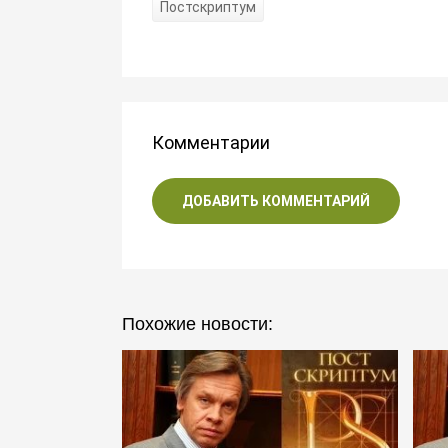
Постскриптум
Комментарии
ДОБАВИТЬ КОММЕНТАРИЙ
Похожие новости: