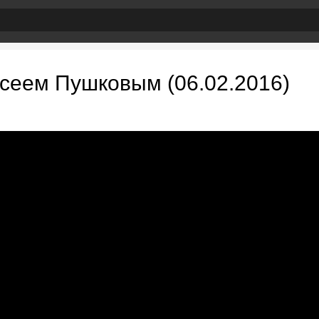
ксеем Пушковым (06.02.2016)