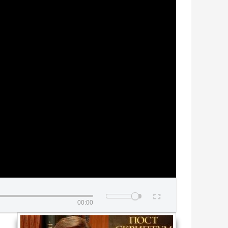
00:00