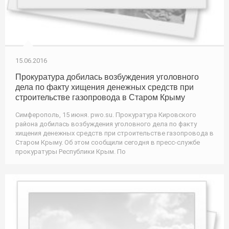
15.06.2016
Прокуратура добилась возбуждения уголовного
дела по факту хищения денежных средств при
строительстве газопровода в Старом Крыму
Симферополь, 15 июня. pwo.su. Прокуратура Кировского
района добилась возбуждения уголовного дела по факту
хищения денежных средств при строительстве газопровода в
Старом Крыму. Об этом сообщили сегодня в пресс-службе
прокуратуры Республики Крым. По