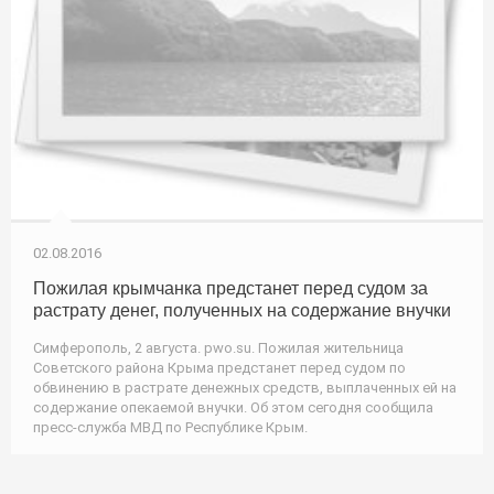
02.08.2016
Пожилая крымчанка предстанет перед судом за
растрату денег, полученных на содержание внучки
Симферополь, 2 августа. pwo.su. Пожилая жительница
Советского района Крыма предстанет перед судом по
обвинению в растрате денежных средств, выплаченных ей на
содержание опекаемой внучки. Об этом сегодня сообщила
пресс-служба МВД по Республике Крым.