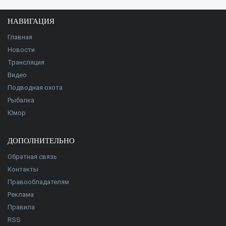
НАВИГАЦИЯ
Главная
Новости
Трансляция
Видео
Подводная охота
Рыбалка
Юмор
ДОПОЛНИТЕЛЬНО
Обратная связь
Контакты
Правообладателям
Реклама
Правила
RSS