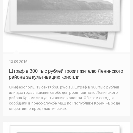
13.09.2016
Штраф в 300 тыс рублей грозит жителю Ленинского
района за культивацию конопли
Симферополь, 13 сентября. pwo.su. Штраф в 300 тыс рублей
или два года лишения свободы грозят жителю Ленинского
района Крыма за культивацию конопли. Об этом сегодня
сообщили в пресс-службе МВД по Республике Крым. «В ходе
оперативно-профилактических