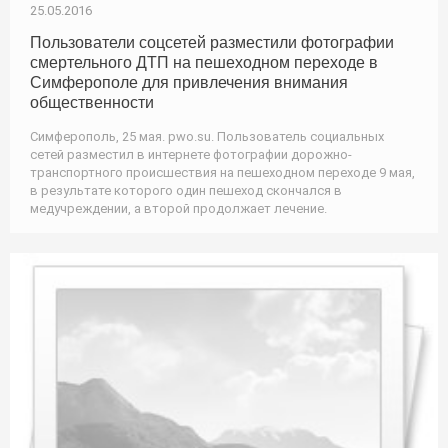
25.05.2016
Пользователи соцсетей разместили фотографии
смертельного ДТП на пешеходном переходе в
Симферополе для привлечения внимания
общественности
Симферополь, 25 мая. pwo.su. Пользователь социальных
сетей разместил в интернете фотографии дорожно-
транспортного происшествия на пешеходном переходе 9 мая,
в результате которого один пешеход скончался в
медучреждении, а второй продолжает лечение.