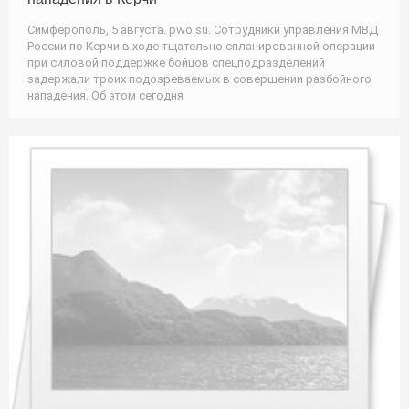
Симферополь, 5 августа. pwo.su. Сотрудники управления МВД
России по Керчи в ходе тщательно спланированной операции
при силовой поддержке бойцов спецподразделений
задержали троих подозреваемых в совершении разбойного
нападения. Об этом сегодня