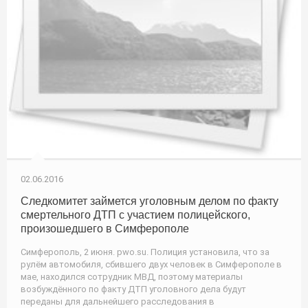
02.06.2016
Следкомитет займется уголовным делом по факту
смертельного ДТП с участием полицейского,
произошедшего в Симферополе
Симферополь, 2 июня. pwo.su. Полиция установила, что за
рулём автомобиля, сбившего двух человек в Симферополе в
мае, находился сотрудник МВД, поэтому материалы
возбуждённого по факту ДТП уголовного дела будут
переданы для дальнейшего расследования в