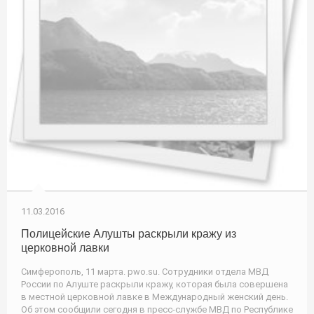
11.03.2016
Полицейские Алушты раскрыли кражу из
церковной лавки
Симферополь, 11 марта. pwo.su. Сотрудники отдела МВД
России по Алуште раскрыли кражу, которая была совершена
в местной церковной лавке в Международный женский день.
Об этом сообщили сегодня в пресс-службе МВД по Республике