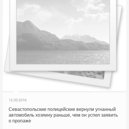
12.05.2016
Севастопольские полицейские вернули угнанный
автомобиль хозяину раньше, чем он успел заявить
о пропаже