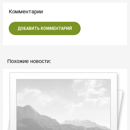
Комментарии
ДОБАВИТЬ КОММЕНТАРИЙ
Похожие новости: