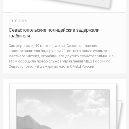
19.03.2016
Севастопольские полицейские задержали
грабителя
Симферополь, 19 марта. pwo.su. Севастопольские
правоохранители задержали 23-летнего ранее судимого
местного жителя, ограбившего другого севастопольца. Об
этом сообщила пресс-служба управления МВД России по
Севастополю. «В дежурную часть ОМВД России