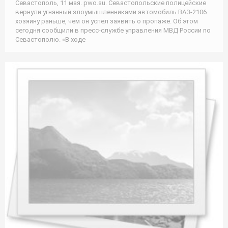
Севастополь, 11 мая. pwo.su. Севастопольские полицейские
вернули угнанный злоумышленниками автомобиль ВАЗ-2106
хозяину раньше, чем он успел заявить о пропаже. Об этом
сегодня сообщили в пресс-службе управления МВД России по
Севастополю. «В ходе