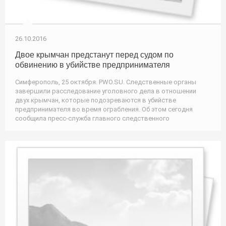
26.10.2016
Двое крымчан предстанут перед судом по
обвинению в убийстве предпринимателя
Симферополь, 25 октября. PWO.SU. Следственные органы
завершили расследование уголовного дела в отношении
двух крымчан, которые подозреваются в убийстве
предпринимателя во время ограбления. Об этом сегодня
сообщила пресс-служба главного следственного