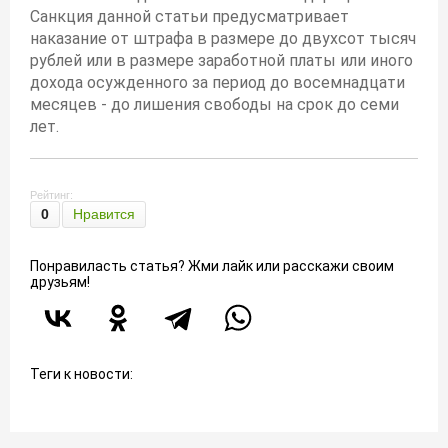
Санкция данной статьи предусматривает
наказание от штрафа в размере до двухсот тысяч
рублей или в размере заработной платы или иного
дохода осужденного за период до восемнадцати
месяцев - до лишения свободы на срок до семи
лет.
Рейтинг:
0
Нравится
Понравиласть статья? Жми лайк или расскажи своим
друзьям!
Теги к новости: