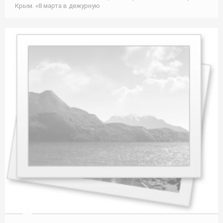
Крым. «8 марта в дежурную