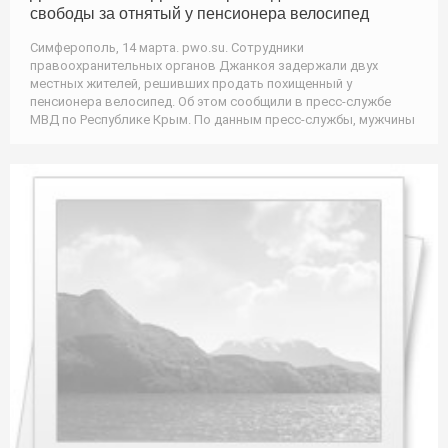
свободы за отнятый у пенсионера велосипед
Симферополь, 14 марта. pwo.su. Сотрудники
правоохранительных органов Джанкоя задержали двух
местных жителей, решивших продать похищенный у
пенсионера велосипед. Об этом сообщили в пресс-службе
МВД по Республике Крым. По данным пресс-службы, мужчины