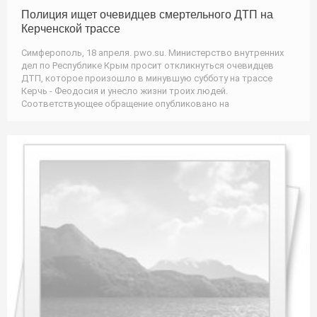
Полиция ищет очевидцев смертельного ДТП на
Керченской трассе
Симферополь, 18 апреля. pwo.su. Министерство внутренних
дел по Республике Крым просит откликнуться очевидцев
ДТП, которое произошло в минувшую субботу на трассе
Керчь - Феодосия и унесло жизни троих людей.
Соответствующее обращение опубликовано на