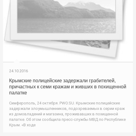
24.10.2016
Крымские полицейские задержали грабителей,
причастных к семи кражам и живших в похищенной
палатке
Симферополь, 24 октября. PWO.SU. Крымские полицейские
задержали злоумышленников, подозреваемых в серии краж
из домовладений и магазина, проживавших в похищенной
палатке. Об этом сообщила пресс-службы МВД по Республике
Крым. «В ходе