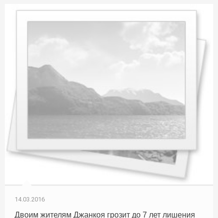
14.03.2016
Двоим жителям Джанкоя грозит до 7 лет лишения