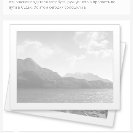
отношении водителя автобуса, рухнувшего в пропасть по
пути в Судак. Об этом сегодня сообщили в