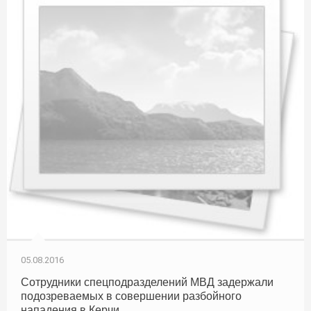
05.08.2016
Сотрудники спецподразделений МВД задержали
подозреваемых в совершении разбойного
нападения в Керчи