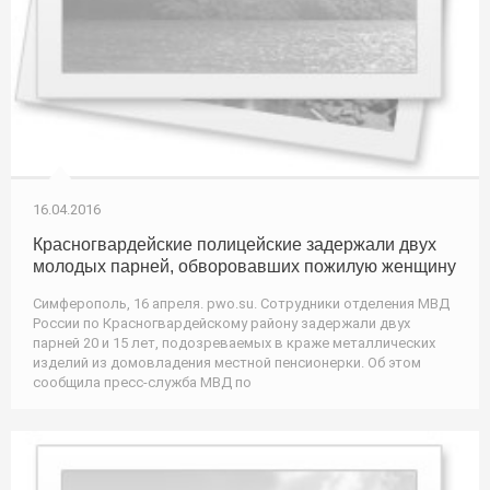
16.04.2016
Красногвардейские полицейские задержали двух
молодых парней, обворовавших пожилую женщину
Симферополь, 16 апреля. pwo.su. Сотрудники отделения МВД
России по Красногвардейскому району задержали двух
парней 20 и 15 лет, подозреваемых в краже металлических
изделий из домовладения местной пенсионерки. Об этом
сообщила пресс-служба МВД по