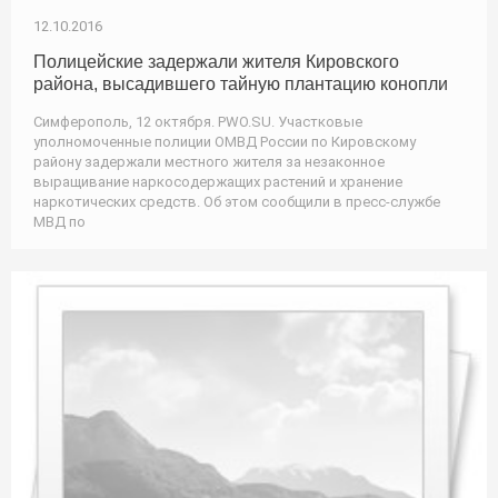
12.10.2016
Полицейские задержали жителя Кировского
района, высадившего тайную плантацию конопли
Симферополь, 12 октября. PWO.SU. Участковые
уполномоченные полиции ОМВД России по Кировскому
району задержали местного жителя за незаконное
выращивание наркосодержащих растений и хранение
наркотических средств. Об этом сообщили в пресс-службе
МВД по