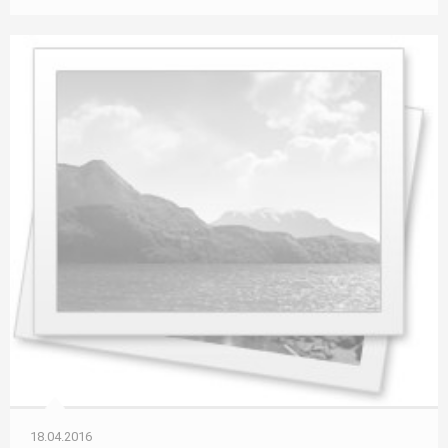
18.04.2016