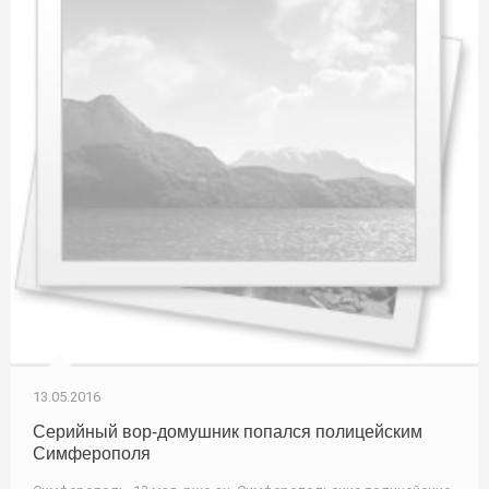
13.05.2016
Серийный вор-домушник попался полицейским
Симферополя