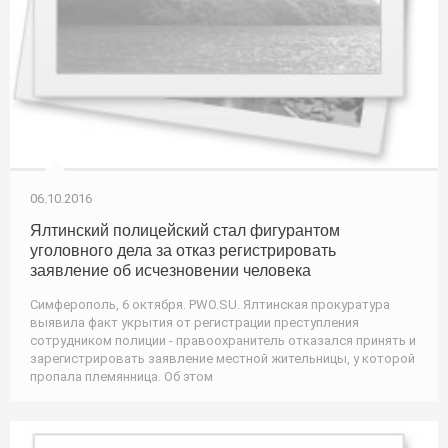
06.10.2016
Ялтинский полицейский стал фигурантом
уголовного дела за отказ регистрировать
заявление об исчезновении человека
Симферополь, 6 октября. PWO.SU. Ялтинская прокуратура
выявила факт укрытия от регистрации преступления
сотрудником полиции - правоохранитель отказался принять и
зарегистрировать заявление местной жительницы, у которой
пропала племянница. Об этом