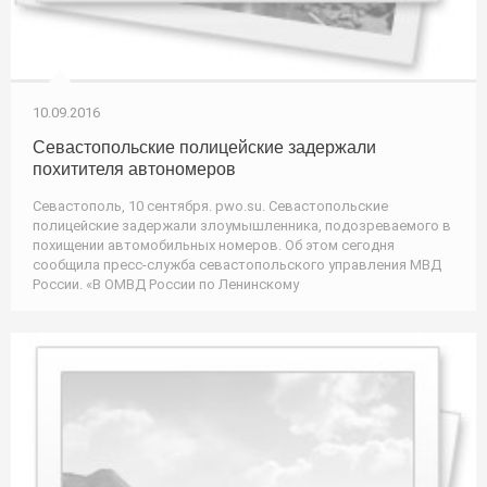
10.09.2016
Севастопольские полицейские задержали
похитителя автономеров
Севастополь, 10 сентября. pwo.su. Севастопольские
полицейские задержали злоумышленника, подозреваемого в
похищении автомобильных номеров. Об этом сегодня
сообщила пресс-служба севастопольского управления МВД
России. «В ОМВД России по Ленинскому