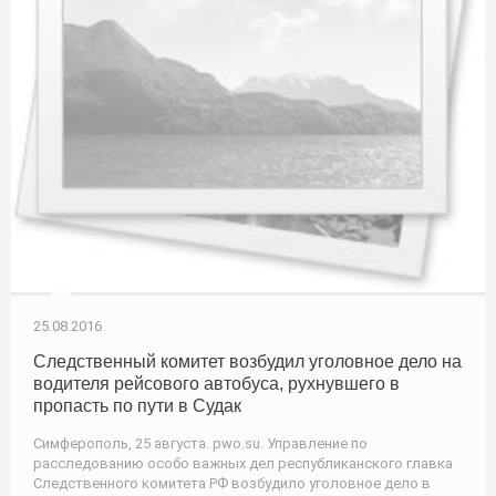
25.08.2016
Следственный комитет возбудил уголовное дело на
водителя рейсового автобуса, рухнувшего в
пропасть по пути в Судак
Симферополь, 25 августа. pwo.su. Управление по
расследованию особо важных дел республиканского главка
Следственного комитета РФ возбудило уголовное дело в