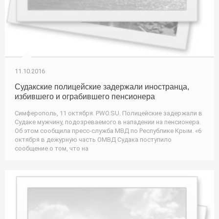
11.10.2016
Судакские полицейские задержали иностранца,
избившего и ограбившего пенсионера
Симферополь, 11 октября. PWO.SU. Полицейские задержали в
Судаке мужчину, подозреваемого в нападении на пенсионера.
Об этом сообщила пресс-служба МВД по Республике Крым. «6
октября в дежурную часть ОМВД Судака поступило
сообщение о том, что на