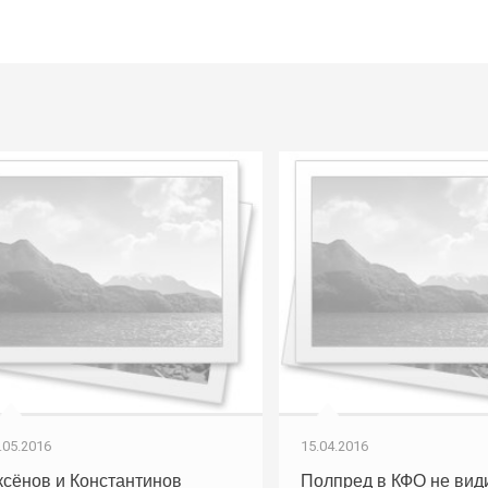
.05.2016
15.04.2016
ксёнов и Константинов
Полпред в КФО не вид