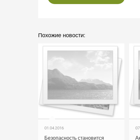
Похожие новости:
01.04.2016
07
Безопасность становится
А