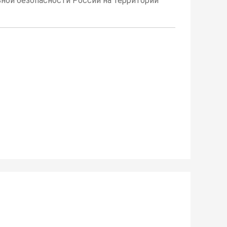
ной безопасности России на территории