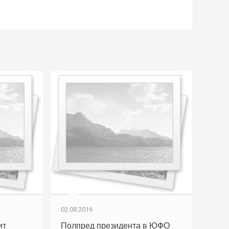
02.08.2016
ит
Полпред президента в ЮФО