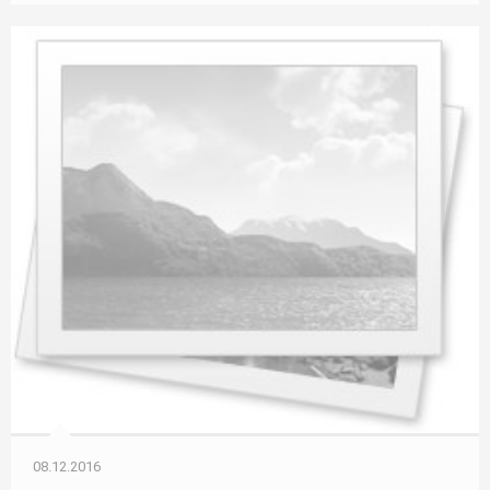
08.12.2016