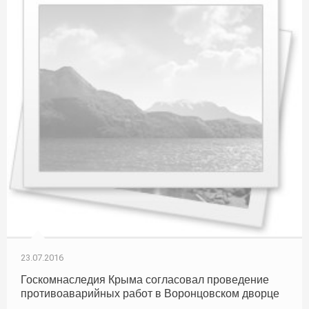
23.07.2016
Госкомнаследия Крыма согласовал проведение
противоаварийных работ в Воронцовском дворце