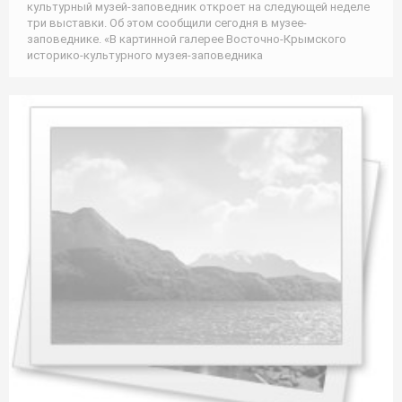
культурный музей-заповедник откроет на следующей неделе
три выставки. Об этом сообщили сегодня в музее-
заповеднике. «В картинной галерее Восточно-Крымского
историко-культурного музея-заповедника