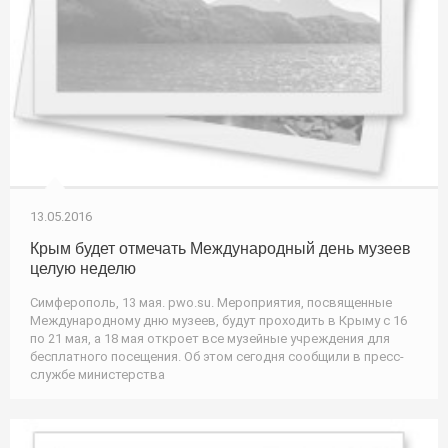
13.05.2016
Крым будет отмечать Международный день музеев
целую неделю
Симферополь, 13 мая. pwo.su. Мероприятия, посвященные
Международному дню музеев, будут проходить в Крыму с 16
по 21 мая, а 18 мая откроет все музейные учреждения для
бесплатного посещения. Об этом сегодня сообщили в пресс-
службе министерства