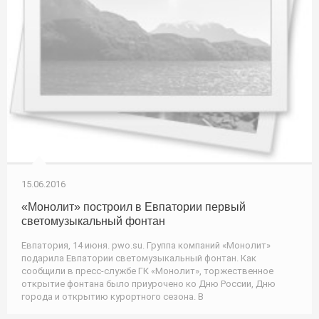
15.06.2016
«Монолит» построил в Евпатории первый
светомузыкальный фонтан
Евпатория, 14 июня. pwo.su. Группа компаний «Монолит»
подарила Евпатории светомузыкальный фонтан. Как
сообщили в пресс-службе ГК «Монолит», торжественное
открытие фонтана было приурочено ко Дню России, Дню
города и открытию курортного сезона. В