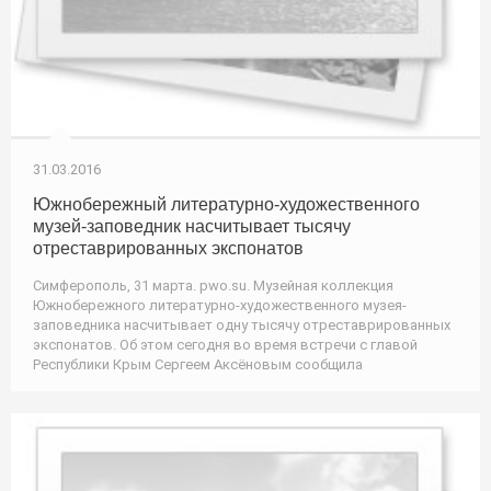
31.03.2016
Южнобережный литературно-художественного
музей-заповедник насчитывает тысячу
отреставрированных экспонатов
Симферополь, 31 марта. pwo.su. Музейная коллекция
Южнобережного литературно-художественного музея-
заповедника насчитывает одну тысячу отреставрированных
экспонатов. Об этом сегодня во время встречи с главой
Республики Крым Сергеем Аксёновым сообщила