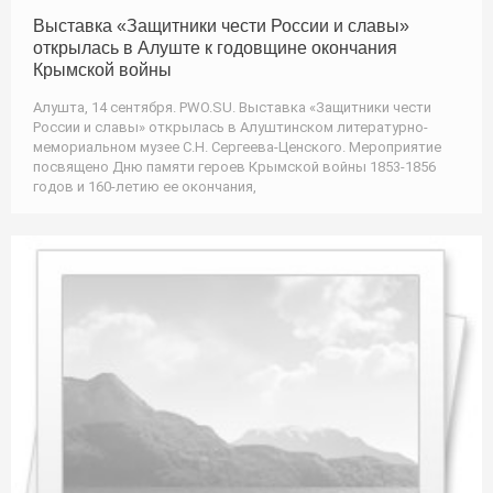
Выставка «Защитники чести России и славы»
открылась в Алуште к годовщине окончания
Крымской войны
Алушта, 14 сентября. PWO.SU. Выставка «Защитники чести
России и славы» открылась в Алуштинском литературно-
мемориальном музее С.Н. Сергеева-Ценского. Мероприятие
посвящено Дню памяти героев Крымской войны 1853-1856
годов и 160-летию ее окончания,