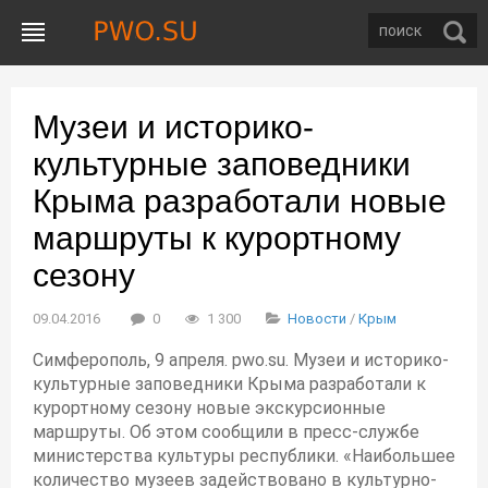
Музеи и историко-
культурные заповедники
Крыма разработали новые
маршруты к курортному
сезону
09.04.2016
0
1 300
Новости
/
Крым
Симферополь, 9 апреля. pwo.su. Музеи и историко-
культурные заповедники Крыма разработали к
курортному сезону новые экскурсионные
маршруты. Об этом сообщили в пресс-службе
министерства культуры республики. «Наибольшее
количество музеев задействовано в культурно-