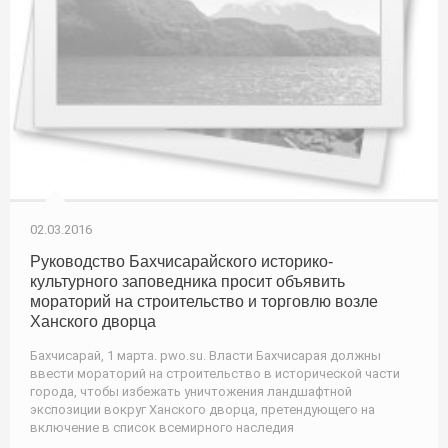
02.03.2016
Руководство Бахчисарайского историко-
культурного заповедника просит объявить
мораторий на строительство и торговлю возле
Ханского дворца
Бахчисарай, 1 марта. pwo.su. Власти Бахчисарая должны
ввести мораторий на строительство в исторической части
города, чтобы избежать уничтожения ландшафтной
экспозиции вокруг Ханского дворца, претендующего на
включение в список всемирного наследия