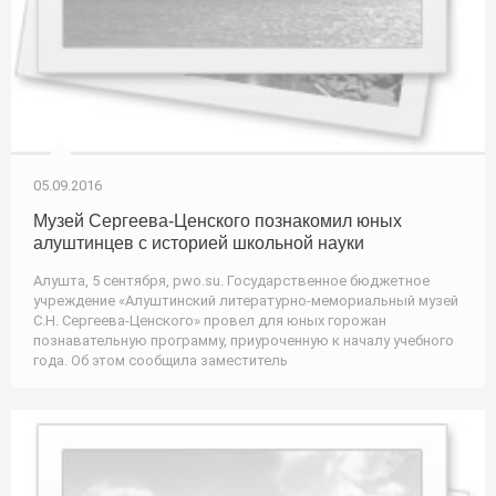
05.09.2016
Музей Сергеева-Ценского познакомил юных
алуштинцев с историей школьной науки
Алушта, 5 сентября, pwo.su. Государственное бюджетное
учреждение «Алуштинский литературно-мемориальный музей
С.Н. Сергеева-Ценского» провел для юных горожан
познавательную программу, приуроченную к началу учебного
года. Об этом сообщила заместитель