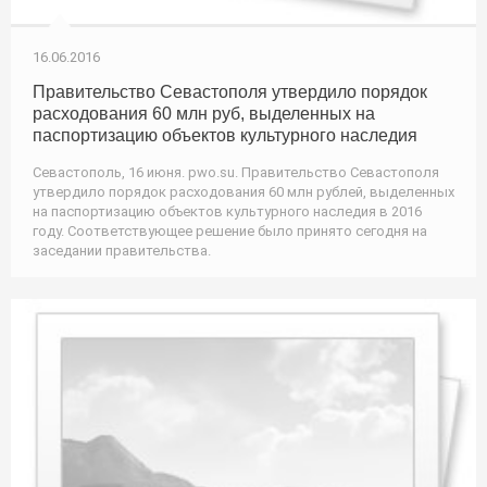
16.06.2016
Правительство Севастополя утвердило порядок
расходования 60 млн руб, выделенных на
паспортизацию объектов культурного наследия
Севастополь, 16 июня. pwo.su. Правительство Севастополя
утвердило порядок расходования 60 млн рублей, выделенных
на паспортизацию объектов культурного наследия в 2016
году. Соответствующее решение было принято сегодня на
заседании правительства.