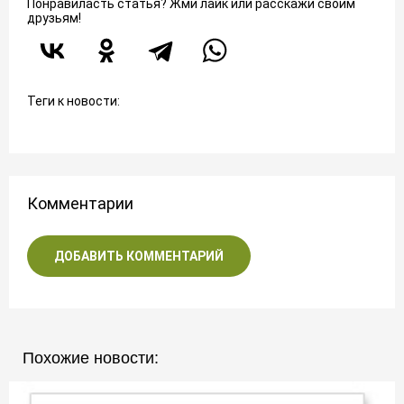
Понравиласть статья? Жми лайк или расскажи своим
друзьям!
Теги к новости:
Комментарии
ДОБАВИТЬ КОММЕНТАРИЙ
Похожие новости: