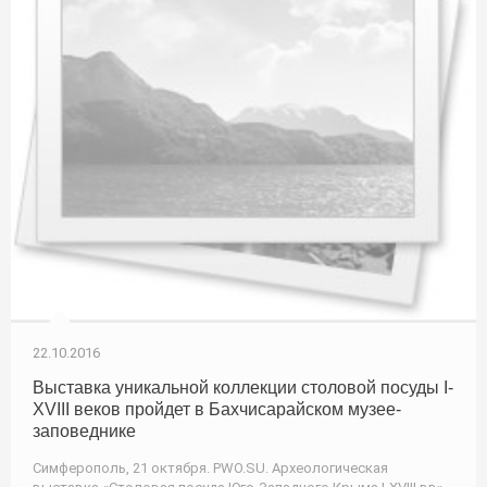
22.10.2016
Выставка уникальной коллекции столовой посуды I-
XVIII веков пройдет в Бахчисарайском музее-
заповеднике
Симферополь, 21 октября. PWO.SU. Археологическая