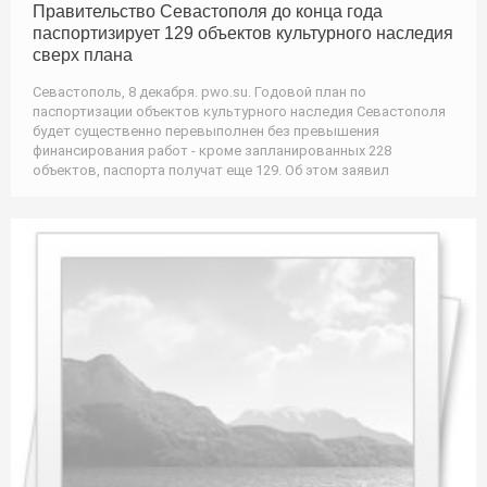
Правительство Севастополя до конца года
паспортизирует 129 объектов культурного наследия
сверх плана
Севастополь, 8 декабря. pwo.su. Годовой план по
паспортизации объектов культурного наследия Севастополя
будет существенно перевыполнен без превышения
финансирования работ - кроме запланированных 228
объектов, паспорта получат еще 129. Об этом заявил