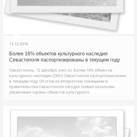
13.12.2016
Более 16% объектов культурного наследия
Севастополя паспортизированы в текущем году
Севастополь, 12 декабря. pwo.su. Более 16% объектов
культурного наследия (ОКН) Севастополя паспортизированы
в текущем году. Об этом на аппаратном совещании в
правительстве Севастополя сегодня заявил начальник
управления охраны объектов культурного