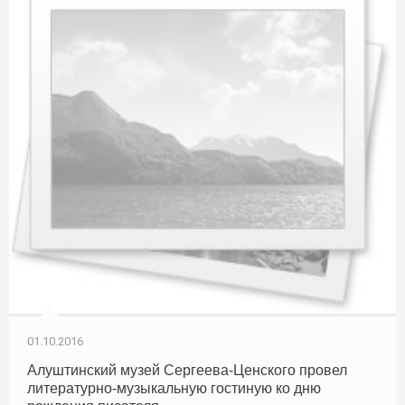
01.10.2016
Алуштинский музей Сергеева-Ценского провел
литературно-музыкальную гостиную ко дню