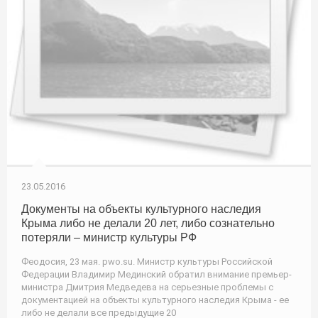
23.05.2016
Документы на объекты культурного наследия
Крыма либо не делали 20 лет, либо сознательно
потеряли – министр культуры РФ
Феодосия, 23 мая. pwo.su. Министр культуры Российской
Федерации Владимир Мединский обратил внимание премьер-
министра Дмитрия Медведева на серьезные проблемы с
документацией на объекты культурного наследия Крыма - ее
либо не делали все предыдущие 20