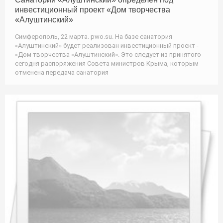
инвестиционный проект «Дом творчества
«Алуштинский»
Симферополь, 22 марта. pwo.su. На базе санатория
«Алуштинский» будет реализован инвестиционный проект -
«Дом творчества «Алуштинский». Это следует из принятого
сегодня распоряжения Совета министров Крыма, которым
отменена передача санатория