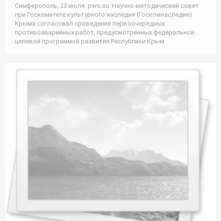
Симферополь, 23 июля. pwo.su. Научно-методический совет
при Госкомитете культурного наследия (Госкомнаследие)
Крыма согласовал проведение первоочередных
противоаварийных работ, предусмотренных федеральной
целевой программой развития Республики Крым