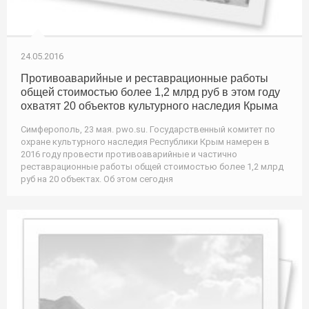
24.05.2016
Противоаварийные и реставрационные работы
общей стоимостью более 1,2 млрд руб в этом году
охватят 20 объектов культурного наследия Крыма
Симферополь, 23 мая. pwo.su. Государственный комитет по
охране культурного наследия Республики Крым намерен в
2016 году провести противоаварийные и частично
реставрационные работы общей стоимостью более 1,2 млрд
руб на 20 объектах. Об этом сегодня