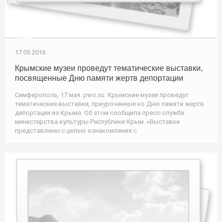
17.05.2016
Крымские музеи проведут тематические выставки,
посвященные Дню памяти жертв депортации
Симферополь, 17 мая. pwo.su. Крымские музеи проведут
тематические выставки, приуроченные ко Дню памяти жертв
депортации из Крыма. Об этом сообщила пресс-служба
министерства культуры Республики Крым. «Выставки
представлены с целью ознакомления с