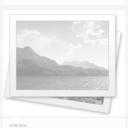
14.09.2016