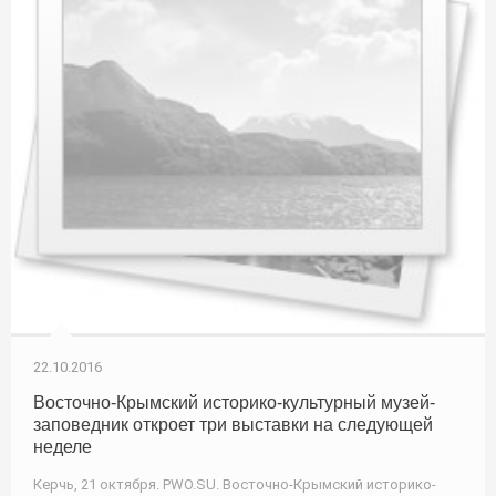
22.10.2016
Восточно-Крымский историко-культурный музей-
заповедник откроет три выставки на следующей
неделе
Керчь, 21 октября. PWO.SU. Восточно-Крымский историко-