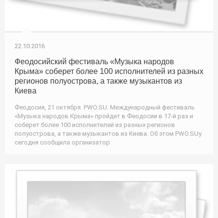
22.10.2016
Феодосийский фестиваль «Музыка народов
Крыма» соберет более 100 исполнителей из разных
регионов полуострова, а также музыкантов из
Киева
Феодосия, 21 октября. PWO.SU. Международный фестиваль
«Музыка народов Крыма» пройдет в Феодосии в 17-й раз и
соберет более 100 исполнителей из разных регионов
полуострова, а также музыкантов из Киева. Об этом PWO.SUу
сегодня сообщила организатор