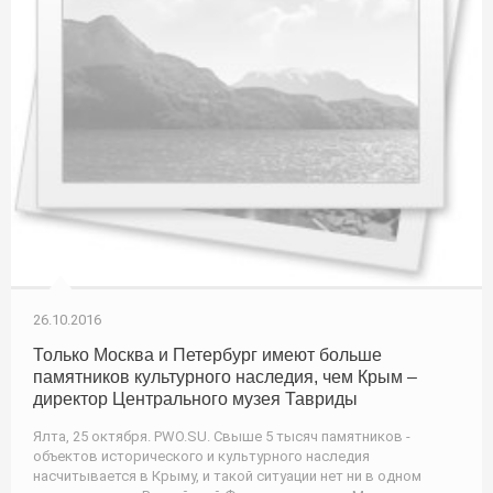
26.10.2016
Только Москва и Петербург имеют больше
памятников культурного наследия, чем Крым –
директор Центрального музея Тавриды
Ялта, 25 октября. PWO.SU. Свыше 5 тысяч памятников -
объектов исторического и культурного наследия
насчитывается в Крыму, и такой ситуации нет ни в одном