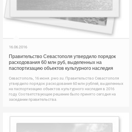
16.06.2016
Правительство Севастополя утвердило порядок
расходования 60 млн руб, выделенных на
паспортизацию объектов культурного наследия
Севастополь, 16 июня. pwo.su. Правительство Севастополя
утвердило порядок расходования 60 млн рублей, выделенных
на паспортизацию объектов культурного наследия в 2016
году. Соответствующее решение было принято сегодня на
заседании правительства.