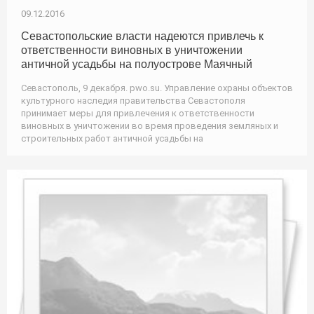
09.12.2016
Севастопольские власти надеются привлечь к
ответственности виновных в уничтожении
античной усадьбы на полуострове Маячный
Севастополь, 9 декабря. pwo.su. Управление охраны объектов
культурного наследия правительства Севастополя
принимает меры для привлечения к ответственности
виновных в уничтожении во время проведения земляных и
строительных работ античной усадьбы на