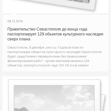
08.12.2016
Правительство Севастополя до конца года
паспортизирует 129 объектов культурного наследия
сверх плана
Севастополь, 8 декабря. pwo.su. Годовой план по
паспортизации объектов культурного наследия Севастополя
будет существенно перевыполнен без превышения
финансирования работ - кроме запланированных 228
объектов, паспорта получат еще 129. Об этом заявил