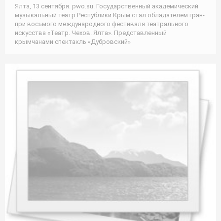
Ялта, 13 сентября. pwo.su. Государственный академический
музыкальный театр Республики Крым стал обладателем гран-
при восьмого международного фестиваля театрального
искусства «Театр. Чехов. Ялта». Представленный
крымчанами спектакль «Дубровский»