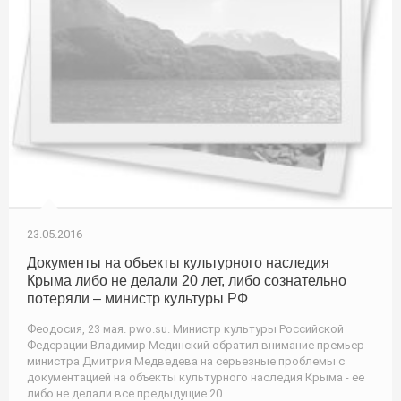
23.05.2016
Документы на объекты культурного наследия
Крыма либо не делали 20 лет, либо сознательно
потеряли – министр культуры РФ
Феодосия, 23 мая. pwo.su. Министр культуры Российской
Федерации Владимир Мединский обратил внимание премьер-
министра Дмитрия Медведева на серьезные проблемы с
документацией на объекты культурного наследия Крыма - ее
либо не делали все предыдущие 20