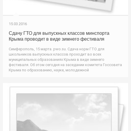
15.03.2016
Сдачу ГТО для выпускных классов минспорта
Крыма проводит в виде зимнего фестиваля
Симферополь, 15 марта. pwo.su. Сдача норм ГТО для
школьников выпускных классов проходит во всех
муниципальных образованиях Крыма в виде зимнего
фестиваля. Об этом сегодня на заседании комитета Госсовета
Крыма по образованию, науке, молодежной