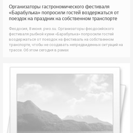
Организаторы гастрономического фестиваля
«Барабулька» попросили гостей воздержаться от
поездок на праздник на собственном транспорте
Феодосия, 8 июня. pwo.su. Организаторы феодосийского
фестиваля рыбной кухни «Барабулька» попросили гостей
воздержаться от поездок на фестиваль на собственном
транспорте, чтобы не создавать непредвиденных ситуаций на
трассе. Об этом сегодня в рамах