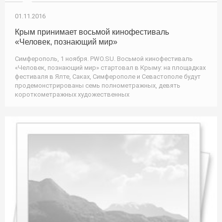
01.11.2016
Крым принимает восьмой кинофестиваль
«Человек, познающий мир»
Симферополь, 1 ноября. PWO.SU. Восьмой кинофестиваль
«Человек, познающий мир» стартовал в Крыму: на площадках
фестиваля в Ялте, Саках, Симферополе и Севастополе будут
продемонстрированы семь полнометражных, девять
короткометражных художественных