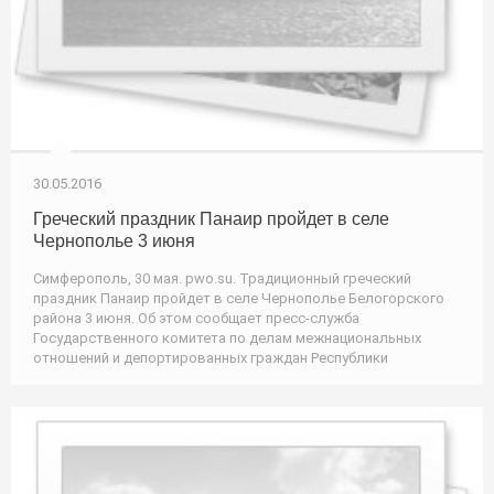
30.05.2016
Греческий праздник Панаир пройдет в селе
Чернополье 3 июня
Симферополь, 30 мая. pwo.su. Традиционный греческий
праздник Панаир пройдет в селе Чернополье Белогорского
района 3 июня. Об этом сообщает пресс-служба
Государственного комитета по делам межнациональных
отношений и депортированных граждан Республики