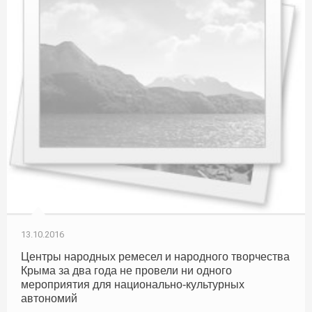
13.10.2016
Центры народных ремесел и народного творчества
Крыма за два года не провели ни одного
мероприятия для национально-культурных
автономий