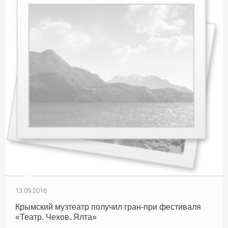
13.09.2016
Крымский музтеатр получил гран-при фестиваля
«Театр. Чехов. Ялта»