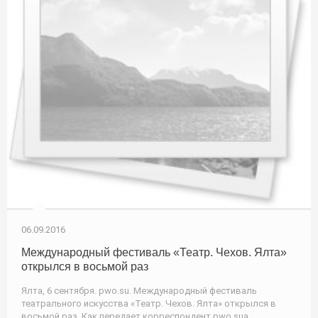
06.09.2016
Международный фестиваль «Театр. Чехов. Ялта»
открылся в восьмой раз
Ялта, 6 сентября. pwo.su. Международный фестиваль
театрального искусства «Театр. Чехов. Ялта» открылся в
восьмой раз. Как передает корреспондент pwo.suа,