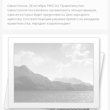
Севастополь, 28 октября. PWO.SU. Правительство
Севастополя постановило организовать четыре ярмарки,
одна из которых будет приурочена ко Дню народного
единства. Соответствующее решение принято на заседании
правительства, передает корреспондент