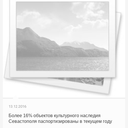
13.12.2016
Более 16% объектов культурного наследия
Севастополя паспортизированы в текущем году