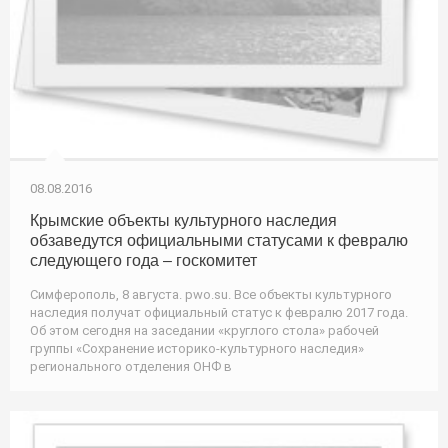
08.08.2016
Крымские объекты культурного наследия
обзаведутся официальными статусами к февралю
следующего года – госкомитет
Симферополь, 8 августа. pwo.su. Все объекты культурного
наследия получат официальный статус к февралю 2017 года.
Об этом сегодня на заседании «круглого стола» рабочей
группы «Сохранение историко-культурного наследия»
регионального отделения ОНФ в