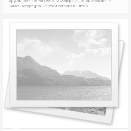
другом регионе Российской Федерации, кроме Москвы и
Санкт-Петербурга. Об этом сегодня в Ялте в