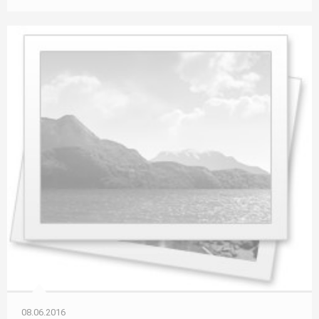
08.06.2016