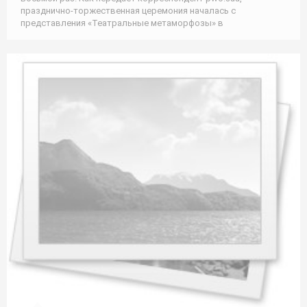
празднично-торжественная церемония началась с
представления «Театральные метаморфозы» в