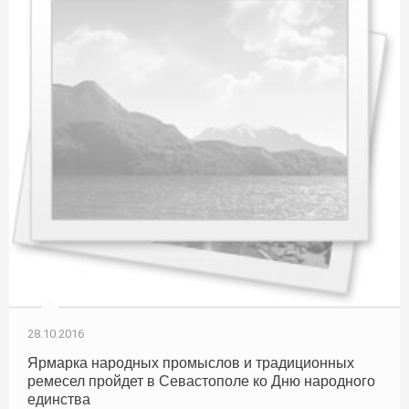
28.10.2016
Ярмарка народных промыслов и традиционных
ремесел пройдет в Севастополе ко Дню народного
единства