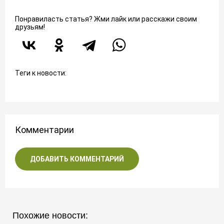
Понравиласть статья? Жми лайк или расскажи своим
друзьям!
Теги к новости:
Комментарии
ДОБАВИТЬ КОММЕНТАРИЙ
Похожие новости: