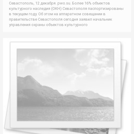
Севастополь, 12 декабря. pwo.su. Более 16% объектов
культурного наследия (ОКН) Севастополя паспортизированы
в текущем году. Об этом на аппаратном совещании в
правительстве Севастополя сегодня заявил начальник
управления охраны объектов культурного