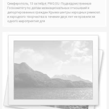
Симферополь, 13 октября. PWO.SU. Подведомственные
Госкомитету по делам межнациональных отношений и
депортированных граждан Крыма центры народных ремесел
и народного творчества в течение двух лет не провели ни
одного мероприятия для