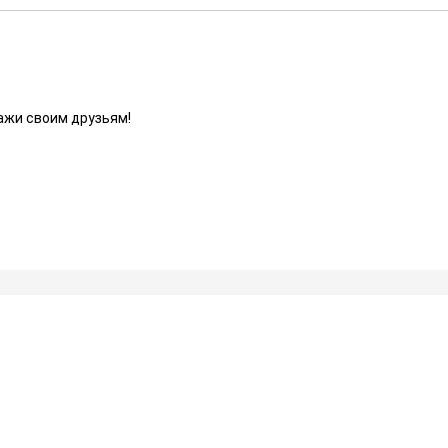
ажи своим друзьям!