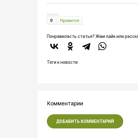
Рейтинг:
0
Нравится
Понравиласть статья? Жми лайк или расск
Теги к новости:
Комментарии
ДОБАВИТЬ КОММЕНТАРИЙ