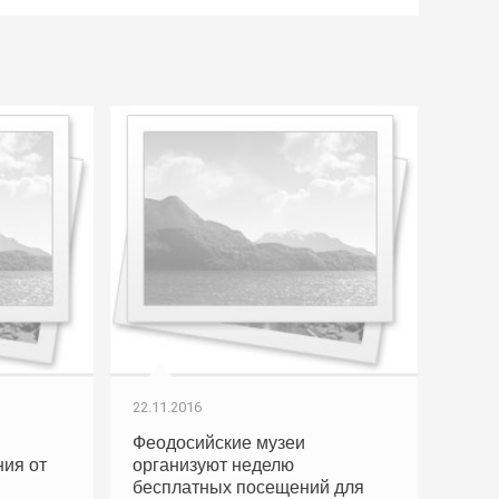
22.11.2016
Феодосийские музеи
ия от
организуют неделю
бесплатных посещений для