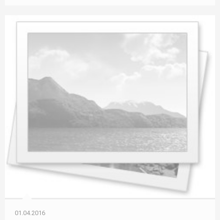
01.04.2016