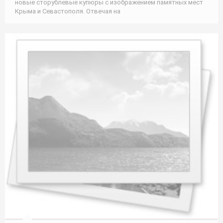
новые сторублевые купюры с изображением памятных мест
Крыма и Севастополя. Отвечая на