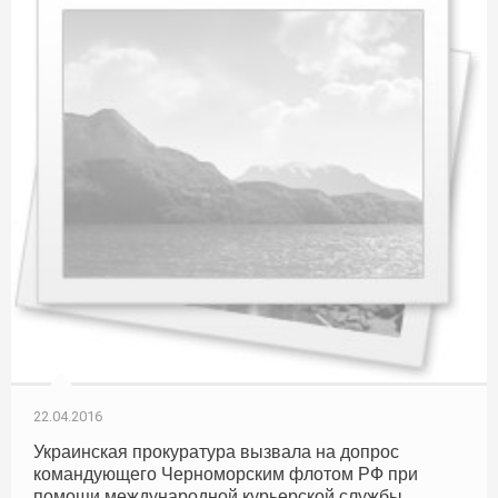
22.04.2016
Украинская прокуратура вызвала на допрос
командующего Черноморским флотом РФ при
помощи международной курьерской службы