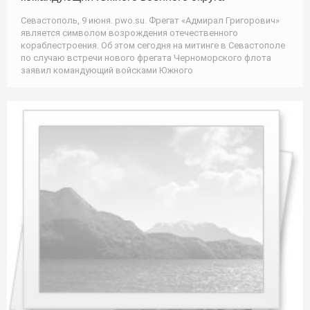
Севастополь, 9 июня. pwo.su. Фрегат «Адмирал Григорович»
является символом возрождения отечественного
кораблестроения. Об этом сегодня на митинге в Севастополе
по случаю встречи нового фрегата Черноморского флота
заявил командующий войсками Южного