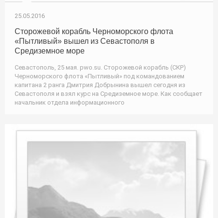
25.05.2016
Сторожевой корабль Черноморского флота
«Пытливый» вышел из Севастополя в
Средиземное море
Севастополь, 25 мая. pwo.su. Сторожевой корабль (СКР)
Черноморского флота «Пытливый» под командованием
капитана 2 ранга Дмитрия Добрынина вышел сегодня из
Севастополя и взял курс на Средиземное море. Как сообщает
начальник отдела информационного