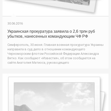
30.06.2016
Украинская прокуратура заявила о 2,6 трлн руб
убытков, нанесенных командующим ЧФ РФ
Симферополь, 30 июня. Главная военная прокуратура Украины
направила в суд дело в отношении командующего
Черноморским флотом Российской Федерации Александра
Витко. Как сообщают «Известия», об этом сообщается на
сайте Анатолия Матиоса, руководящего