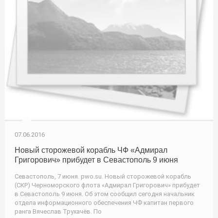
07.06.2016
Новый сторожевой корабль ЧФ «Адмирал
Григорович» прибудет в Севастополь 9 июня
Севастополь, 7 июня. pwo.su. Новый сторожевой корабль
(СКР) Черноморского флота «Адмирал Григорович» прибудет
в Севастополь 9 июня. Об этом сообщил сегодня начальник
отдела информационного обеспечения ЧФ капитан первого
ранга Вячеслав Трухачёв. По