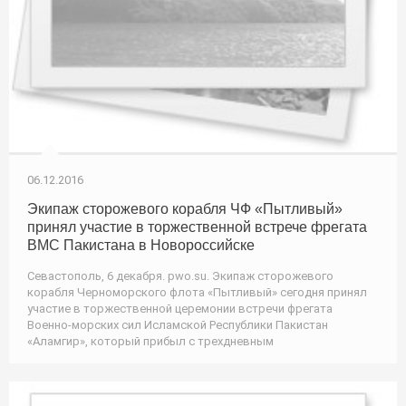
06.12.2016
Экипаж сторожевого корабля ЧФ «Пытливый»
принял участие в торжественной встрече фрегата
ВМС Пакистана в Новороссийске
Севастополь, 6 декабря. pwo.su. Экипаж сторожевого
корабля Черноморского флота «Пытливый» сегодня принял
участие в торжественной церемонии встречи фрегата
Военно-морских сил Исламской Республики Пакистан
«Аламгир», который прибыл с трехдневным