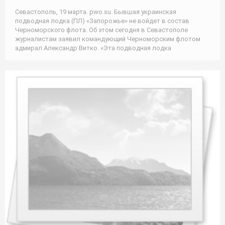
Севастополь, 19 марта. pwo.su. Бывшая украинская
подводная лодка (ПЛ) «Запорожье» не войдет в состав
Черноморского флота. Об этом сегодня в Севастополе
журналистам заявил командующий Черноморским флотом
адмирал Александр Витко. «Эта подводная лодка