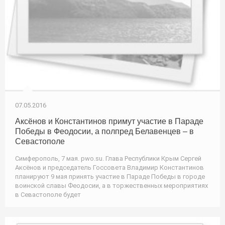
07.05.2016
Аксёнов и Константинов примут участие в Параде
Победы в Феодосии, а полпред Белавенцев – в
Севастополе
Симферополь, 7 мая. pwo.su. Глава Республики Крым Сергей
Аксёнов и председатель Госсовета Владимир Константинов
планируют 9 мая принять участие в Параде Победы в городе
воинской славы Феодосии, а в торжественных мероприятиях
в Севастополе будет