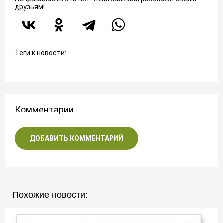
друзьям!
Теги к новости:
Комментарии
ДОБАВИТЬ КОММЕНТАРИЙ
Похожие новости: