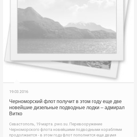
19.03.2016
Черноморский флот получит в этом году еще две
новейшие дизельные подводные лодки – адмирал
Витко
Севастополь, 19 марта. pwo.su. Перевооружение
Черноморского флота новейшими подводными кораблями
продолжается - в этом году флот пополнится еще двумя