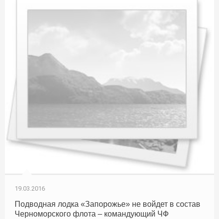
19.03.2016
Подводная лодка «Запорожье» не войдет в состав
Черноморского флота – командующий ЧФ