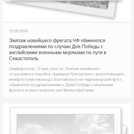
12.05.2016
Экипаж новейшего фрегата ЧФ обменялся
поздравлениями по случаю Дня Победы с
английскими военными моряками по пути в
Севастополь
Симферополь, 12 мая. pwo.su. Экипаж новейшего
сторожевого корабля «Адмирал Григорович», выполняющего
межфлотский переход с Балтийского на Черноморский флот,
обменялся поздравлениями с Днём Победы с моряками
фрегата военно-морских сил Великобритании