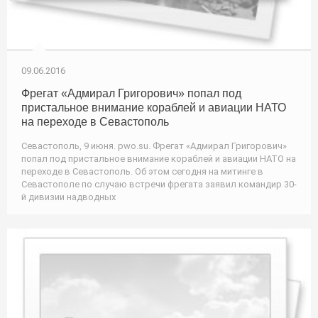
09.06.2016
Фрегат «Адмирал Григорович» попал под
пристальное внимание кораблей и авиации НАТО
на переходе в Севастополь
Севастополь, 9 июня. pwo.su. Фрегат «Адмирал Григорович»
попал под пристальное внимание кораблей и авиации НАТО на
переходе в Севастополь. Об этом сегодня на митинге в
Севастополе по случаю встречи фрегата заявил командир 30-
й дивизии надводных