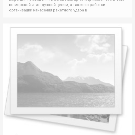
по морской и воздушной целям, а также отработки
организации нанесения ракетного удара в