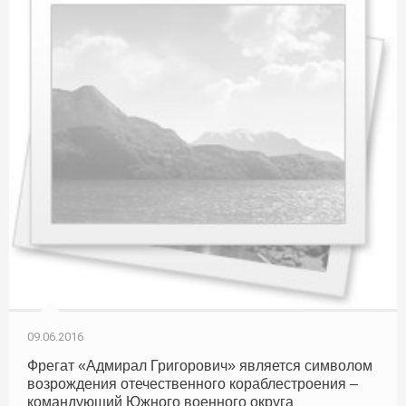
09.06.2016
Фрегат «Адмирал Григорович» является символом
возрождения отечественного кораблестроения –
командующий Южного военного округа