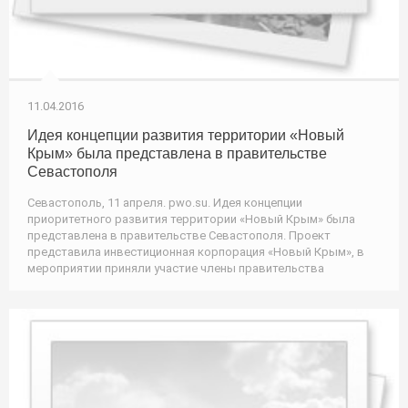
11.04.2016
Идея концепции развития территории «Новый
Крым» была представлена в правительстве
Севастополя
Севастополь, 11 апреля. pwo.su. Идея концепции
приоритетного развития территории «Новый Крым» была
представлена в правительстве Севастополя. Проект
представила инвестиционная корпорация «Новый Крым», в
мероприятии приняли участие члены правительства