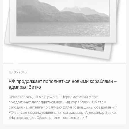
13.05.2016
ЧФ продолжает пополняться новыми кораблями –
адмирал Витко
Севастополь, 13 мая. pwo.su. Черноморский флот
продолжает пополняться новыми кораблями. Об этом
сегодня на митинге по случаю 233-й годовщины создания ЧФ
РФ заявил командующий флотом адмирал Александр Витко.
«На переходе в Севастополь - современный