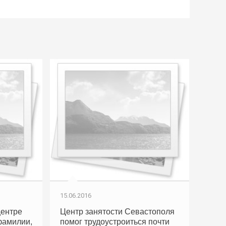
15.06.2016
центре
Центр занятости Севастополя
фамилии,
помог трудоустроиться почти