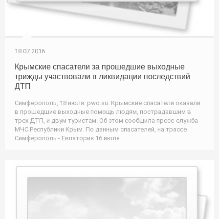
18.07.2016
Крымские спасатели за прошедшие выходные
трижды участвовали в ликвидации последствий
ДТП
Симферополь, 18 июля. pwo.su. Крымские спасатели оказали
в прошедшие выходные помощь людям, пострадавшим в
трех ДТП, и двум туристам. Об этом сообщила пресс-служба
МЧС Республики Крым. По данным спасателей, на трассе
Симферополь - Евпатория 16 июля