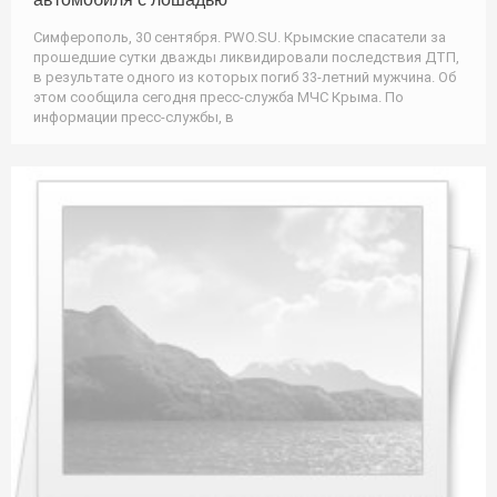
Симферополь, 30 сентября. PWO.SU. Крымские спасатели за
прошедшие сутки дважды ликвидировали последствия ДТП,
в результате одного из которых погиб 33-летний мужчина. Об
этом сообщила сегодня пресс-служба МЧС Крыма. По
информации пресс-службы, в