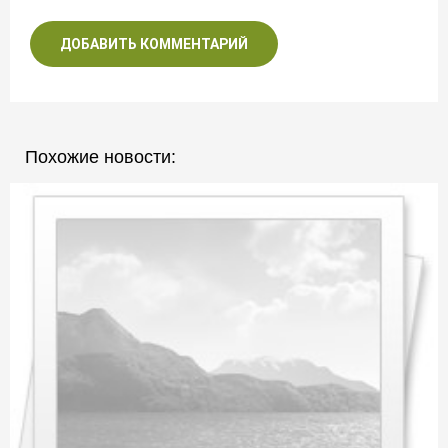
ДОБАВИТЬ КОММЕНТАРИЙ
Похожие новости: