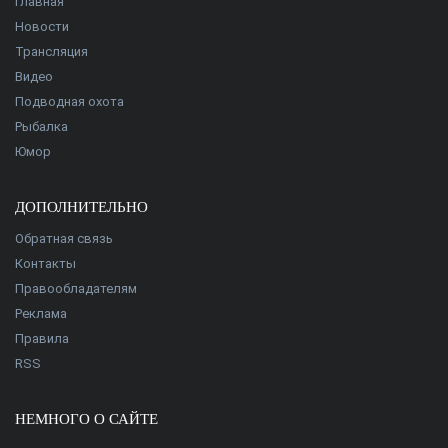
Главная
Новости
Трансляция
Видео
Подводная охота
Рыбалка
Юмор
ДОПОЛНИТЕЛЬНО
Обратная связь
Контакты
Правообладателям
Реклама
Правила
RSS
НЕМНОГО О САЙТЕ