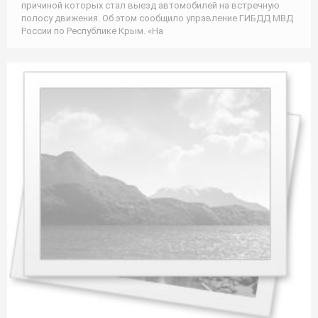
причиной которых стал выезд автомобилей на встречную
полосу движения. Об этом сообщило управление ГИБДД МВД
России по Республике Крым. «На