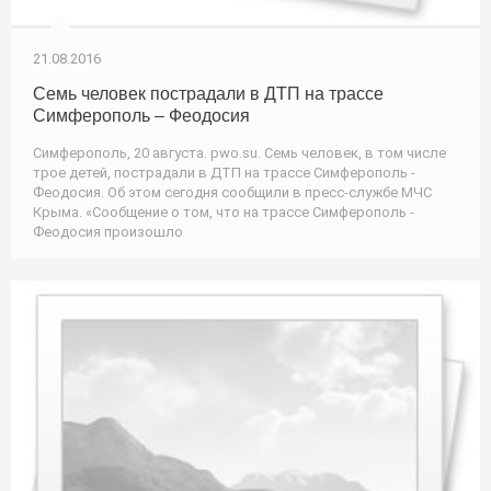
21.08.2016
Семь человек пострадали в ДТП на трассе
Симферополь – Феодосия
Симферополь, 20 августа. pwo.su. Семь человек, в том числе
трое детей, пострадали в ДТП на трассе Симферополь -
Феодосия. Об этом сегодня сообщили в пресс-службе МЧС
Крыма. «Сообщение о том, что на трассе Симферополь -
Феодосия произошло