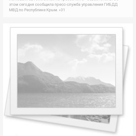
этом сегодня сообщила пресс-служба управления ГИБДД
МВД по Республике Крым. «31