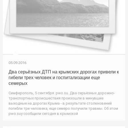
05.09.2016
Два серьёзных ДТП на крымских дорогах привели к
гибели трех человек и госпитализации еще
семерых
Симферополь, 5 сентября. pwo.su. Два серьёзных дорожно-
транспортных происшествия произошли в минувшие
выходные на дорогах Крыма - в результате столкновений
погибли три человека, еще семеро получили травмы. Об этом
pwo.suу сообщили сегодня в крымской