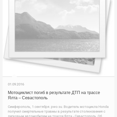
01.09.2016
Мотоциклист погиб в результате ДТП на трассе
Ялта – Севастополь
Симферополь, 1 сентября. pwo.su. Водитель мотоцикла Honda
получил смертельные травмы в результате столкновения с
легковым автомобилем на трассе Ялта - Севастополь. Об