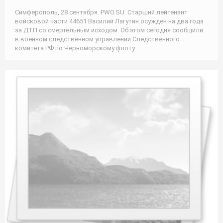
Симферополь, 28 сентября. PWO.SU. Старший лейтенант
войсковой части 44651 Василий Лагутин осужден на два года
за ДТП со смертельным исходом. Об этом сегодня сообщили
в военном следственном управлении Следственного
комитета РФ по Черноморскому флоту.