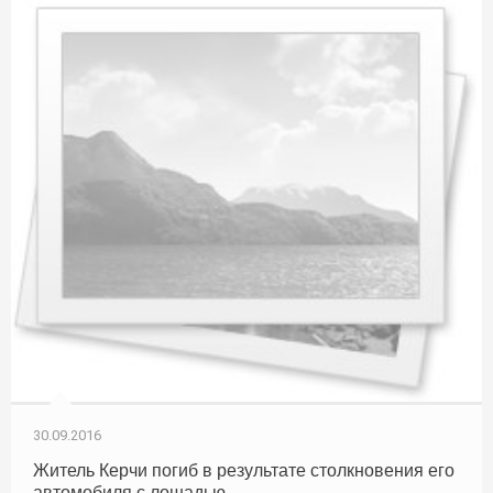
30.09.2016
Житель Керчи погиб в результате столкновения его
автомобиля с лошадью