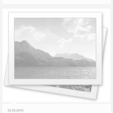
22.05.2016