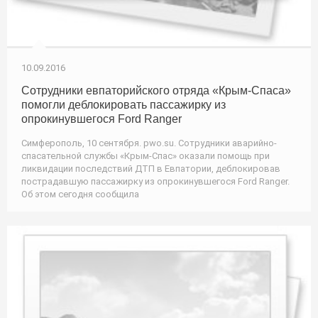
10.09.2016
Сотрудники евпаторийского отряда «Крым-Спаса»
помогли деблокировать пассажирку из
опрокинувшегося Ford Ranger
Симферополь, 10 сентября. pwo.su. Сотрудники аварийно-
спасательной службы «Крым-Спас» оказали помощь при
ликвидации последствий ДТП в Евпатории, деблокировав
пострадавшую пассажирку из опрокинувшегося Ford Ranger.
Об этом сегодня сообщила