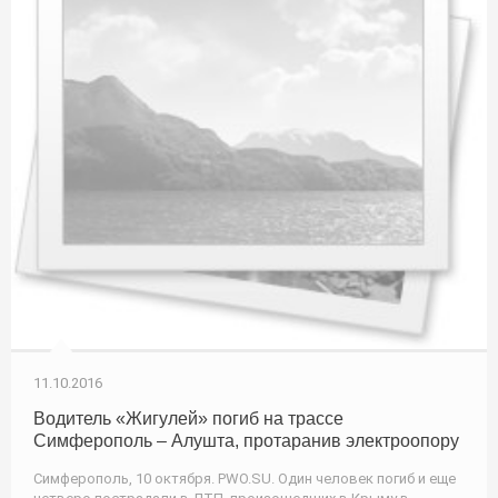
11.10.2016
Водитель «Жигулей» погиб на трассе
Симферополь – Алушта, протаранив электроопору
Симферополь, 10 октября. PWO.SU. Один человек погиб и еще