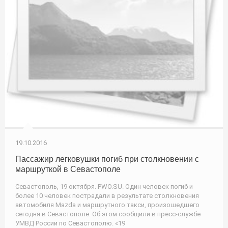
19.10.2016
Пассажир легковушки погиб при столкновении с
маршруткой в Севастополе
Севастополь, 19 октября. PWO.SU. Один человек погиб и
более 10 человек пострадали в результате столкновения
автомобиля Mazda и маршрутного такси, произошедшего
сегодня в Севастополе. Об этом сообщили в пресс-службе
УМВД России по Севастополю. «19