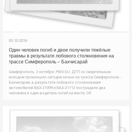
03.10.2016
Один человек погиб и двое получили тяжёлые
травмы в результате лобового столкновения на
трассе Симферополь – Бахчисарай
Симферополь, 3 октября. PWO.SU. ДТП со смертельным
исходом произошло сегодня ночью на трассе Симферополь -
Бахчисарай, в результате лобового столкновения
автомобилей ВАЗ-21099 и ВАЗ-21112 пострадали два
человека и один водитель погиб на месте. Об