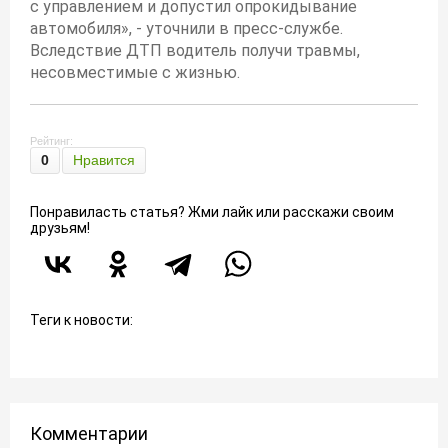
с управлением и допустил опрокидывание
автомобиля», - уточнили в пресс-службе.
Вследствие ДТП водитель получи травмы,
несовместимые с жизнью.
Рейтинг:
0
Нравится
Понравиласть статья? Жми лайк или расскажи своим
друзьям!
Теги к новости:
Комментарии