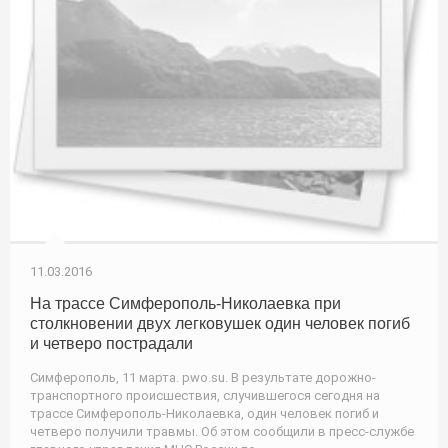
11.03.2016
На трассе Симферополь-Николаевка при
столкновении двух легковушек один человек погиб
и четверо пострадали
Симферополь, 11 марта. pwo.su. В результате дорожно-
транспортного происшествия, случившегося сегодня на
трассе Симферополь-Николаевка, один человек погиб и
четверо получили травмы. Об этом сообщили в пресс-службе