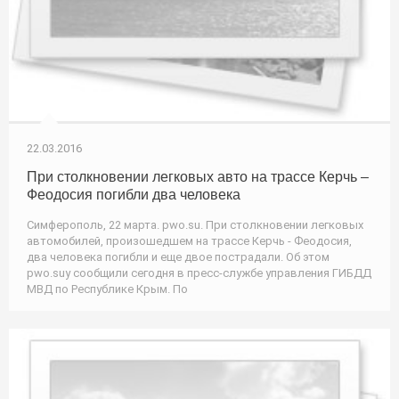
22.03.2016
При столкновении легковых авто на трассе Керчь –
Феодосия погибли два человека
Симферополь, 22 марта. pwo.su. При столкновении легковых
автомобилей, произошедшем на трассе Керчь - Феодосия,
два человека погибли и еще двое пострадали. Об этом
pwo.suу сообщили сегодня в пресс-службе управления ГИБДД
МВД по Республике Крым. По