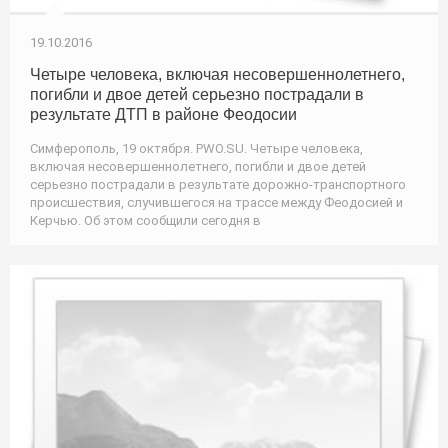
19.10.2016
Четыре человека, включая несовершеннолетнего,
погибли и двое детей серьезно пострадали в
результате ДТП в районе Феодосии
Симферополь, 19 октября. PWO.SU. Четыре человека,
включая несовершеннолетнего, погибли и двое детей
серьезно пострадали в результате дорожно-транспортного
происшествия, случившегося на трассе между Феодосией и
Керчью. Об этом сообщили сегодня в