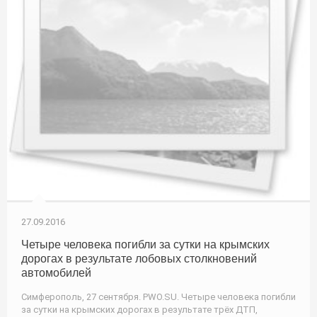
27.09.2016
Четыре человека погибли за сутки на крымских
дорогах в результате лобовых столкновений
автомобилей
Симферополь, 27 сентября. PWO.SU. Четыре человека погибли
за сутки на крымских дорогах в результате трёх ДТП,