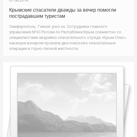
07.06.2016
Крымские спасатели дважды за вечер помогли
пострадавшим туристам
Симферополь, 7 июня. pwo.su. Сотрудники главного
управления МЧС России по Республике Крым совместно со
специалистами аварийно-спасательного отряда «Крым-Спас»
накануне вечером провели две поисково-спасательные
операции в горно-лесной местности,