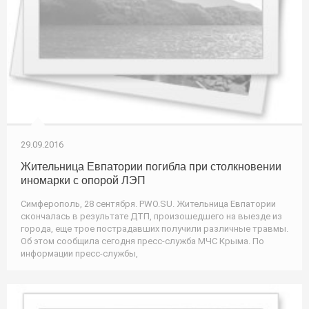
29.09.2016
Жительница Евпатории погибла при столкновении
иномарки с опорой ЛЭП
Симферополь, 28 сентября. PWO.SU. Жительница Евпатории
скончалась в результате ДТП, произошедшего на выезде из
города, еще трое пострадавших получили различные травмы.
Об этом сообщила сегодня пресс-служба МЧС Крыма. По
информации пресс-службы,