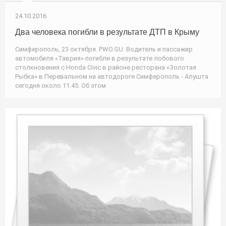
24.10.2016
Два человека погибли в результате ДТП в Крыму
Симферополь, 23 октября. PWO.SU. Водитель и пассажир
автомобиля «Таврия» погибли в результате лобового
столкновения с Honda Civiс в районе ресторана «Золотая
Рыбка» в Перевальном на автодороге Симферополь - Алушта
сегодня около 11.45. Об этом