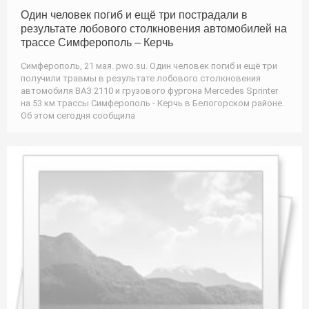
Один человек погиб и ещё три пострадали в
результате лобового столкновения автомобилей на
трассе Симферополь – Керчь
Симферополь, 21 мая. pwo.su. Один человек погиб и ещё три
получили травмы в результате лобового столкновения
автомобиля ВАЗ 2110 и грузового фургона Mercedes Sprinter
на 53 км трассы Симферополь - Керчь в Белогорском районе.
Об этом сегодня сообщила