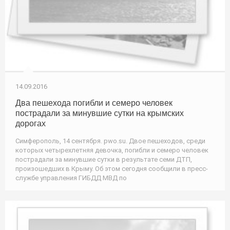
14.09.2016
Два пешехода погибли и семеро человек
пострадали за минувшие сутки на крымских
дорогах
Симферополь, 14 сентября. pwo.su. Двое пешеходов, среди
которых четырехлетняя девочка, погибли и семеро человек
пострадали за минувшие сутки в результате семи ДТП,
произошедших в Крыму. Об этом сегодня сообщили в пресс-
службе управления ГИБДД МВД по