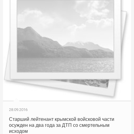
28.09.2016
Старший лейтенант крымской войсковой части
осужден на два года за ДТП со смертельным
исходом