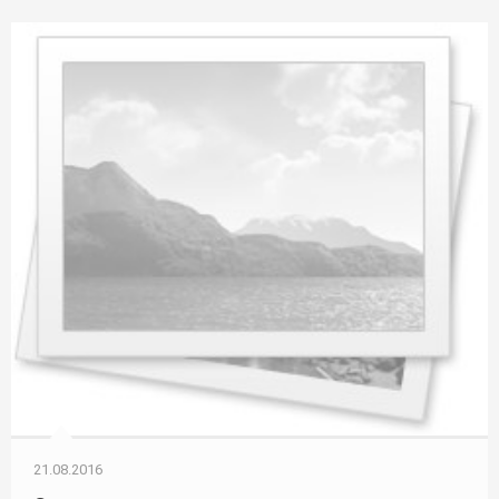
21.08.2016