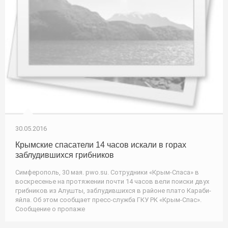
30.05.2016
Крымские спасатели 14 часов искали в горах
заблудившихся грибников
Симферополь, 30 мая. pwo.su. Сотрудники «Крым-Спаса» в
воскресенье на протяжении почти 14 часов вели поиски двух
грибников из Алушты, заблудившихся в районе плато Караби-
яйла. Об этом сообщает пресс-служба ГКУ РК «Крым-Спас».
Сообщение о пропаже