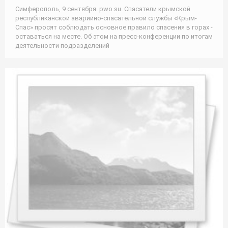
Симферополь, 9 сентября. pwo.su. Спасатели крымской
республиканской аварийно-спасательной службы «Крым-
Спас» просят соблюдать основное правило спасения в горах -
оставаться на месте. Об этом на пресс-конференции по итогам
деятельности подразделений