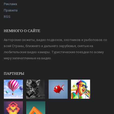
Реклама
Правила
RSS
НЕМНОГО О САЙТЕ
Авторские сюжеты, видео подвохов, охотников и рыболовов со
всей Страны, ближнего и дальнего зарубежья, снятые на
любительские видео камеры. Туристические поездки по всему
миру запечатленные на видео.
ПАРТНЕРЫ