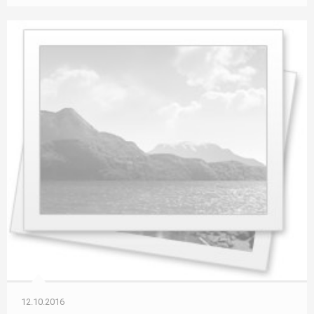
12.10.2016