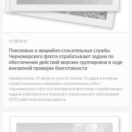
31.08.2016
Поисковые и аварийно-спасательные службы
Черноморского флота отрабатывают задачи по
обеспечению действий морских группировок в ходе
внезапной проверки боеготовности
Симферополь, 31 августа. pwo.su. Более 15 судов и катеров
служб поисковых и аварийно-спасательных работ
Черноморского флота и Каспийской флотилии отрабатывают
задачи комплексного поисково-спасательного обеспечения
(ПСО) действий разнородных и