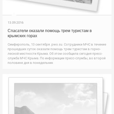
13.09.2016
Спасатели оказали помощь трем туристам в
крымских горах
Симферополь, 13 сентября. pwo.su. Сотрудники МЧС в течение
прошедших суток оказали помощь трем туристам в горно-
лесной местности Крыма. Об этом сообщила сегодня пресс-
служба МЧС Крыма. По информации пресс-службы, во второй
половине дня в понедельник