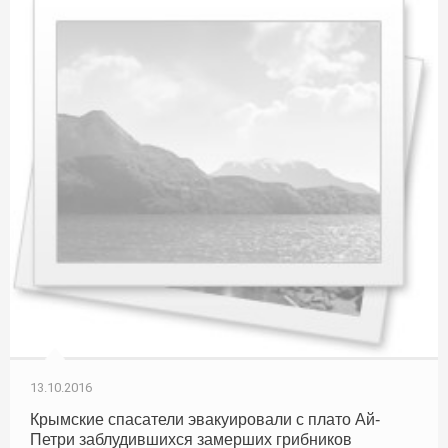
13.10.2016
Крымские спасатели эвакуировали с плато Ай-
Петри заблудившихся замерших грибников