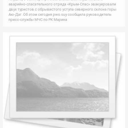
аварийно-спасательного отряда «Крым-Спас» эвакуировали
двух туристов с обрывистого уступа северного склона горы
Аю-Даг. Об этом сегодня pwo.suу сообщила руководитель
пресс-службы МЧС по РК Марина