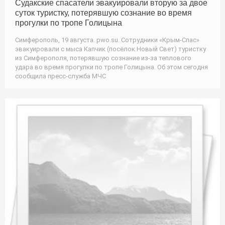
Судакские спасатели эвакуировали вторую за двое
суток туристку, потерявшую сознание во время
прогулки по тропе Голицына
Симферополь, 19 августа. pwo.su. Сотрудники «Крым-Спас»
эвакуировали с мыса Капчик (посёлок Новый Свет) туристку
из Симферополя, потерявшую сознание из-за теплового
удара во время прогулки по тропе Голицына. Об этом сегодня
сообщила пресс-служба МЧС