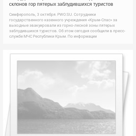
склонов гор пятерых заблудившихся туристов
Симферополь, 3 октября. PWO.SU. Сотрудники
государственного казенного учреждения «Крым-Спас» за
выходные эвакуировали из горно-лесной зоны пятерых
заблудившихся туристов. Об этом сегодня сообщили в пресс-
службе МЧС Республики Крым. По информации