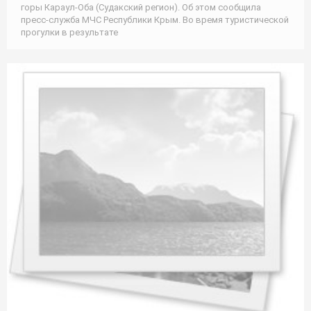
горы Караул-Оба (Судакский регион). Об этом сообщила
пресс-служба МЧС Республики Крым. Во время туристической
прогулки в результате