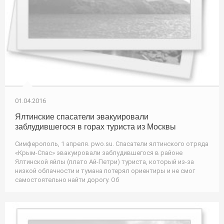
01.04.2016
Ялтинские спасатели эвакуировали
заблудившегося в горах туриста из Москвы
Симферополь, 1 апреля. pwo.su. Спасатели ялтинского отряда
«Крым-Спас» эвакуировали заблудившегося в районе
Ялтинской яйлы (плато Ай-Петри) туриста, который из-за
низкой облачности и тумана потерял ориентиры и не смог
самостоятельно найти дорогу. Об