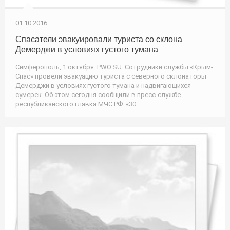
01.10.2016
Спасатели эвакуировали туриста со склона
Демерджи в условиях густого тумана
Симферополь, 1 октября. PWO.SU. Сотрудники службы «Крым-
Спас» провели эвакуацию туриста с северного склона горы
Демерджи в условиях густого тумана и надвигающихся
сумерек. Об этом сегодня сообщили в пресс-службе
республиканского главка МЧС РФ. «30