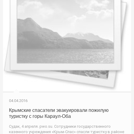
04.04.2016
Крымские спасатели эвакуировали пожилую
туристку с горы Караул-Оба
Судак, 4 апреля. pwo.su. Сотрудники государственного
казенного учреждения «Крым-Спас» спасли туристку в районе