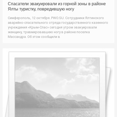
Спасатели эвакуировали из горной зоны в районе
Ялты туристку, повредившую ногу
Симферополь, 12 октября. PWO.SU. Сотрудники Ялтинского
аварийно-спасательного отряда государственного казенного
учреждения «Крым-Спас» сегодня утром эвакуировали
женщину, травмировавшею ногу в районе поселка
Массандра. Об этом сообщили в