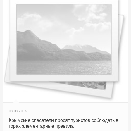
09.09.2016
Крымские спасатели просят туристов соблюдать в
горах элементарные правила