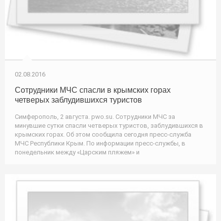
02.08.2016
Сотрудники МЧС спасли в крымских горах
четверых заблудившихся туристов
Симферополь, 2 августа. pwo.su. Сотрудники МЧС за
минувшие сутки спасли четверых туристов, заблудившихся в
крымских горах. Об этом сообщила сегодня пресс-служба
МЧС Республики Крым. По информации пресс-службы, в
понедельник между «Царским пляжем» и