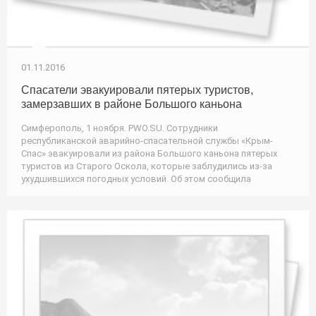
01.11.2016
Спасатели эвакуировали пятерых туристов,
замерзавших в районе Большого каньона
Симферополь, 1 ноября. PWO.SU. Сотрудники
республиканской аварийно-спасательной службы «Крым-
Спас» эвакуировали из района Большого каньона пятерых
туристов из Старого Оскола, которые заблудились из-за
ухудшившихся погодных условий. Об этом сообщила