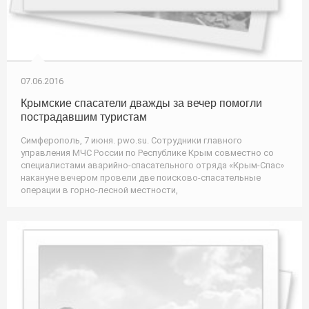
07.06.2016
Крымские спасатели дважды за вечер помогли
пострадавшим туристам
Симферополь, 7 июня. pwo.su. Сотрудники главного
управления МЧС России по Республике Крым совместно со
специалистами аварийно-спасательного отряда «Крым-Спас»
накануне вечером провели две поисково-спасательные
операции в горно-лесной местности,