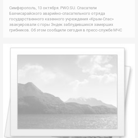
Симферополь, 13 октября. PWO.SU. Спасатели
Бахчисарайского аварийно-спасательного отряда
государственного казенного учреждения «Крым-Спас»
эвакуировали с горы Эндек заблудившихся замерших
грибников. Об этом сообщили сегодня в пресс-службе МЧС