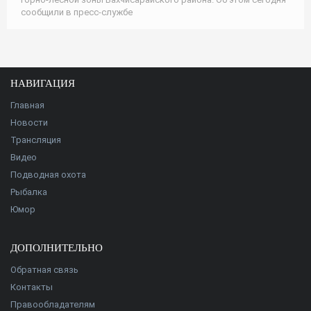
сообщили в пресс-службе
НАВИГАЦИЯ
Главная
Новости
Трансляция
Видео
Подводная охота
Рыбалка
Юмор
ДОПОЛНИТЕЛЬНО
Обратная связь
Контакты
Правообладателям