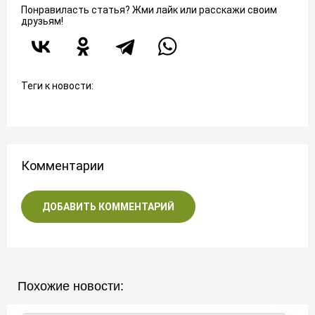
Понравиласть статья? Жми лайк или расскажи своим
друзьям!
Теги к новости:
Комментарии
ДОБАВИТЬ КОММЕНТАРИЙ
Похожие новости: