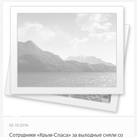
03.10.2016
Сотрудники «Крым-Спаса» за выходные сняли со