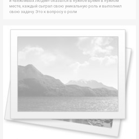
и «вежливых людей» оказался в нужное время в нужном
месте, каждый сыграл свою уникальную роль и выполнил
свою задачу. Это к вопросу о роли