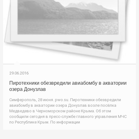
29.06.2016
Пиротехники обезвредили авиабомбу в акватории
озера Донузлав
Симферополь, 28 июня. pwo.su. Пиротехники обезвредили
авиабомбу в акватории озера Донузлав возле посёлка
Медведево в Черноморском районе Крыма. Об этом
сообщили сегодня в пресс-службе главного управления МЧС
по Республике Крым. По информации