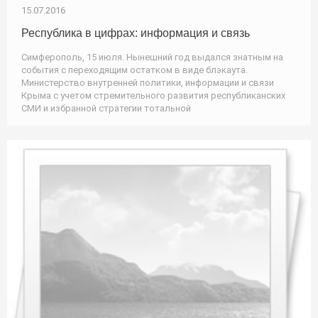
15.07.2016
Республика в цифрах: информация и связь
Симферополь, 15 июля. Нынешний год выдался знатным на
события с переходящим остатком в виде блэкаута.
Министерство внутренней политики, информации и связи
Крыма с учетом стремительного развития республиканских
СМИ и избранной стратегии тотальной