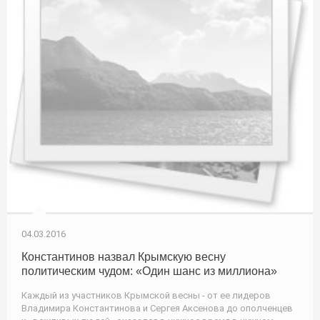
04.03.2016
Константинов назвал Крымскую весну
политическим чудом: «Один шанс из миллиона»
Каждый из участников Крымской весны - от ее лидеров
Владимира Константинова и Сергея Аксенова до ополченцев