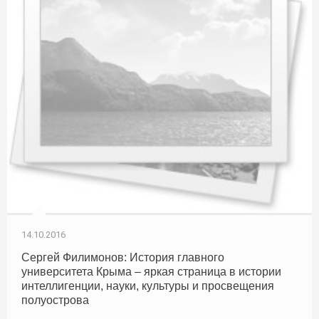
14.10.2016
Сергей Филимонов: История главного
университета Крыма – яркая страница в истории
интеллигенции, науки, культуры и просвещения
полуострова