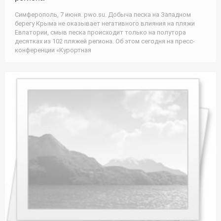
Симферополь, 7 июня. pwo.su. Добыча песка на Западном
берегу Крыма не оказывает негативного влияния на пляжи
Евпатории, смыв песка происходит только на полутора
десятках из 102 пляжей региона. Об этом сегодня на пресс-
конференции «Курортная