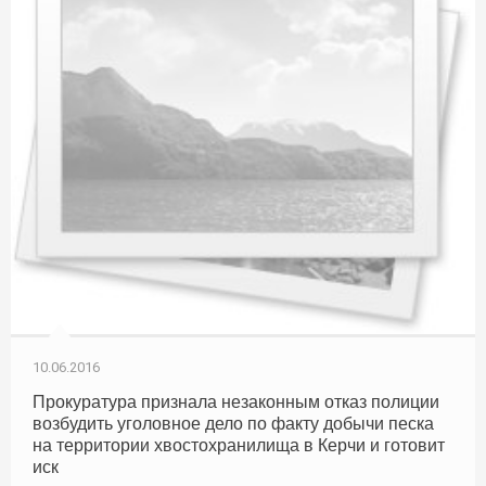
10.06.2016
Прокуратура признала незаконным отказ полиции
возбудить уголовное дело по факту добычи песка
на территории хвостохранилища в Керчи и готовит
иск