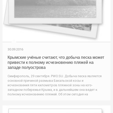
30.09.2016
Крымские учёные считают, что добыча песка может
привести к полному исчезновению пляжей на
западе полуострова
Симферополь, 29 сентября. PWO.SU. Добыча песка является
основной причиной размыва Бакальской косы и
исчезновения пяти километров пляжной зоны на юго-
западном побережье Крыма, и в дальнейшем она ведет к
полному исчезновению пляжей. Об этом сегодня на