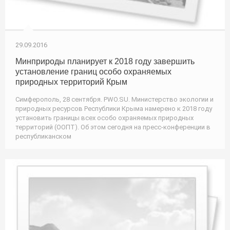
29.09.2016
Минприроды планирует к 2018 году завершить
установление границ особо охраняемых
природных территорий Крым
Симферополь, 28 сентября. PWO.SU. Министерство экологии и
природных ресурсов Республики Крыма намерено к 2018 году
установить границы всех особо охраняемых природных
территорий (ООПТ). Об этом сегодня на пресс-конференции в
республиканском