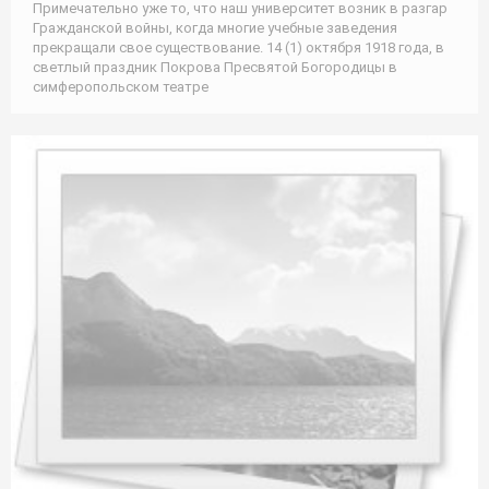
Примечательно уже то, что наш университет возник в разгар
Гражданской войны, когда многие учебные заведения
прекращали свое существование. 14 (1) октября 1918 года, в
светлый праздник Покрова Пресвятой Богородицы в
симферопольском театре