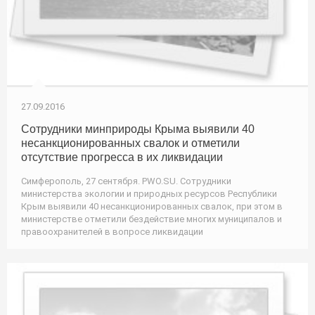
27.09.2016
Сотрудники минприроды Крыма выявили 40
несанкционированных свалок и отметили
отсутствие прогресса в их ликвидации
Симферополь, 27 сентября. PWO.SU. Сотрудники
министерства экологии и природных ресурсов Республики
Крым выявили 40 несанкционированных свалок, при этом в
министерстве отметили бездействие многих муниципалов и
правоохранителей в вопросе ликвидации