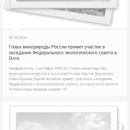
03.10.2016
Глава минприроды России примет участие в
заседании Федерального экологического совета в
Ялте
Симферополь, 3 октября. PWO.SU. Глава министерства
природных ресурсов и экологии России Сергей Донской и
глава Крыма Сергей Аксёнов примут участие в заседании
Федерального экологического совета, которое состоится в
Ялте в конце текущей недели. Об