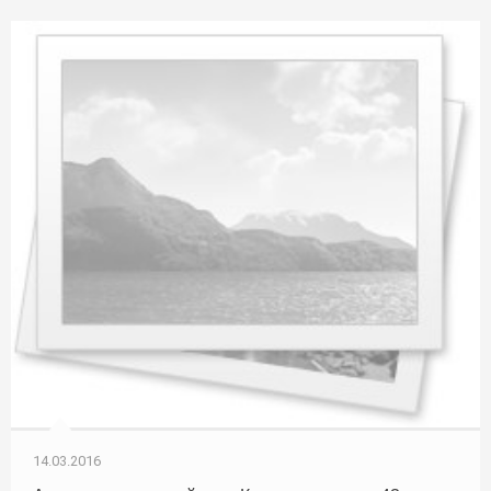
14.03.2016