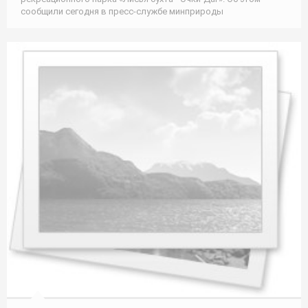
сообщили сегодня в пресс-службе минприроды