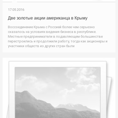
17.05.2016
Две золотые акции американца в Крыму
Воссоединение Крыма с Россией более чем серьезно
сказалось на условиях ведения бизнеса в республике.
Местные предприниматели в подавляющем большинстве
перестроились и продолжили работу, тогда как акционеры и
участники обществ из других стран были