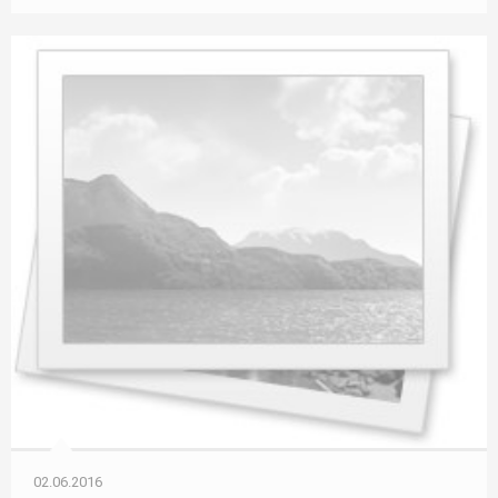
02.06.2016