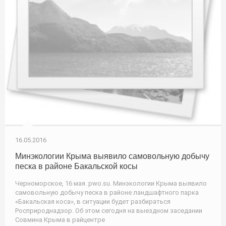
16.05.2016
Минэкологии Крыма выявило самовольную добычу
песка в районе Бакальской косы
Черноморское, 16 мая. pwo.su. Минэкологии Крыма выявило
самовольную добычу песка в районе ландшафтного парка
«Бакальская коса», в ситуации будет разбираться
Росприроднадзор. Об этом сегодня на выездном заседании
Совмина Крыма в райцентре