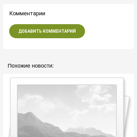
Комментарии
ДОБАВИТЬ КОММЕНТАРИЙ
Похожие новости: