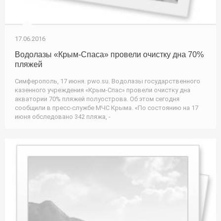
17.06.2016
Водолазы «Крым-Спаса» провели очистку дна 70%
пляжей
Симферополь, 17 июня. pwo.su. Водолазы государственного
казенного учреждения «Крым-Спас» провели очистку дна
акватории 70% пляжей полуострова. Об этом сегодня
сообщили в пресс-службе МЧС Крыма. «По состоянию на 17
июня обследовано 342 пляжа, -