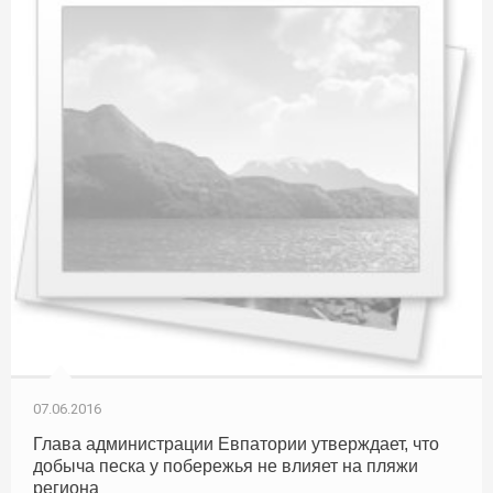
07.06.2016
Глава администрации Евпатории утверждает, что
добыча песка у побережья не влияет на пляжи
региона