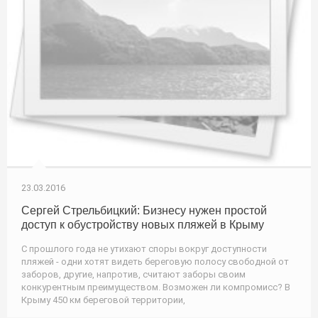
23.03.2016
Сергей Стрельбицкий: Бизнесу нужен простой
доступ к обустройству новых пляжей в Крыму
С прошлого года не утихают споры вокруг доступности
пляжей - одни хотят видеть береговую полосу свободной от
заборов, другие, напротив, считают заборы своим
конкурентным преимуществом. Возможен ли компромисс? В
Крыму 450 км береговой территории,