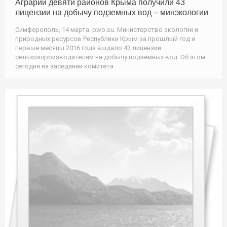
Аграрии девяти районов Крыма получили 43
лицензии на добычу подземных вод – минэкологии
Симферополь, 14 марта. pwo.su. Министерство экологии и
природных ресурсов Республики Крым за прошлый год и
первые месяцы 2016 года выдало 43 лицензии
сельхозпроизводителям на добычу подземных вод. Об этом
сегодня на заседании комитета