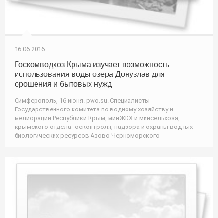
16.06.2016
Госкомводхоз Крыма изучает возможность
использования воды озера Донузлав для
орошения и бытовых нужд
Симферополь, 16 июня. pwo.su. Специалисты
Государственного комитета по водному хозяйству и
мелиорации Республики Крым, минЖКХ и минсельхоза,
крымского отдела госконтроля, надзора и охраны водных
биологических ресурсов Азово-Черноморского