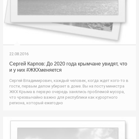
22.08.2016
Сергей Карпов: До 2020 года крымчане увидят, что
и у них #ЖКХменяется
Сергей Владимирович, каждый человек, когда ждет кого-то в
гости, первым делом убирает в доме. Вы на посту министра
ЖКХ Крыма в первую очередь занялись проблемой мусора,
что чрезвычайно важно для республики как курортного
региона, который ежегодно