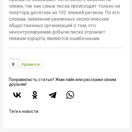
пляжи, так как смыв песка происходит только на
полутора десятках из 102 пляжей региона. По его
словам, заявления различных экологических
общественных организаций о том, что
неконтролируемая добыча песка угрожает
пляжам курорта, являются ошибочными.
Рейтинг:
0
Нравится
Понравиласть статья? Жми лайк или расскажи своим
друзьям!
Теги к новости: