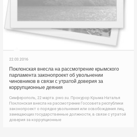
22.03.2016
Поклонская внесла на рассмотрение крымского
парламента законопроект об увольнении
чиновников в связи с утратой доверия за
коррупционные деяния
Симферополь, 22 марта. pwo.su. Прокурор Крыма Наталья
Поклонская внесла на рассмотрение Госсовета республики
законопроект о порядке увольнения или освобождения лиц,
замещающих государственные должности, в связи с утратой
доверия за коррупционные