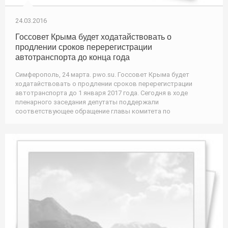
24.03.2016
Госсовет Крыма будет ходатайствовать о
продлении сроков перерегистрации
автотранспорта до конца года
Симферополь, 24 марта. pwo.su. Госсовет Крыма будет
ходатайствовать о продлении сроков перерегистрации
автотранспорта до 1 января 2017 года. Сегодня в ходе
пленарного заседания депутаты поддержали
соответствующее обращение главы комитета по