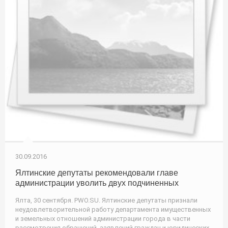
30.09.2016
Ялтинские депутаты рекомендовали главе
администрации уволить двух подчиненных
Ялта, 30 сентября. PWO.SU. Ялтинские депутаты признали
неудовлетворительной работу департамента имущественных
и земельных отношений администрации города в части
рассмотрения обращений, заявлений граждан и юридических