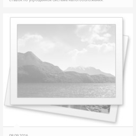
08.09.2016