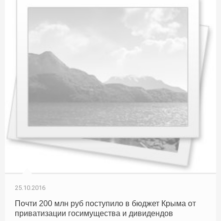
25.10.2016
Почти 200 млн руб поступило в бюджет Крыма от
приватизации госимущества и дивидендов