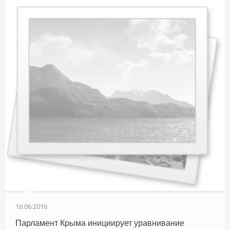
16.06.2016
Парламент Крыма инициирует уравнивание