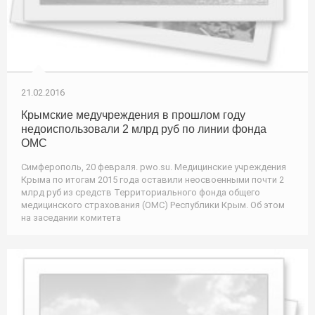
21.02.2016
Крымские медучреждения в прошлом году
недоиспользовали 2 млрд руб по линии фонда
ОМС
Симферополь, 20 февраля. pwo.su. Медицинские учреждения
Крыма по итогам 2015 года оставили неосвоенными почти 2
млрд руб из средств Территориального фонда общего
медицинского страхования (ОМС) Республики Крым. Об этом
на заседании комитета