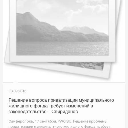
18.09.2016
Решение вопроса приватизации муниципального
жилищного фонда требует изменений в
законодательстве – Спиридонов
Симферополь, 17 сентября. PWO.SU. Решение проблемы
приватизации муниципального жилищного фонда требует