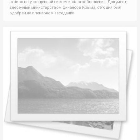
ставок по упрощенной системе налогообложения. Документ,
внесенный министерством финансов Крыма, сегодня был
одобрен на пленарном заседании