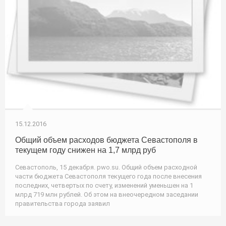
15.12.2016
Общий объем расходов бюджета Севастополя в
текущем году снижен на 1,7 млрд руб
Севастополь, 15 декабря. pwo.su. Общий объем расходной
части бюджета Севастополя текущего года после внесения
последних, четвертых по счету, изменений уменьшен на 1
млрд 719 млн рублей. Об этом на внеочередном заседании
правительства города заявил