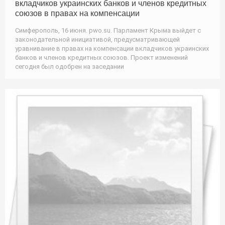
вкладчиков украинских банков и членов кредитных
союзов в правах на компенсации
Симферополь, 16 июня. pwo.su. Парламент Крыма выйдет с
законодательной инициативой, предусматривающей
уравнивание в правах на компенсации вкладчиков украинских
банков и членов кредитных союзов. Проект изменений
сегодня был одобрен на заседании