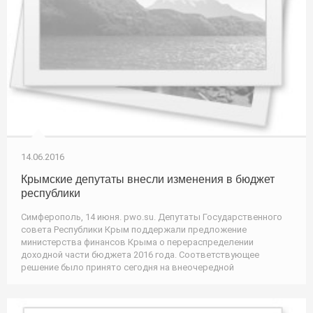
14.06.2016
Крымские депутаты внесли изменения в бюджет
республики
Симферополь, 14 июня. pwo.su. Депутаты Государственного
совета Республики Крым поддержали предложение
министерства финансов Крыма о перераспределении
доходной части бюджета 2016 года. Соответствующее
решение было принято сегодня на внеочередной