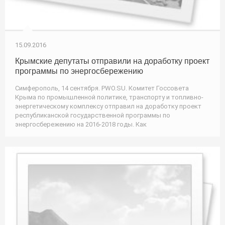
15.09.2016
Крымские депутаты отправили на доработку проект
программы по энергосбережению
Симферополь, 14 сентября. PWO.SU. Комитет Госсовета
Крыма по промышленной политике, транспорту и топливно-
энергетическому комплексу отправил на доработку проект
республиканской государственной программы по
энергосбережению на 2016-2018 годы. Как