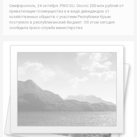
Симферополь, 24 октября. PWO.SU. Около 200 млн рублей от
приватизации госимущества и в виде дивидендов от
хозяйственных обществ с участием Республики Крым
поступило в республиканский бюджет. Об этом сегодня
сообщила пресс-служба министерства