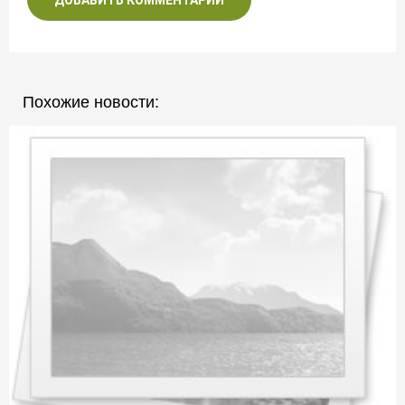
ДОБАВИТЬ КОММЕНТАРИЙ
Похожие новости: