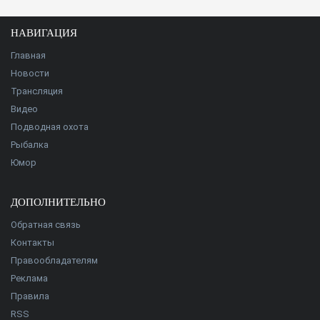
НАВИГАЦИЯ
Главная
Новости
Трансляция
Видео
Подводная охота
Рыбалка
Юмор
ДОПОЛНИТЕЛЬНО
Обратная связь
Контакты
Правообладателям
Реклама
Правила
RSS