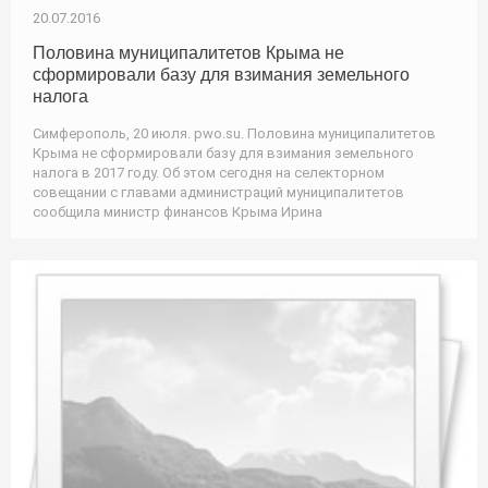
20.07.2016
Половина муниципалитетов Крыма не
сформировали базу для взимания земельного
налога
Симферополь, 20 июля. pwo.su. Половина муниципалитетов
Крыма не сформировали базу для взимания земельного
налога в 2017 году. Об этом сегодня на селекторном
совещании с главами администраций муниципалитетов
сообщила министр финансов Крыма Ирина