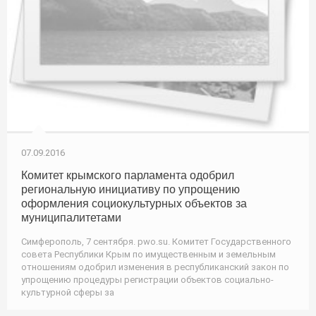
07.09.2016
Комитет крымского парламента одобрил
региональную инициативу по упрощению
оформления социокультурных объектов за
муниципалитетами
Симферополь, 7 сентября. pwo.su. Комитет Государственного
совета Республики Крым по имущественным и земельным
отношениям одобрил изменения в республиканский закон по
упрощению процедуры регистрации объектов социально-
культурной сферы за