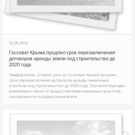
22.06.2016
Госсовет Крыма продлил срок перезаключения
договоров аренды земли под строительство до
2020 года
Симферополь, 22 июня. pwo.su. Госсовет Крыма продлил
срок перезаключения договоров аренды земельных
участков под строительство до 2020 года. Соответствующие
изменения в закон «О предоставлении земельных участков,
находящихся в государственной или