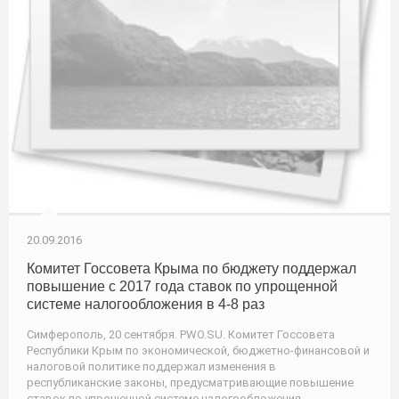
20.09.2016
Комитет Госсовета Крыма по бюджету поддержал
повышение с 2017 года ставок по упрощенной
системе налогообложения в 4-8 раз
Симферополь, 20 сентября. PWO.SU. Комитет Госсовета
Республики Крым по экономической, бюджетно-финансовой и
налоговой политике поддержал изменения в
республиканские законы, предусматривающие повышение
ставок по упрощенной системе налогообложения.