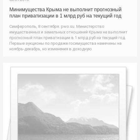
Минимущества Крыма не выполнит прогнозный
план приватизации в 1 млрд руб на текущий год
Симферополь, 8 сентября. pwo.su. Министерство
имущественных и земельных отношений Крыма не выполнит
прогнозный план приватизации в 1 млрд руб на текущий год.
Первые аукционы по продаже госимущества намечены на
ноябрь-декабрь, но изменения в доходную