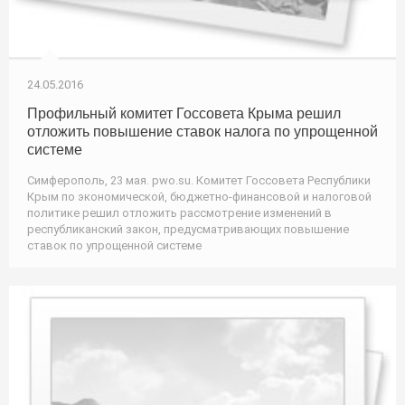
24.05.2016
Профильный комитет Госсовета Крыма решил
отложить повышение ставок налога по упрощенной
системе
Симферополь, 23 мая. pwo.su. Комитет Госсовета Республики
Крым по экономической, бюджетно-финансовой и налоговой
политике решил отложить рассмотрение изменений в
республиканский закон, предусматривающих повышение
ставок по упрощенной системе