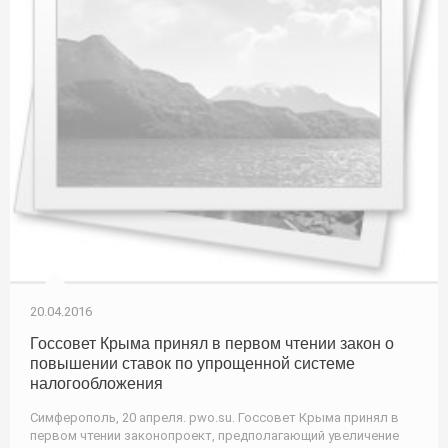
20.04.2016
Госсовет Крыма принял в первом чтении закон о
повышении ставок по упрощенной системе
налогообложения
Симферополь, 20 апреля. pwo.su. Госсовет Крыма принял в
первом чтении законопроект, предполагающий увеличение