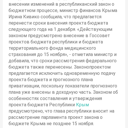
внесении изменений в республиканский закон о
бюджетном процессе, министр финансов Крыма
Ирина Кивико сообщила, что предлагается
перенести сроки внесения проекта бюджета
следующего года на 1 декабря. «Действующим
законом предусмотрено внесение в Госсовет
проектов бюджета республики и бюджета
территориального фонда медицинского
страхования до 15 ноября», - отметила министр и
добавила, что сроки рассмотрения федерального
бюджета также перенесены. Законопроектом
предлагается исключить одновременную подачу
проекта бюджета и прогнозного плана
приватизации, поскольку показатели прогнозного
плана уже внесены в доходную часть. Законом об
особенностях составления и утверждения
проекта бюджета Республики
Крым
предусмотрено, что глава республики вносит на
рассмотрение парламента проект закона о
бюджете Крыма не позднее 15 ноября.