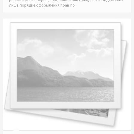
лиц в порядке оформления прав по