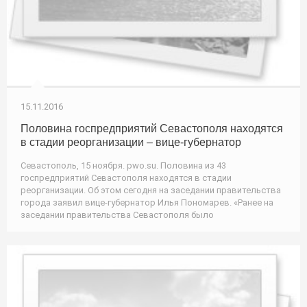
15.11.2016
Половина госпредприятий Севастополя находятся
в стадии реорганизации – вице-губернатор
Севастополь, 15 ноября. pwo.su. Половина из 43
госпредприятий Севастополя находятся в стадии
реорганизации. Об этом сегодня на заседании правительства
города заявил вице-губернатор Илья Пономарев. «Ранее на
заседании правительства Севастополя было