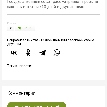
Государственный совет рассматривает проекты
законов в течение 30 дней в двух чтениях.
Рейтинг:
0
Нравится
Понравиласть статья? Жми лайк или расскажи своим
друзьям!
Теги к новости:
Комментарии