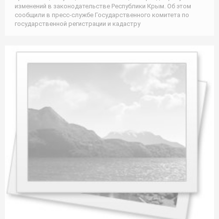
изменений в законодательстве Республики Крым. Об этом
сообщили в пресс-службе Государственного комитета по
государственной регистрации и кадастру