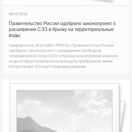
08.10.2016
Правительство России одобрило законопроект о
расширении СЭЗ в Крыму на территориальные
воды
Симферополь, 8 октября. PWO.SU. Правительство России
одобрило законопроект о расширении свободной
экономической зоны (СЭЗ) в Крыму на внутренние морские
воды и территориальное море вдоль прибрежной линии
полуострова. Соответствующее решение