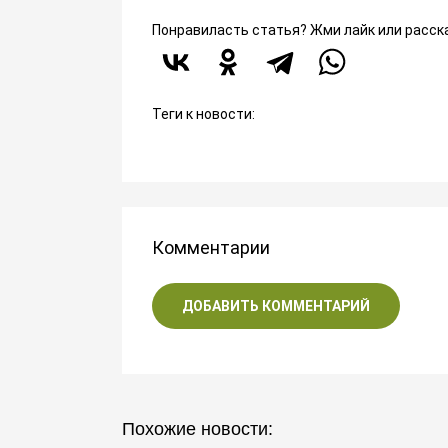
Понравиласть статья? Жми лайк или расск
Теги к новости:
Комментарии
ДОБАВИТЬ КОММЕНТАРИЙ
Похожие новости: