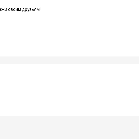
ажи своим друзьям!