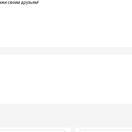
ажи своим друзьям!