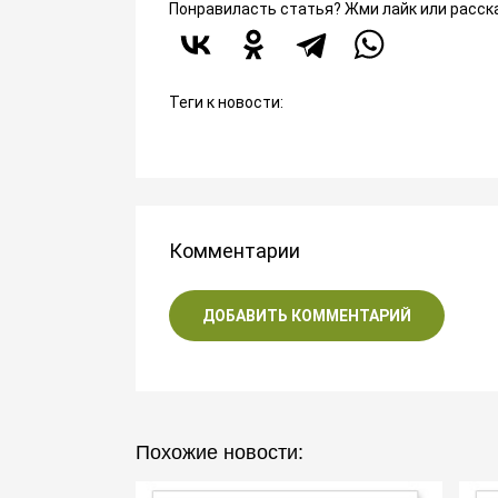
Понравиласть статья? Жми лайк или расск
Теги к новости:
Комментарии
ДОБАВИТЬ КОММЕНТАРИЙ
Похожие новости: