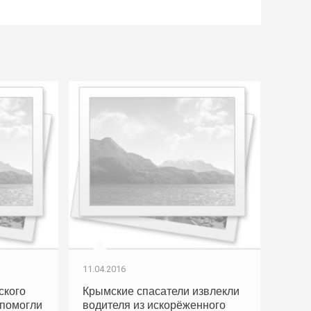
11.04.2016
ского
Крымские спасатели извлекли
 помогли
водителя из искорёженного