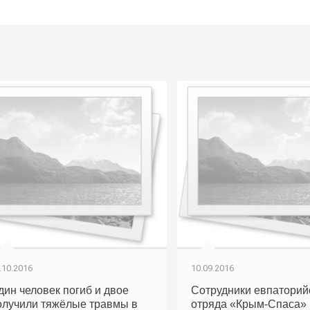
.10.2016
10.09.2016
дин человек погиб и двое
Сотрудники евпаторий
олучили тяжёлые травмы в
отряда «Крым-Спаса»