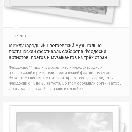
11.07.2016
Международный цветаевский музыкально-
поэтический фестиваль соберет в Феодосии
артистов, поэтов и музыкантов из трёх стран
Феодосия, 11 июля. pwo.su. Пятый международный
цветаевский музыкально-поэтический фестиваль «Моя
божественная лира с твоей гитарою - сестра» пройдёт в
Феодосии с 15 по 20 августа. Об этом сообщили организаторы
фестиваля на своей странице в одной из