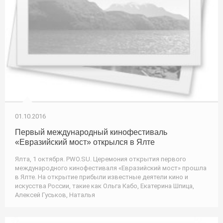
01.10.2016
Первый международный кинофестиваль
«Евразийский мост» открылся в Ялте
Ялта, 1 октября. PWO.SU. Церемония открытия первого
международного кинофестиваля «Евразийский мост» прошла
в Ялте. На открытие прибыли известные деятели кино и
искусства России, такие как Ольга Кабо, Екатерина Шпица,
Алексей Гуськов, Наталья