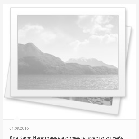
01.09.2016
Дия Кауд: Иностранные студенты чувствуют себя