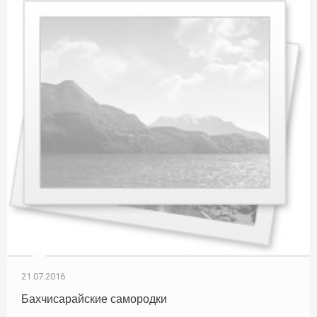
21.07.2016
Бахчисарайские самородки