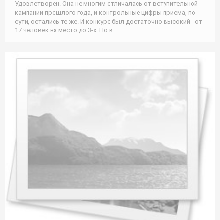
Удовлетворен. Она не многим отличалась от вступительной
кампании прошлого года, и контрольные цифры приема, по
сути, остались те же. И конкурс был достаточно высокий - от
17 человек на место до 3-х. Но в