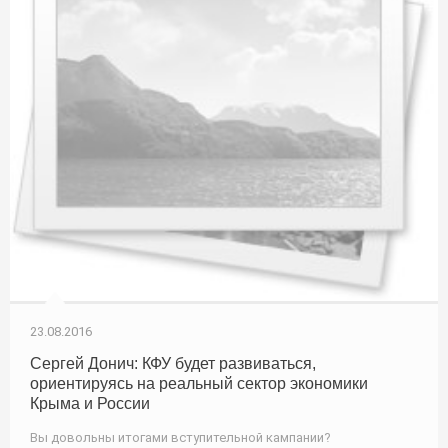
23.08.2016
Сергей Донич: КФУ будет развиваться,
ориентируясь на реальный сектор экономики
Крыма и России
Вы довольны итогами вступительной кампании?