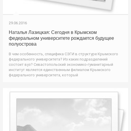
29.06.2016
Наталья Лазицкая: Сегодня в Крымском
федеральном университете рождается будущее
полуострова
В чем особенность, специфика СЭГИ в структуре Крымского
федерального университета? Из каких подразделений
состоит вуз? Севастопольский экономико-гуманитарный
институт является единственным филиалом Крымского
федерального университета, который