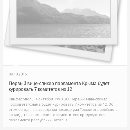
04.10.2016
Первый вице-спикер парламента Крыма будет
курировать 7 комитетов из 12
Симферополь, 4 октября. PWO.SU. Первый вице-спикер
Госсовета Крыма будет курировать 7 комитетов из 12. Об
этом сегодня на заседании президиума Госсовета сообщила
кандидат на пост первого заместителя председателя
парламента республики Наталья