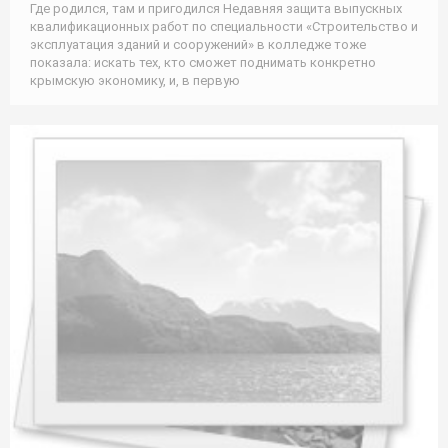
Где родился, там и пригодился Недавняя защита выпускных
квалификационных работ по специальности «Строительство и
эксплуатация зданий и сооружений» в колледже тоже
показала: искать тех, кто сможет поднимать конкретно
крымскую экономику, и, в первую