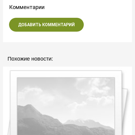
Комментарии
ДОБАВИТЬ КОММЕНТАРИЙ
Похожие новости: