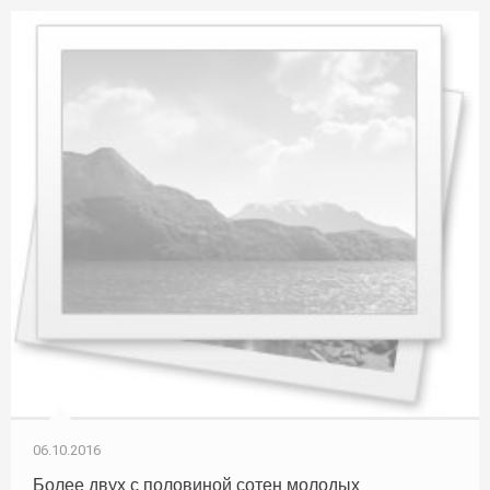
06.10.2016
Более двух с половиной сотен молодых