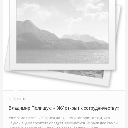
13.10.2016
Владимир Полищук: «КФУ открыт к сотрудничеству»
Уже само название Вашей должности говорит о том, что
наукой в университете следует заниматься не ради нее самой.