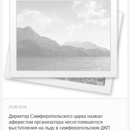
25.03.2016
Директор Симферопольского цирка назвал
аферистом организатора несостоявшегося
выступления на льду в симферопольском ДКП