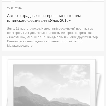
22.03.2016
Автор эстрадных шлягеров станет гостем
ялтинского фестиваля «Ялос-2016»
Ялта, 22 марта. pwo.su. Известный российский поэт, автор
шлягеров «Как упоительны в России вечера», «Шарманка»,
«Акапулько», «Я вышла на Пикадилли» и многих других Виктор
Пеленягрэ станет одним из почетных гостей пятого
Международного