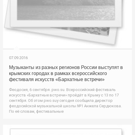
07.09.2016
Музыканты из разных регионов России выступят в
крымских городах в рамках всероссийского
фестиваля искусств «Бархатные встречи»
Феодосия, 6 сентября. pwo.su. Всероссийский фестиваль
искусств «Бархатные встречи» пройдёт в Крыму с 13 по 17
сентября. Об этом pwo.suу сегодня сообщила директор
феодосийской музыкальной школы №1 Анжела Сердюкова.
По её словам, фестивальные