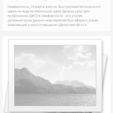
Симферополь, 25 марта. pwo.su. Выступление Московского
цирка на льду на небольшой сцене Дворца культуры
профсоюзов (ДКП) в Симферополе - это утопия,
организатором данного мероприятия был аферист, ранее
заявлявший о несостоявшихся «Дискотеке 80-х» и