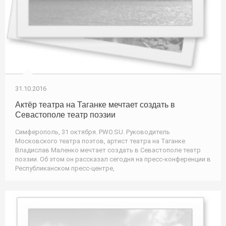
31.10.2016
Актёр театра на Таганке мечтает создать в
Севастополе театр поэзии
Симферополь, 31 октября. PWO.SU. Руководитель
Московского театра поэтов, артист театра на Таганке
Владислав Маленко мечтает создать в Севастополе театр
поэзии. Об этом он рассказал сегодня на пресс-конференции в
Республиканском пресс-центре,