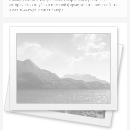
исторических клубов в военной форме восстановят события
9 мая 1944 года. Захват с моря