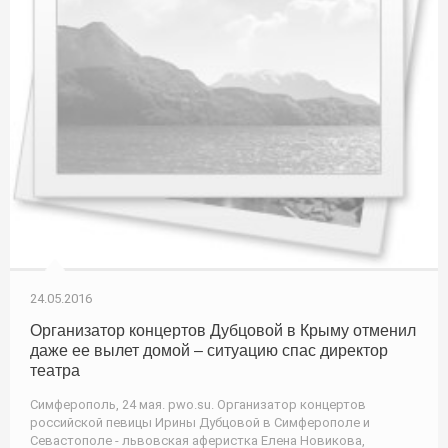
24.05.2016
Организатор концертов Дубцовой в Крыму отменил
даже ее вылет домой – ситуацию спас директор
театра
Симферополь, 24 мая. pwo.su. Организатор концертов
российской певицы Ирины Дубцовой в Симферополе и
Севастополе - львовская аферистка Елена Новикова,