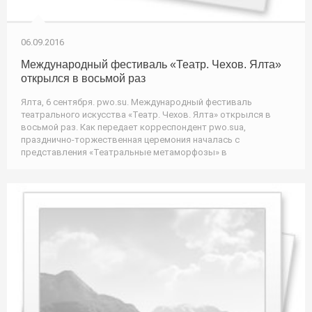
06.09.2016
Международный фестиваль «Театр. Чехов. Ялта»
открылся в восьмой раз
Ялта, 6 сентября. pwo.su. Международный фестиваль
театрального искусства «Театр. Чехов. Ялта» открылся в
восьмой раз. Как передает корреспондент pwo.suа,
празднично-торжественная церемония началась с
представления «Театральные метаморфозы» в