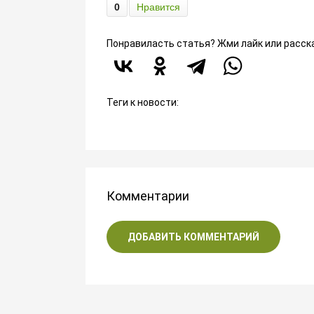
0
Нравится
Понравиласть статья? Жми лайк или расск
Теги к новости:
Комментарии
ДОБАВИТЬ КОММЕНТАРИЙ