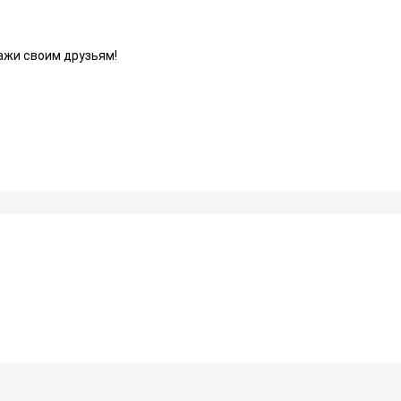
ажи своим друзьям!