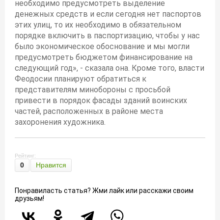
необходимо предусмотреть выделение
денежных средств и если сегодня нет паспортов
этих улиц, то их необходимо в обязательном
порядке включить в паспортизацию, чтобы у нас
было экономическое обоснование и мы могли
предусмотреть бюджетом финансирование на
следующий год», - сказала она. Кроме того, власти
Феодосии планируют обратиться к
представителям минобороны с просьбой
привести в порядок фасады зданий воинских
частей, расположенных в районе места
захоронения художника.
Рейтинг:
0
Нравится
Понравиласть статья? Жми лайк или расскажи своим
друзьям!