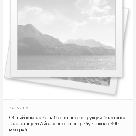
24.05.2016
Общий комплекс работ по реконструкции большого
зала галереи Айвазовского потребует около 300
млн руб