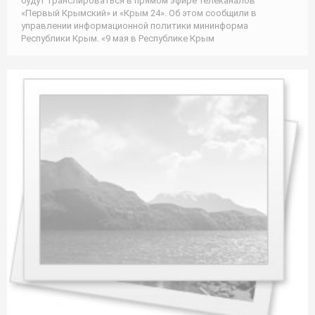
будут транслироваться в прямом эфире телеканалов
«Первый Крымский» и «Крым 24». Об этом сообщили в
управлении информационной политики мининформа
Республики Крым. «9 мая в Республике Крым