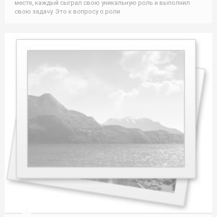
месте, каждый сыграл свою уникальную роль и выполнил
свою задачу. Это к вопросу о роли