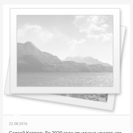
22.08.2016