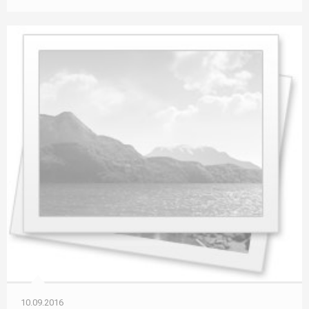
10.09.2016