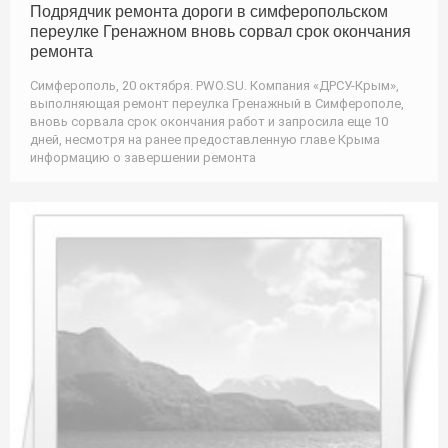
Подрядчик ремонта дороги в симферопольском
переулке Гренажном вновь сорвал срок окончания
ремонта
Симферополь, 20 октября. PWO.SU. Компания «ДРСУ-Крым»,
выполняющая ремонт переулка Гренажный в Симферополе,
вновь сорвала срок окончания работ и запросила еще 10
дней, несмотря на ранее предоставленную главе Крыма
информацию о завершении ремонта