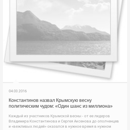
04.03.2016
Константинов назвал Крымскую весну
политическим чудом: «Один шанс из миллиона»
Каждый из участников Крымской весны - от ее лидеров
Владимира Константинова и Сергея Аксенова до ополченцев
и «вежливых людей» оказался в нужное время в нужном