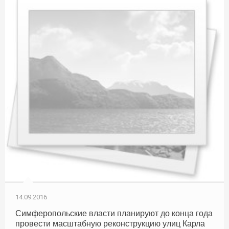
14.09.2016
Симферопольские власти планируют до конца года
провести масштабную реконструкцию улиц Карла