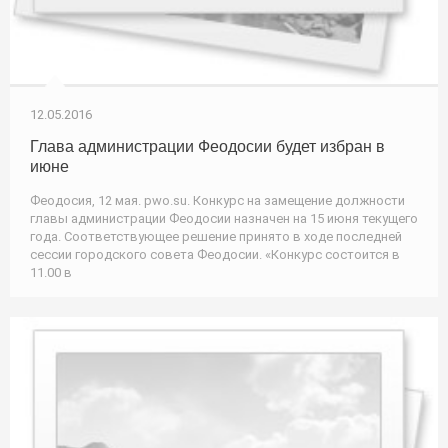
12.05.2016
Глава администрации Феодосии будет избран в
июне
Феодосия, 12 мая. pwo.su. Конкурс на замещение должности
главы администрации Феодосии назначен на 15 июня текущего
года. Соответствующее решение принято в ходе последней
сессии городского совета Феодосии. «Конкурс состоится в
11.00 в