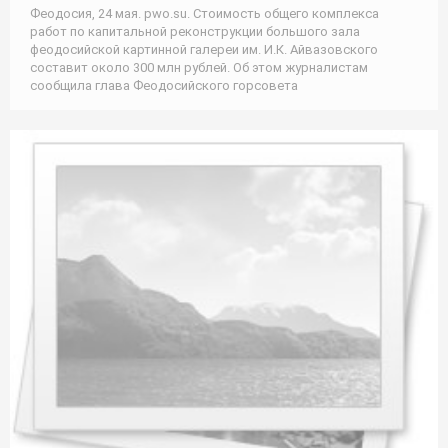
Феодосия, 24 мая. pwo.su. Стоимость общего комплекса
работ по капитальной реконструкции большого зала
феодосийской картинной галереи им. И.К. Айвазовского
составит около 300 млн рублей. Об этом журналистам
сообщила глава Феодосийского горсовета