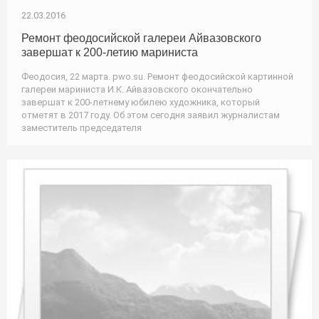
22.03.2016
Ремонт феодосийской галереи Айвазовского
завершат к 200-летию мариниста
Феодосия, 22 марта. pwo.su. Ремонт феодосийской картинной
галереи мариниста И.К. Айвазовского окончательно
завершат к 200-летнему юбилею художника, который
отметят в 2017 году. Об этом сегодня заявил журналистам
заместитель председателя