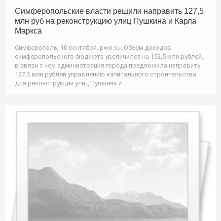
Симферопольские власти решили направить 127,5
млн руб на реконструкцию улиц Пушкина и Карла
Маркса
Симферополь, 10 сентября. pwo.su. Объем доходов
симферопольского бюджета увеличился на 152,5 млн рублей,
в связи с чем администрация города предложила направить
127,5 млн рублей управлению капитального строительства
для реконструкции улиц Пушкина и