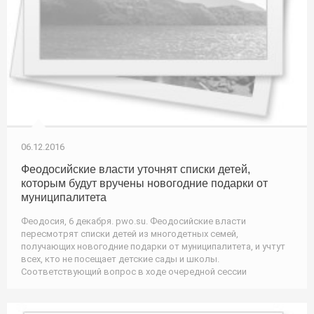
06.12.2016
Феодосийские власти уточнят списки детей,
которым будут вручены новогодние подарки от
муниципалитета
Феодосия, 6 декабря. pwo.su. Феодосийские власти
пересмотрят списки детей из многодетных семей,
получающих новогодние подарки от муниципалитета, и учтут
всех, кто не посещает детские сады и школы.
Соответствующий вопрос в ходе очередной сессии