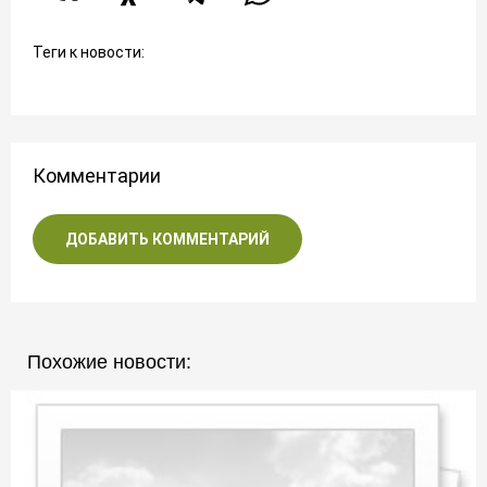
Теги к новости:
Комментарии
ДОБАВИТЬ КОММЕНТАРИЙ
Похожие новости: