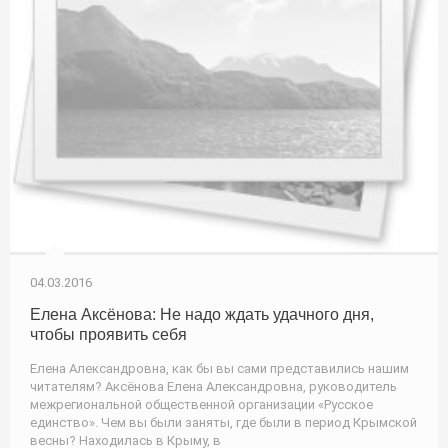
04.03.2016
Елена Аксёнова: Не надо ждать удачного дня,
чтобы проявить себя
Елена Александровна, как бы вы сами представились нашим
читателям? Аксёнова Елена Александровна, руководитель
межрегиональной общественной организации «Русское
единство». Чем вы были заняты, где были в период Крымской
весны? Находилась в Крыму, в