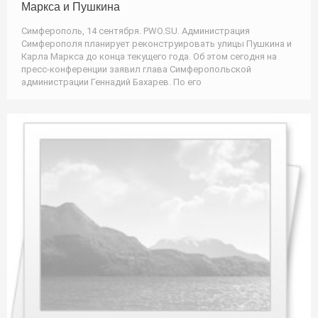
Маркса и Пушкина
Симферополь, 14 сентября. PWO.SU. Администрация
Симферополя планирует реконструировать улицы Пушкина и
Карла Маркса до конца текущего года. Об этом сегодня на
пресс-конференции заявил глава Симферопольской
администрации Геннадий Бахарев. По его