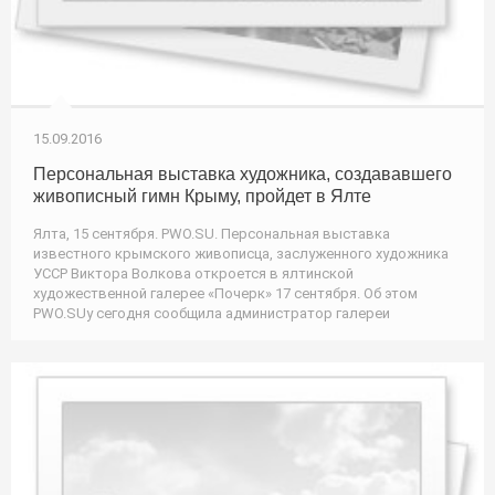
15.09.2016
Персональная выставка художника, создававшего
живописный гимн Крыму, пройдет в Ялте
Ялта, 15 сентября. PWO.SU. Персональная выставка
известного крымского живописца, заслуженного художника
УССР Виктора Волкова откроется в ялтинской
художественной галерее «Почерк» 17 сентября. Об этом
PWO.SUу сегодня сообщила администратор галереи