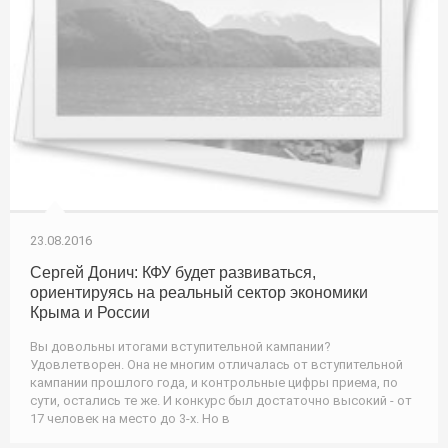
23.08.2016
Сергей Донич: КФУ будет развиваться,
ориентируясь на реальный сектор экономики
Крыма и России
Вы довольны итогами вступительной кампании?
Удовлетворен. Она не многим отличалась от вступительной
кампании прошлого года, и контрольные цифры приема, по
сути, остались те же. И конкурс был достаточно высокий - от
17 человек на место до 3-х. Но в