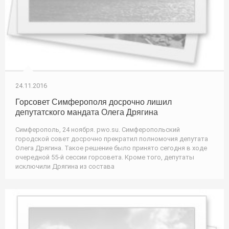
24.11.2016
Горсовет Симферополя досрочно лишил
депутатского мандата Олега Дрягина
Симферополь, 24 ноября. pwo.su. Симферопольский
городской совет досрочно прекратил полномочия депутата
Олега Дрягина. Такое решение было принято сегодня в ходе
очередной 55-й сессии горсовета. Кроме того, депутаты
исключили Дрягина из состава