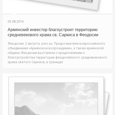
02.08.2016
Армянский инвестор благоустроит территорию
средневекового храма св. Саркиса в Феодосии
Феодосия, 2 августа. pwo.su. Представители всероссийского
объединения «Армянское возрождение», а также армянской
общины Феодосии выступили с предложением о
благоустройстве территории феодосийского средневекового
храма святого Саркиса, в границах