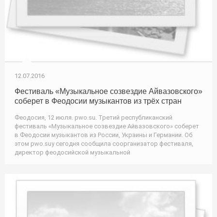
12.07.2016
Фестиваль «Музыкальное созвездие Айвазовского»
соберет в Феодосии музыкантов из трёх стран
Феодосия, 12 июля. pwo.su. Третий республиканский
фестиваль «Музыкальное созвездие Айвазовского» соберет
в Феодосии музыкантов из России, Украины и Германии. Об
этом pwo.suу сегодня сообщила соорганизатор фестиваля,
директор феодосийской музыкальной