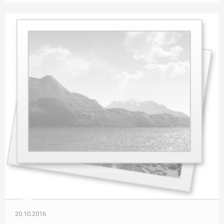
20.10.2016