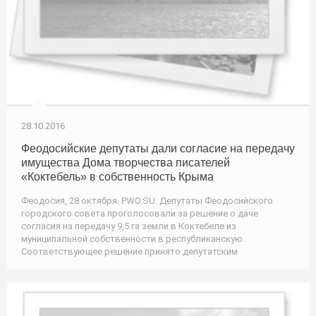
28.10.2016
Феодосийские депутаты дали согласие на передачу
имущества Дома творчества писателей
«Коктебель» в собственность Крыма
Феодосия, 28 октября. PWO.SU. Депутаты Феодосийского
городского совета проголосовали за решение о даче
согласия на передачу 9,5 га земли в Коктебеле из
муниципальной собственности в республиканскую.
Соответствующее решение принято депутатским