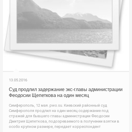
13.05.2016
Суд продлил задержание экс-главы администрации
Феодосии Щепеткова на один месяц
Симферополь, 12 мая. pwo.su. Киевский районный суд
Симферополя продлил на один месяц содержание под
стражей для бывшего главы администрации Феодосии
Дмитрия Щепеткова, подозреваемого в получении взятки в
особо крупном размере, передает корреспондент