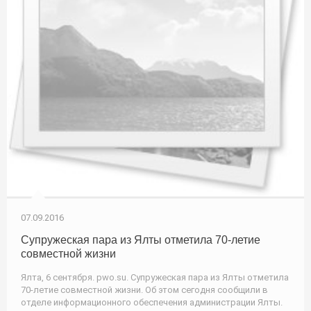
07.09.2016
Супружеская пара из Ялты отметила 70-летие
совместной жизни
Ялта, 6 сентября. pwo.su. Супружеская пара из Ялты отметила
70-летие совместной жизни. Об этом сегодня сообщили в
отделе информационного обеспечения администрации Ялты.