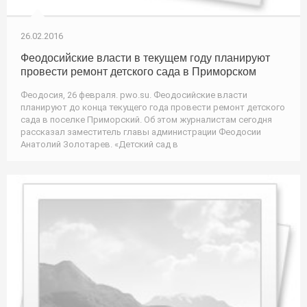
26.02.2016
Феодосийские власти в текущем году планируют
провести ремонт детского сада в Приморском
Феодосия, 26 февраля. pwo.su. Феодосийские власти
планируют до конца текущего года провести ремонт детского
сада в поселке Приморский. Об этом журналистам сегодня
рассказал заместитель главы администрации Феодосии
Анатолий Золотарев. «Детский сад в