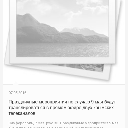
07.05.2016
Праздничные мероприятия по случаю 9 мая будут
транслироваться в прямом эфире двух крымских
телеканалов
Симферополь, 7 мая. pwo.su. Праздничные мероприятия 9 мая