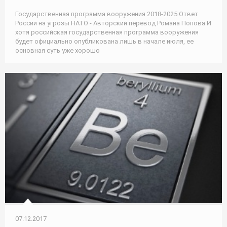
Государственная программа вооружения 2018-2025 Ответ
России на угрозы НАТО - Авторский перевод Романа Попова И
хотя российская государственная программа вооружения
будет официально опубликована лишь в начале июля, ее
основная суть уже хорошо
07.12.2017