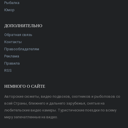
Рыбалка
Юмор
ДОПОЛНИТЕЛЬНО
Обратная связь
Контакты
Правообладателям
Реклама
Правила
RSS
НЕМНОГО О САЙТЕ
Авторские сюжеты, видео подвохов, охотников и рыболовов со
всей Страны, ближнего и дальнего зарубежья, снятые на
любительские видео камеры. Туристические поездки по всему
миру запечатленные на видео.