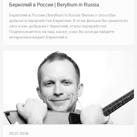
Бериллий в России | Beryllium in Russia
Бериллий в России | Beryllium in Russia Фильм о способах
добычи и переработки Бериллия. В этом фильме Вы узнаете из
чего и как добывают бериллий, этапы переработки.
Подписывайтесь на наш канал, у нас Вы всегда найдете
интересные видео! Бериллий в
05.01.2018