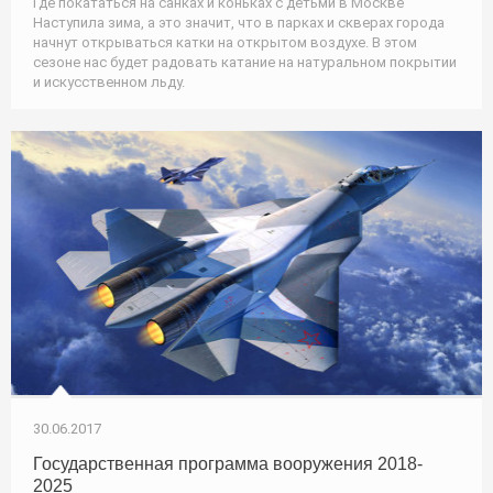
Где покататься на санках и коньках с детьми в Москве
Наступила зима, а это значит, что в парках и скверах города
начнут открываться катки на открытом воздухе. В этом
сезоне нас будет радовать катание на натуральном покрытии
и искусственном льду.
30.06.2017
Государственная программа вооружения 2018-
2025