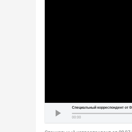
Специальный корреспондент от 08
00:00