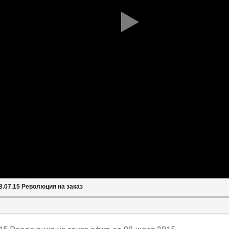
.07.15 Революция на заказ