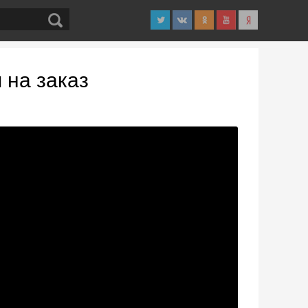
 на заказ