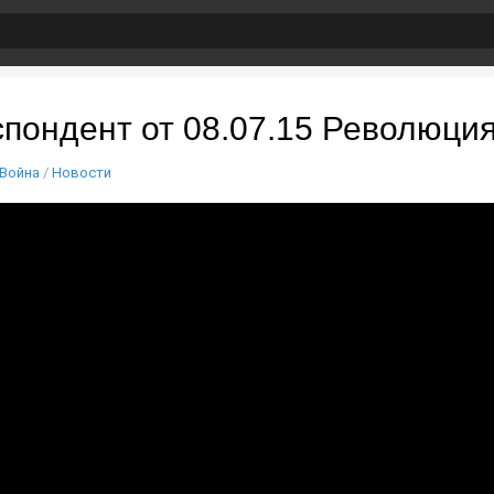
пондент от 08.07.15 Революция
Война
/
Новости