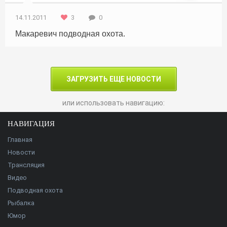
14.11.2011
3
0
Макаревич подводная охота.
ЗАГРУЗИТЬ ЕЩЕ НОВОСТИ
или использовать навигацию:
НАВИГАЦИЯ
Главная
Новости
Трансляция
Видео
Подводная охота
Рыбалка
Юмор