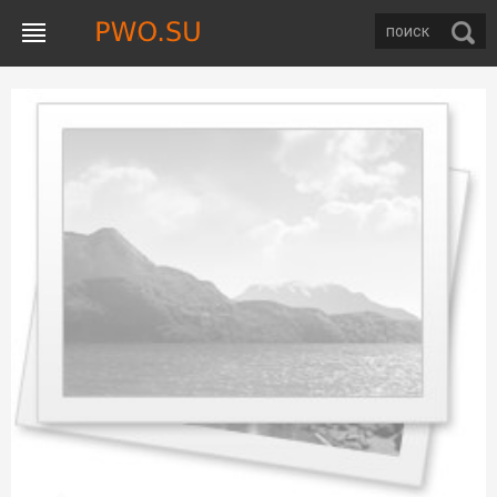
Советы