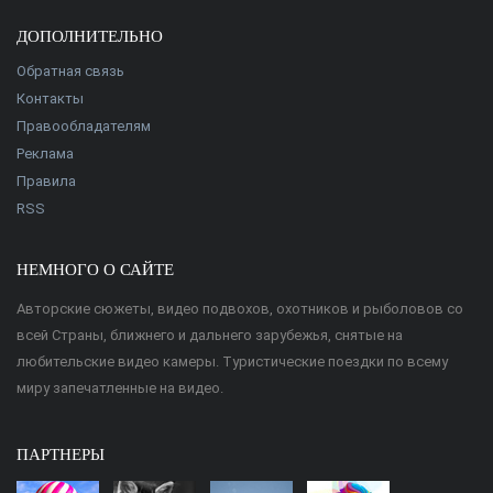
ДОПОЛНИТЕЛЬНО
Обратная связь
Контакты
Правообладателям
Реклама
Правила
RSS
НЕМНОГО О САЙТЕ
Авторские сюжеты, видео подвохов, охотников и рыболовов со
всей Страны, ближнего и дальнего зарубежья, снятые на
любительские видео камеры. Туристические поездки по всему
миру запечатленные на видео.
ПАРТНЕРЫ