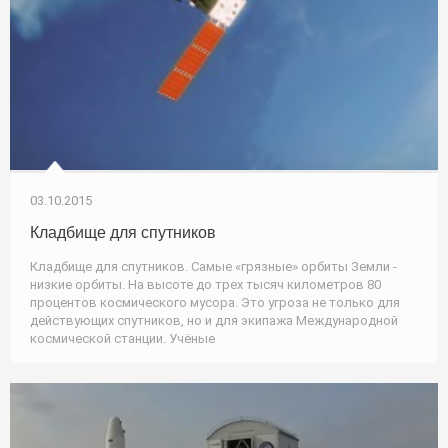
03.10.2015
Кладбище для спутников
Кладбище для спутников. Самые «грязные» орбиты Земли -
низкие орбиты. На высоте до трех тысяч километров 80
процентов космического мусора. Это угроза не только для
действующих спутников, но и для экипажа Международной
космической станции. Учёные