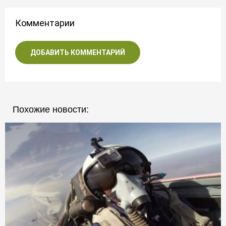
Комментарии
ДОБАВИТЬ КОММЕНТАРИЙ
Похожие новости: