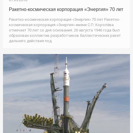
Ракетно-космическая корпорация «Энергия» 70 лет
Ракетно-космическая корпорация «Энергия» 70 лет Ракетно-
космическая корпорация «Энергия» имени С.П. Королёва
отмечает 70 лет со дня основания. 26 августа 1946 года был
образован коллектив разработчиков баллистических ракет
дальнего действия под