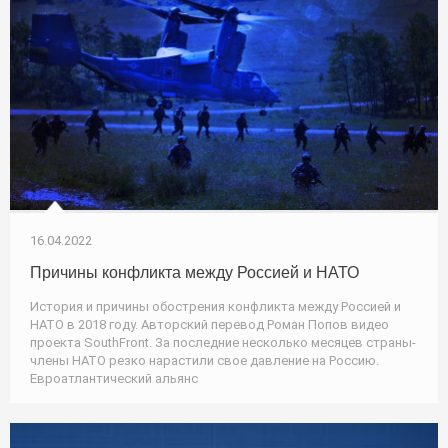
16.04.2022
Причины конфликта между Россией и НАТО
История и причины обострения конфликта между Россией и
НАТО в 2018 году. Авторский перевод Роман Попов видео
проекта SouthFront. За последние несколько месяцев страны-
члены НАТО резко нарастили свое давление на Россию.
Евроатлантический альянс