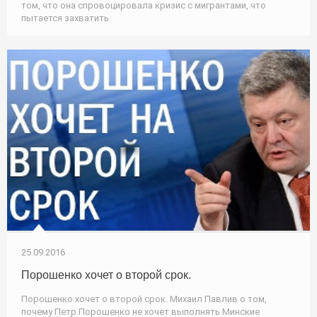
том, что она спровоцировала кризис с мигрантами, что
пытается захватить
25.09.2016
Порошенко хочет о второй срок.
Порошенко хочет о второй срок. Михаил Павлив о том,
почему Петр Порошенко не хочет выполнять Минские