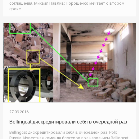
соглашения. Михаил Павлив: Порошенко мечтает о втором
сроке.
27.09.2016
Bellingcat дискредитировали себя в очередной раз
Bellingcat дискредитировали себя в очередной раз. Polit
Russia: Известная команда блогеров под названием Bellingcat