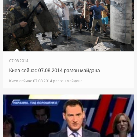
07.08.2014
Киев сейчас 07.08.2014 разгон майдана
Киев сейчас 07.08.2014 разгон майдана