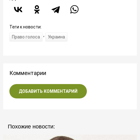
Теги к новости:
,
Право голоса
Украина
Комментарии
ДОБАВИТЬ КОММЕНТАРИЙ
Похожие новости: