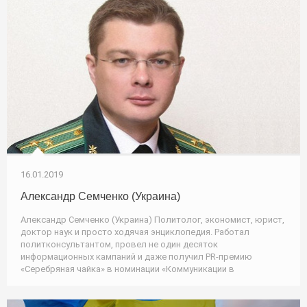
16.01.2019
Александр Семченко (Украина)
Александр Семченко (Украина) Политолог, экономист, юрист,
доктор наук и просто ходячая энциклопедия. Работал
политконсультантом, провел не один десяток
информационных кампаний и даже получил PR-премию
«Серебряная чайка» в номинации «Коммуникации в