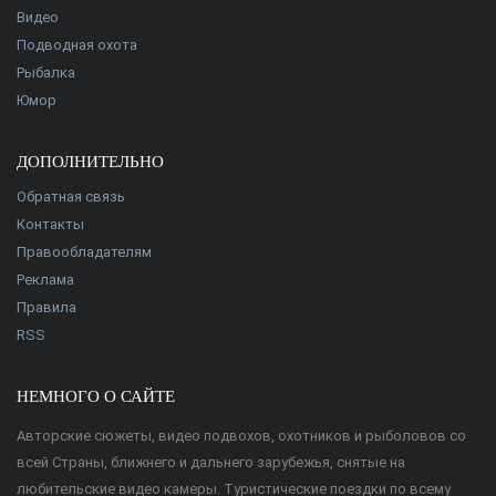
Видео
Подводная охота
Рыбалка
Юмор
ДОПОЛНИТЕЛЬНО
Обратная связь
Контакты
Правообладателям
Реклама
Правила
RSS
НЕМНОГО О САЙТЕ
Авторские сюжеты, видео подвохов, охотников и рыболовов со
всей Страны, ближнего и дальнего зарубежья, снятые на
любительские видео камеры. Туристические поездки по всему