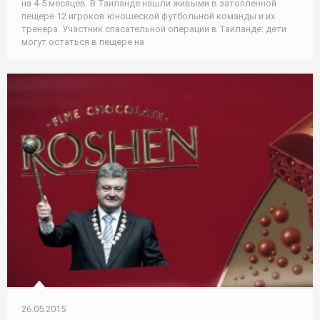
на 4-5 месяцев. В Таиланде нашли живыми в затопленной
пещере 12 игроков юношеской футбольной команды и их
тренера. Участник спасательной операции в Таиланде: дети
могут остаться в пещере на
26.05.2015