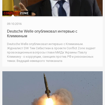
09.10.2016
Deutsche Welle опубликовал интервью с
Климкиным
Deutsche Welle опубликовал интервью с Климкиным.
Журналист DW Тим Себастиан в проекте Conflict Zone задает
провокационные вопросы главе МИДа Украины Павлу
Климкину - о коррупции, санкциях против РФ и резонансных
темах. Ведущий немецкого телеканала