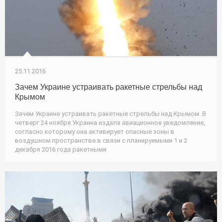
25.11.2016
Зачем Украине устраивать ракетные стрельбы над
Крымом
Зачем Украине устраивать ракетные стрельбы над Крымом. В
четверг 24 ноября Украина издала авиационное уведомление,
согласно которому она активирует опасные зоны в
воздушном пространстве в связи с планируемыми 1 и 2
декабря 2016 года ракетными