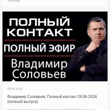
Зильбер
29.06.2016
Владимир Соловьев: Полный контакт 29.06.2016
(полный выпуск)
Владимир Соловьев: Полный контакт 29.06.2016 (полный