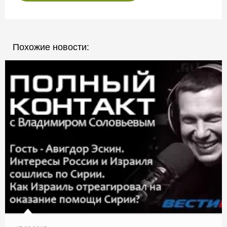
Похожие новости: