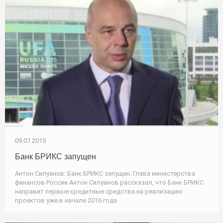
09.07.2015
Банк БРИКС запущен
Антон Силуанов: Банк БРИКС запущен. Глава министерства
финансов России Антон Силуанов рассказал, что Банк БРИКС
направит первые кредитные средства на реализацию
проектов уже в начале 2016 года.