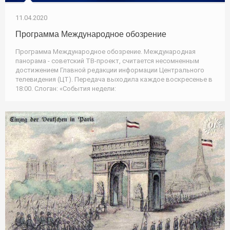
11.04.2020
Программа Международное обозрение
Программа Международное обозрение. Международная
панорама - советский ТВ-проект, считается несомненным
достижением Главной редакции информации Центрального
телевидения (ЦТ). Передача выходила каждое воскресенье в
18:00. Слоган: «События недели: