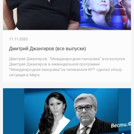
11.11.2020
Дмитрий Джангиров (все выпуски)
Дмитрий Джангиров: "Международная панорама" все выпуски
Дмитрий Джангиров в еженедельной программе
"Международная панорама"на телеканале КРТ сделал обзор
ситуации в Мире.