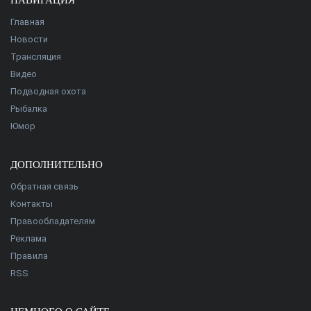
НАВИГАЦИЯ
Главная
Новости
Трансляция
Видео
Подводная охота
Рыбалка
Юмор
ДОПОЛНИТЕЛЬНО
Обратная связь
Контакты
Правообладателям
Реклама
Правила
RSS