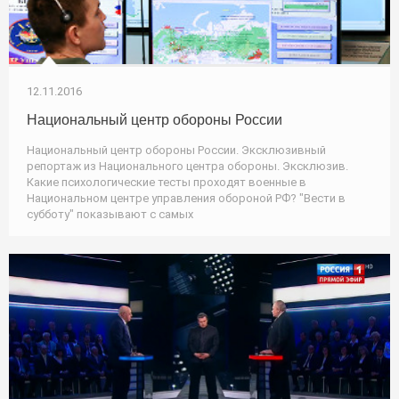
12.11.2016
Национальный центр обороны России
Национальный центр обороны России. Эксклюзивный
репортаж из Национального центра обороны. Эксклюзив.
Какие психологические тесты проходят военные в
Национальном центре управления обороной РФ? "Вести в
субботу" показывают с самых