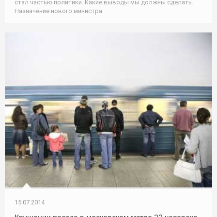
стал частью политики. Какие выводы мы должны сделать.
Назначение нового министра
15.07.2014