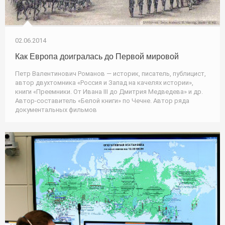
02.06.2014
Как Европа доигралась до Первой мировой
Петр Валентинович Романов — историк, писатель, публицист,
автор двухтомника «Россия и Запад на качелях истории»,
книги «Преемники. От Ивана III до Дмитрия Медведева» и др.
Автор-составитель «Белой книги» по Чечне. Автор ряда
документальных фильмов