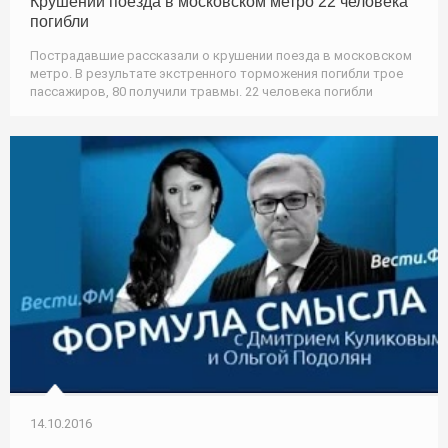
Крушении поезда в московском метро 22 человека
погибли
Пострадавшие рассказали о крушении поезда в московском
метро. В результате экстренного торможения погибли трое
пассажиров, 80 получили травмы. 22 человека погибли
14.10.2016