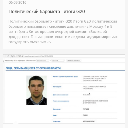
06.09.2016
Политический барометр - итоги G20
Политический барометр - итоги G20 Итоги G20: политический
барометр показывает снижение давления на Москву. 4 и 5
сентября в Китае прошел очередной саммит «Большой
двадцатки». Главы правительств и лидеры ведущих мировых
государств съехались в