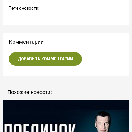
Теги к новости:
Комментарии
ДОБАВИТЬ КОММЕНТАРИЙ
Похожие новости: