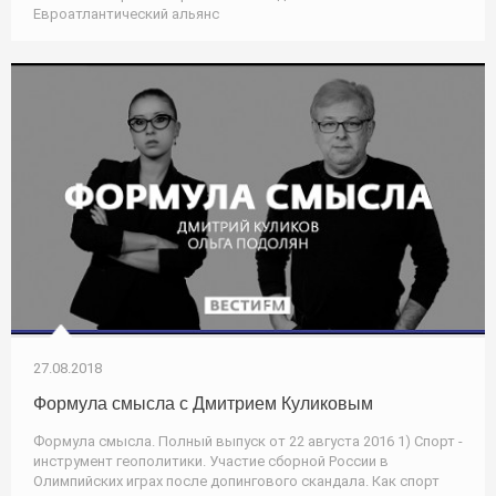
Евроатлантический альянс
27.08.2018
Формула смысла с Дмитрием Куликовым
Формула смысла. Полный выпуск от 22 августа 2016 1) Спорт -
инструмент геополитики. Участие сборной России в
Олимпийских играх после допингового скандала. Как спорт