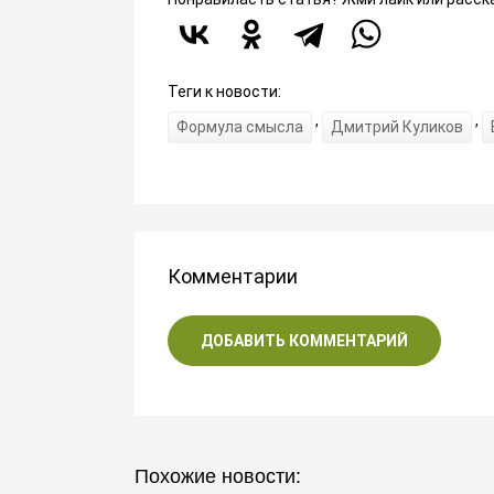
Теги к новости:
,
,
Формула смысла
Дмитрий Куликов
Комментарии
ДОБАВИТЬ КОММЕНТАРИЙ
Похожие новости: