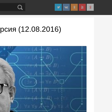
сия (12.08.2016)