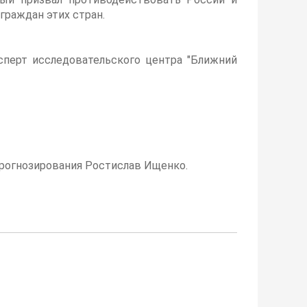
 граждан этих стран.
сперт исследовательского центра "Ближний
прогнозирования Ростислав Ищенко.