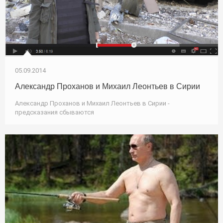
05.09.2014
Александр Проханов и Михаил Леонтьев в Сирии
Александр Проханов и Михаил Леонтьев в Сирии -
предсказания сбываются