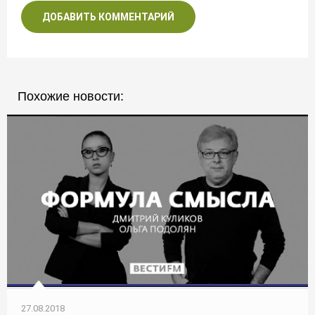
ДОБАВИТЬ КОММЕНТАРИЙ
Похожие новости:
27.08.2018