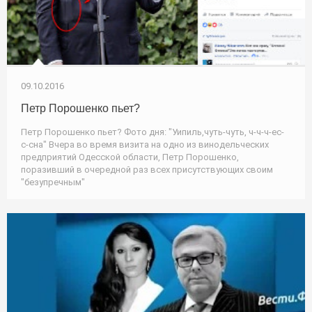
09.10.2016
Петр Порошенко пьет?
Петр Порошенко пьет? Фото дня: "Уипиль,чуть-чуть, ч-ч-ч-ес-
с-сна" Вчера во время визита на одно из винодельческих
предприятий Одесской области, Петр Порошенко,
поразивший в очередной раз всех присутствующих своим
"безупречным"