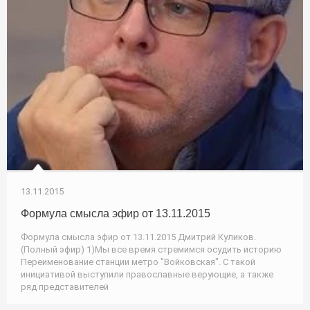
13.11.2015
Формула смысла эфир от 13.11.2015
Формула смысла эфир от 13.11.2015 Дмитрий Куликов.
(Полный эфир) 1)Мы все время стремимся осудить историю
Переименование станции метро "Войковская". С такой
инициативой выступили православные верующие, а также
ряд представителей