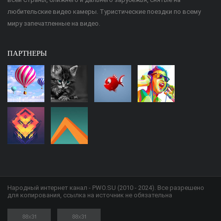
любительские видео камеры. Туристические поездки по всему
миру запечатленные на видео.
ПАРТНЕРЫ
Народный интернет канал - PWO.SU (2010 - 2024). Все разрешено
для копирования, ссылка на источник не обязательна