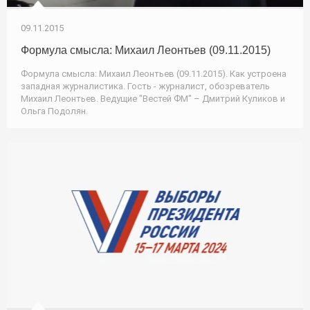
09.11.2015
Формула смысла: Михаил Леонтьев (09.11.2015)
Формула смысла: Михаил Леонтьев (09.11.2015). Как устроена
западная журналистика. Гость - журналист, обозреватель
Михаил Леонтьев. Ведущие "Вестей ФМ" – Дмитрий Куликов и
Ольга Подолян.