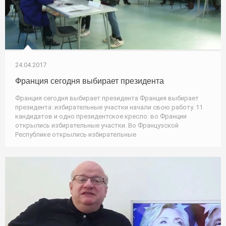
24.04.2017
Франция сегодня выбирает президента
Франция сегодня выбирает президента Франция выбирает
президента: избирательные участки начали свою работу. 11
кандидатов и одно президентское кресло: во Франции
открылись избирательные участки. Во Французской
Республике открылись избирательные