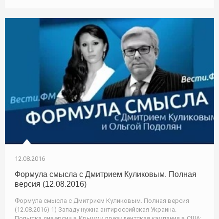
12.08.2016
Формула смысла с Дмитрием Куликовым. Полная
версия (12.08.2016)
Формула смысла с Дмитрием Куликовым. Полная версия
(12.08.2016) 1) Западу нужна антироссийская Украина.
Попытка диверсии в Крыму и президентская кампания в США: