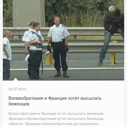
03.07.2015
Великобритания и Франция хотят высылать
беженцев
Великобритания и Франция хотят высылать беженцев.
Франция и Великобритания хотят высылать беженцев
обратно. Франция и Великобритания договорились