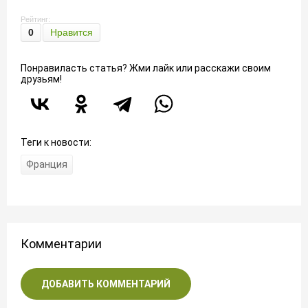
Рейтинг:
0
Нравится
Понравиласть статья? Жми лайк или расскажи своим
друзьям!
Теги к новости:
Франция
Комментарии
ДОБАВИТЬ КОММЕНТАРИЙ