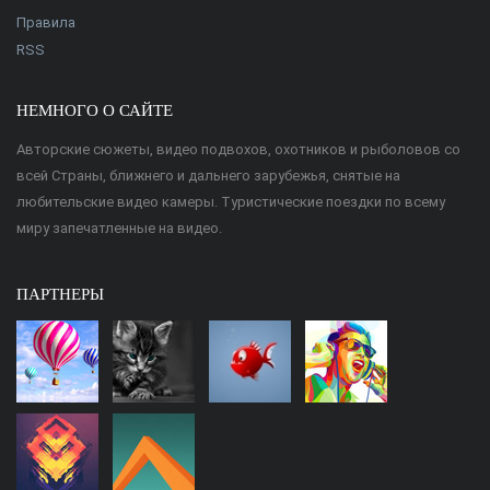
Правила
RSS
НЕМНОГО О САЙТЕ
Авторские сюжеты, видео подвохов, охотников и рыболовов со
всей Страны, ближнего и дальнего зарубежья, снятые на
любительские видео камеры. Туристические поездки по всему
миру запечатленные на видео.
ПАРТНЕРЫ