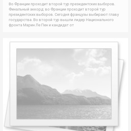
Во Франции проходит второй тур президентских выборов.
Финальный аккорд: во Франции проходит второй тур
президентских выборов. Сегодня французы выбирают главу
государства. Во второй тур вышли лидер Национального
фронта Марин Ле Пен и кандидат от