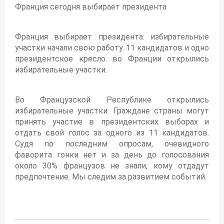
Франция сегодня выбирает президента
Франция выбирает президента: избирательные
участки начали свою работу. 11 кандидатов и одно
президентское кресло: во Франции открылись
избирательные участки.
Во Французской Республике открылись
избирательные участки. Граждане страны могут
принять участие в президентских выборах и
отдать свой голос за одного из 11 кандидатов.
Судя по последним опросам, очевидного
фаворита гонки нет и за день до голосования
около 30% французов не знали, кому отдадут
предпочтение. Мы следим за развитием событий.