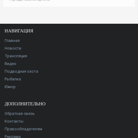
НАВИГАЦИЯ
Главная
Новости
Трансляция
Видео
Подводная охота
Рыбалка
Юмор
ДОПОЛНИТЕЛЬНО
Обратная связь
Контакты
Правообладателям
Реклама