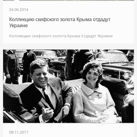
26.06.2014
Коллекцию скифского золота Крыма отдадут
Украине
Коллекцию скифского золота Крыма отдадут Украине
08.11.2017