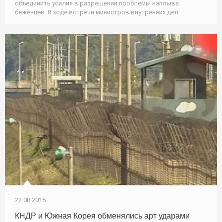
объединить усилия в разрешении проблемы наплыва
беженцев. В ходе встречи министров внутренних дел
22.08.2015
КНДР и Южная Корея обменялись арт ударами