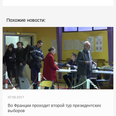
Похожие новости:
07.05.2017
Во Франции проходит второй тур президентских
выборов