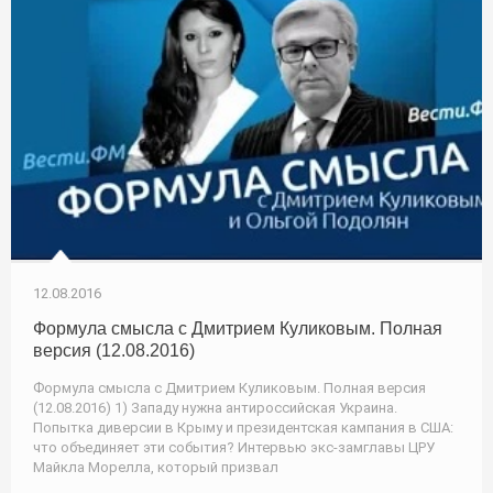
12.08.2016
Формула смысла с Дмитрием Куликовым. Полная
версия (12.08.2016)
Формула смысла с Дмитрием Куликовым. Полная версия
(12.08.2016) 1) Западу нужна антироссийская Украина.
Попытка диверсии в Крыму и президентская кампания в США:
что объединяет эти события? Интервью экс-замглавы ЦРУ
Майкла Морелла, который призвал