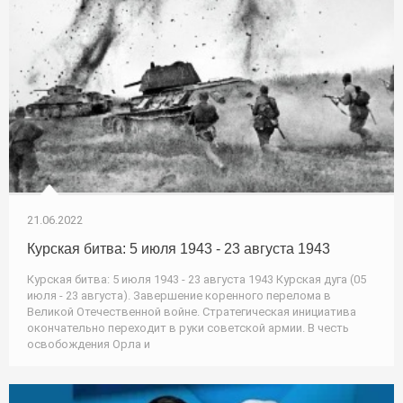
21.06.2022
Курская битва: 5 июля 1943 - 23 августа 1943
Курская битва: 5 июля 1943 - 23 августа 1943 Курская дуга (05
июля - 23 августа). Завершение коренного перелома в
Великой Отечественной войне. Стратегическая инициатива
окончательно переходит в руки советской армии. В честь
освобождения Орла и