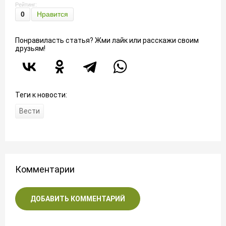
Рейтинг:
0
Нравится
Понравиласть статья? Жми лайк или расскажи своим
друзьям!
Теги к новости:
Вести
Комментарии
ДОБАВИТЬ КОММЕНТАРИЙ