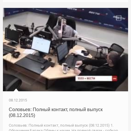
08.12.2015
Соловьев: Полный контакт, полный выпуск
(08.12.2015)
Соловьев: Полный контакт, полный выпуск (08.12.2015) 1.
Обращение Барака Обамы к нации. На прямой связи - собкор