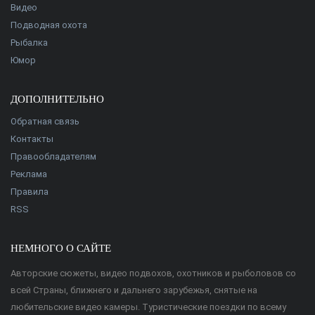
Видео
Подводная охота
Рыбалка
Юмор
ДОПОЛНИТЕЛЬНО
Обратная связь
Контакты
Правообладателям
Реклама
Правила
RSS
НЕМНОГО О САЙТЕ
Авторские сюжеты, видео подвохов, охотников и рыболовов со
всей Страны, ближнего и дальнего зарубежья, снятые на
любительские видео камеры. Туристические поездки по всему