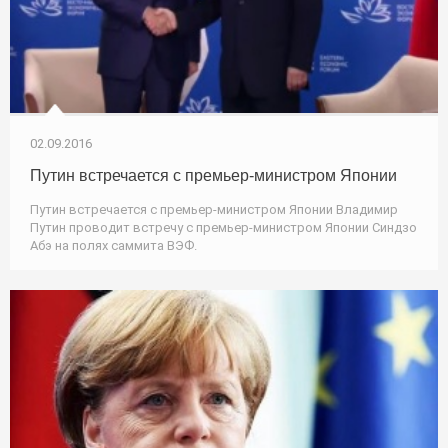
02.09.2016
Путин встречается с премьер-министром Японии
Путин встречается с премьер-министром Японии Владимир
Путин проводит встречу с премьер-министром Японии Синдзо
Абэ на полях саммита ВЭФ.