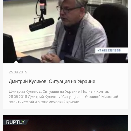
25.08.2015
Дмитрий Куликов: Ситуация на Украине
Дмитрий Куликов: Ситуация на Украине. Полный контакт
25.08.2015 Дмитрий Куликов "Ситуация на Украине" Мировой
политический и экономический кризис.