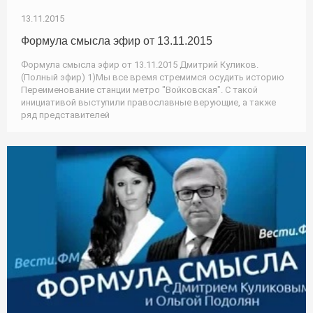
13.11.2015
Формула смысла эфир от 13.11.2015
Формула смысла эфир от 13.11.2015 Дмитрий Куликов.
(Полный эфир) 1)Мы все время стремимся осудить историю
Переименование станции метро "Войковская". С такой
инициативой выступили православные верующие, а также
ряд представителей