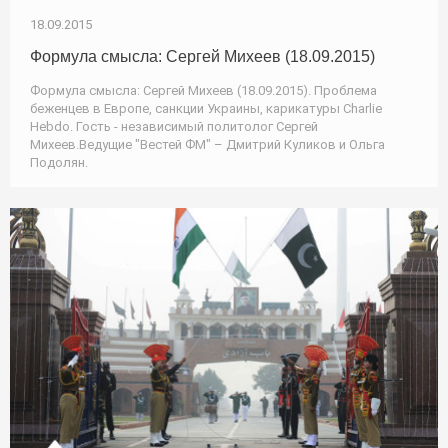
18.09.2015
Формула смысла: Сергей Михеев (18.09.2015)
Формула смысла: Сергей Михеев (18.09.2015). Проблема
беженцев в Европе, санкции Украины, карикатуры Charlie
Hebdo. Гость - независимый политолог Сергей
Михеев.Ведущие "Вестей ФМ" – Дмитрий Куликов и Ольга
Подолян.