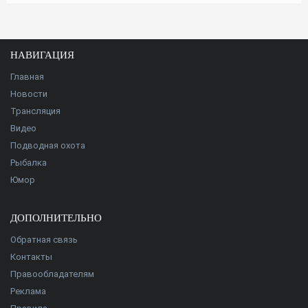
НАВИГАЦИЯ
Главная
Новости
Трансляция
Видео
Подводная охота
Рыбалка
Юмор
ДОПОЛНИТЕЛЬНО
Обратная связь
Контакты
Правообладателям
Реклама