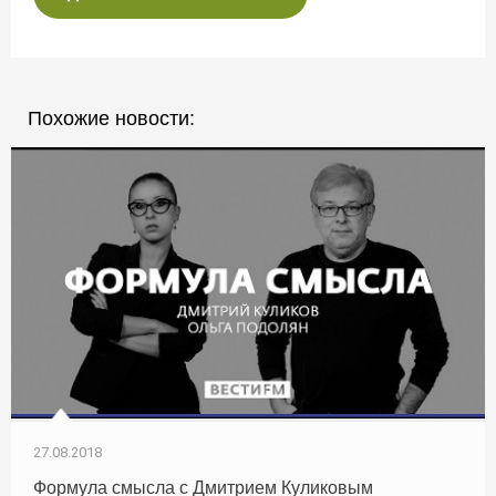
Похожие новости:
27.08.2018
Формула смысла с Дмитрием Куликовым