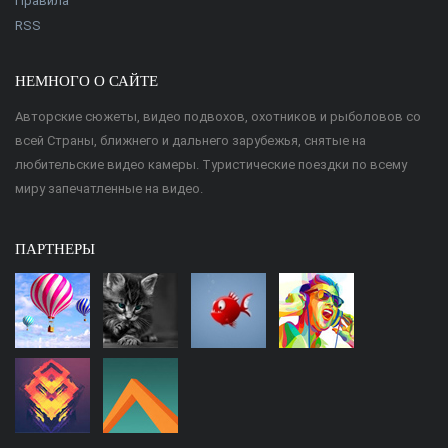
Правила
RSS
НЕМНОГО О САЙТЕ
Авторские сюжеты, видео подвохов, охотников и рыболовов со
всей Страны, ближнего и дальнего зарубежья, снятые на
любительские видео камеры. Туристические поездки по всему
миру запечатленные на видео.
ПАРТНЕРЫ