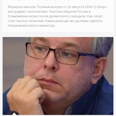
Формула смысла. Полный выпуск от 22 августа 2016 1) Спорт -
инструмент геополитики. Участие сборной России в
Олимпийских играх после допингового скандала. Как спорт
стал частью политики. Какие выводы мы должны сделать.
Назначение нового министра