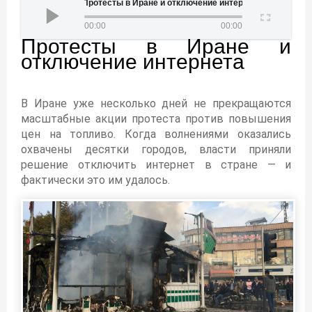
Протесты в Иране и отключение интернета
00:00
00:00
Протесты в Иране и
отключение интернета
В Иране уже несколько дней не прекращаются
масштабные акции протеста против повышения
цен на топливо. Когда волнениями оказались
охвачены десятки городов, власти приняли
решение отключить интернет в стране — и
фактически это им удалось.