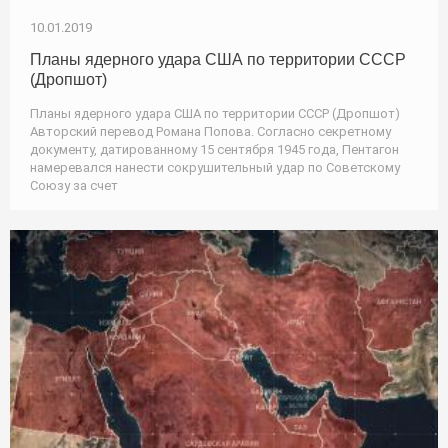
10.01.2019
Планы ядерного удара США по территории СССР
(Дропшот)
Планы ядерного удара США по территории СССР (Дропшот)
Авторский перевод Романа Попова. Согласно секретному
документу, датированному 15 сентября 1945 года, Пентагон
намеревался нанести сокрушительный удар по Советскому
Союзу за счет