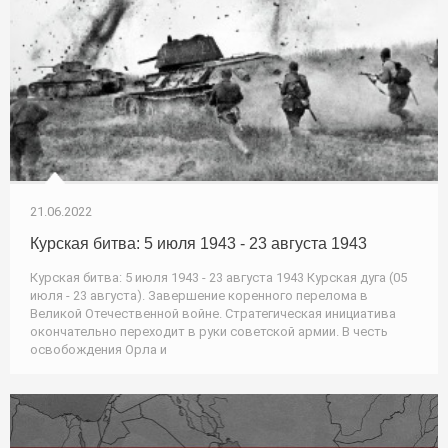
21.06.2022
Курская битва: 5 июля 1943 - 23 августа 1943
Курская битва: 5 июля 1943 - 23 августа 1943 Курская дуга (05
июля - 23 августа). Завершение коренного перелома в
Великой Отечественной войне. Стратегическая инициатива
окончательно переходит в руки советской армии. В честь
освобождения Орла и