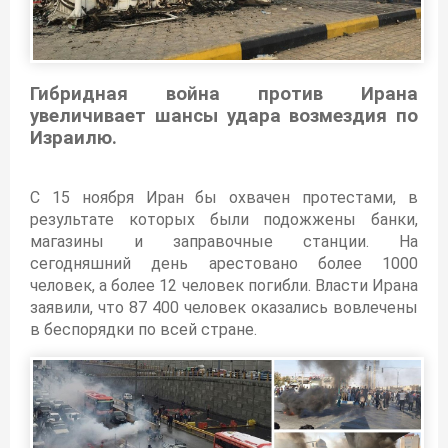
Гибридная война против Ирана
увеличивает шансы удара возмездия по
Израилю.
С 15 ноября Иран бы охвачен протестами, в
результате которых были подожжены банки,
магазины и заправочные станции. На
сегодняшний день арестовано более 1000
человек, а более 12 человек погибли. Власти Ирана
заявили, что 87 400 человек оказались вовлечены
в беспорядки по всей стране.