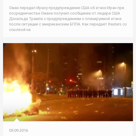
Оман передал Ирану предупреждение США об атаке Иран при
посредничестве Омана получил сообщение от лидера США
Дональда Трампа с предупреждением о планируемой атаке
после ситуации с американским БПЛА. Как передаёт Reuters со
ссылкой на
05.09.2016