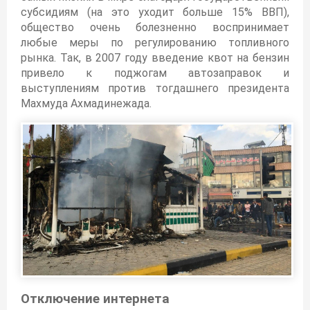
субсидиям (на это уходит больше 15% ВВП),
общество очень болезненно воспринимает
любые меры по регулированию топливного
рынка. Так, в 2007 году введение квот на бензин
привело к поджогам автозаправок и
выступлениям против тогдашнего президента
Махмуда Ахмадинежада.
Отключение интернета