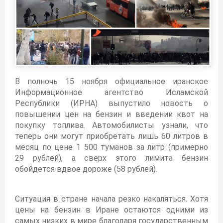
В полночь 15 ноября официальное иранское
Информационное агентство Исламской
Республики (ИРНА) выпустило новость о
повышении цен на бензин и введении квот на
покупку топлива. Автомобилисты узнали, что
теперь они могут приобретать лишь 60 литров в
месяц по цене 1 500 туманов за литр (примерно
29 рублей), а сверх этого лимита бензин
обойдется вдвое дороже (58 рублей).
Ситуация в стране начала резко накаляться. Хотя
цены на бензин в Иране остаются одними из
самых низких в мире благодаря государственным