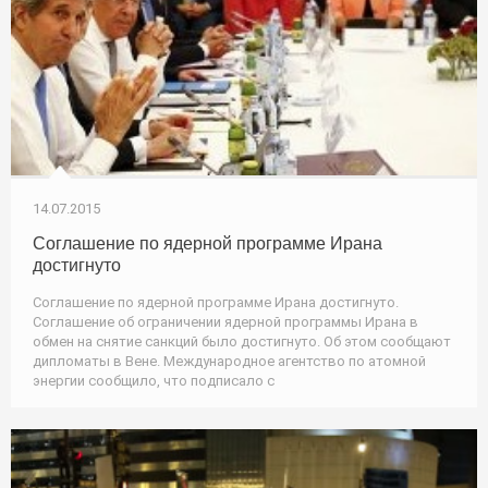
14.07.2015
Соглашение по ядерной программе Ирана
достигнуто
Соглашение по ядерной программе Ирана достигнуто.
Соглашение об ограничении ядерной программы Ирана в
обмен на снятие санкций было достигнуто. Об этом сообщают
дипломаты в Вене. Международное агентство по атомной
энергии сообщило, что подписало с