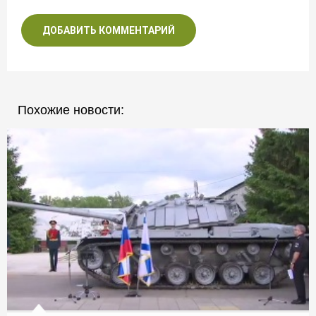
ДОБАВИТЬ КОММЕНТАРИЙ
Похожие новости: