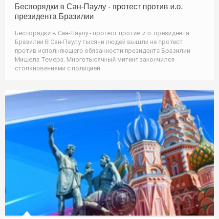
Беспорядки в Сан-Паулу - протест против и.о.
президента Бразилии
Беспорядки в Сан-Паулу - протест против и.о. президента
Бразилии В Сан-Паулу тысячи людей вышли на протест
против исполняющего обязанности президента Бразилии
Мишела Темера. Многотысячный митинг закончился
столкновениями с полицией.