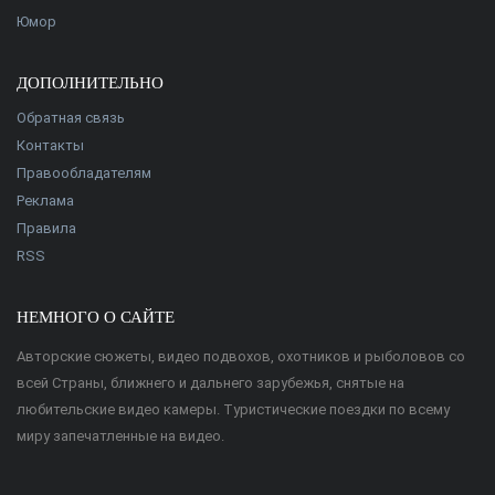
Юмор
ДОПОЛНИТЕЛЬНО
Обратная связь
Контакты
Правообладателям
Реклама
Правила
RSS
НЕМНОГО О САЙТЕ
Авторские сюжеты, видео подвохов, охотников и рыболовов со
всей Страны, ближнего и дальнего зарубежья, снятые на
любительские видео камеры. Туристические поездки по всему
миру запечатленные на видео.