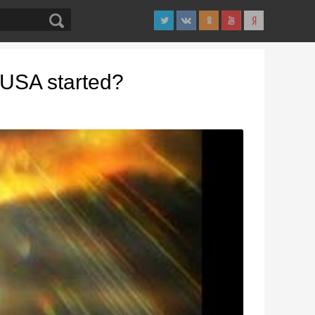
USA started?