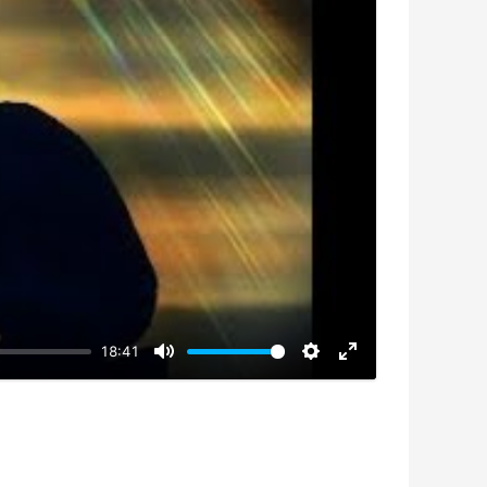
18:41