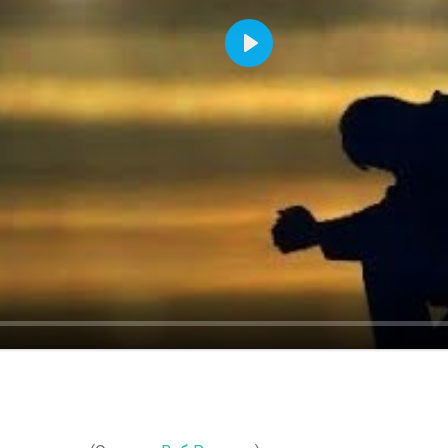
Воспроизвести