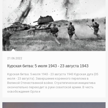
21.06.2022
Курская битва: 5 июля 1943 - 23 августа 1943
Курская битва: 5 июля 1943 - 23 августа 1943 Курская дуга (05
июля - 23 августа). Завершение коренного перелома в
Великой Отечественной войне. Стратегическая инициатива
окончательно переходит в руки советской армии. В честь
освобождения Орла и