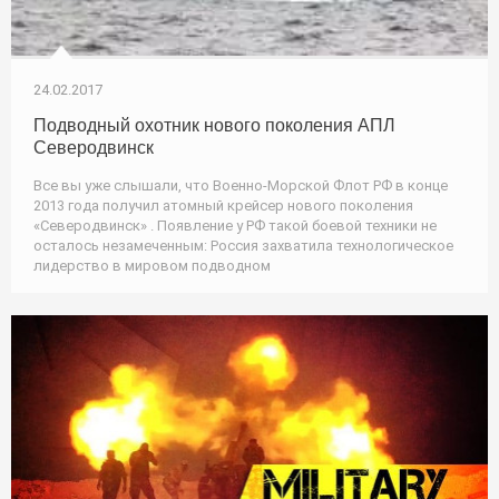
24.02.2017
Подводный охотник нового поколения АПЛ
Северодвинск
Все вы уже слышали, что Военно-Морской Флот РФ в конце
2013 года получил атомный крейсер нового поколения
«Северодвинск» . Появление у РФ такой боевой техники не
осталось незамеченным: Россия захватила технологическое
лидерство в мировом подводном