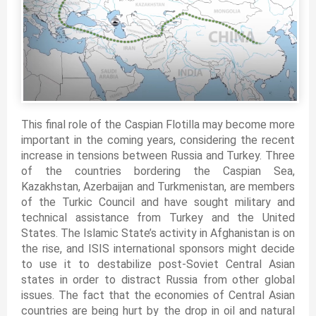
This final role of the Caspian Flotilla may become more
important in the coming years, considering the recent
increase in tensions between Russia and Turkey. Three
of the countries bordering the Caspian Sea,
Kazakhstan, Azerbaijan and Turkmenistan, are members
of the Turkic Council and have sought military and
technical assistance from Turkey and the United
States. The Islamic State’s activity in Afghanistan is on
the rise, and ISIS international sponsors might decide
to use it to destabilize post-Soviet Central Asian
states in order to distract Russia from other global
issues. The fact that the economies of Central Asian
countries are being hurt by the drop in oil and natural