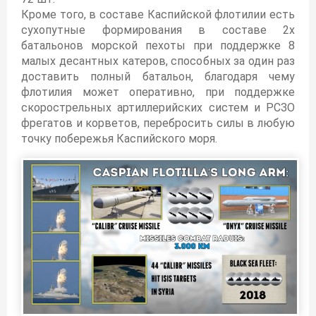
Кроме того, в составе Каспийской флотилии есть
сухопутные формирования в составе 2х
батальонов морской пехоты при поддержке 8
малых десантных катеров, способных за один раз
доставить полный батальон, благодаря чему
флотилия может оперативно, при поддержке
скорострельных артиллерийских систем и РСЗО
фрегатов и корветов, перебросить силы в любую
точку побережья Каспийского моря.