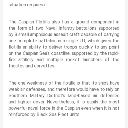
situation requires it.
The Caspian Flotilla also has a ground component in
the form of two Naval Infantry battalions supported
by 8 small amphibious assault craft capable of carrying
one complete battalion in a single lift, which gives the
flotilla an ability to deliver troops quickly to any point
on the Caspian Sea’s coastline, supported by the rapid-
fire artillery and multiple rocket launchers of the
frigates and corvettes.
The one weakness of the flotilla is that its ships have
weak air defenses, and therefore would have to rely on
Southern Military District’s land-based air defenses
and fighter cover. Nevertheless, it is easily the most
powerful naval force in the Caspian even when it is not
reinforced by Black Sea Fleet units.