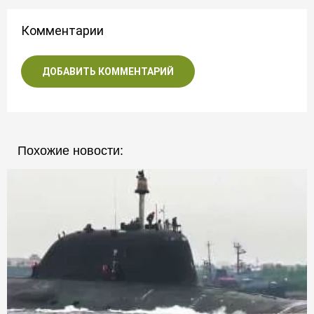
Комментарии
ДОБАВИТЬ КОММЕНТАРИЙ
Похожие новости: