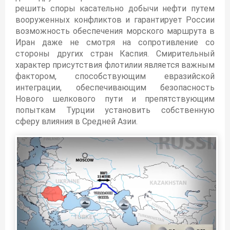
решить споры касательно добычи нефти путем
вооруженных конфликтов и гарантирует России
возможность обеспечения морского маршрута в
Иран даже не смотря на сопротивление со
стороны других стран Каспия. Смирительный
характер присутствия флотилии является важным
фактором, способствующим евразийской
интеграции, обеспечивающим безопасность
Нового шелкового пути и препятствующим
попыткам Турции установить собственную
сферу влияния в Средней Азии.