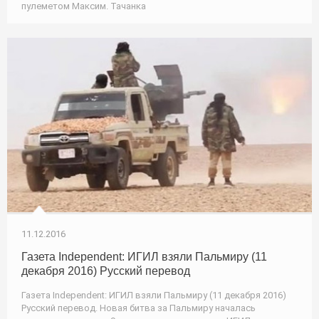
пулеметом Максим. Тачанка
11.12.2016
Газета Independent: ИГИЛ взяли Пальмиру (11
декабря 2016) Русский перевод
Газета Independent: ИГИЛ взяли Пальмиру (11 декабря 2016)
Русский перевод. Новая битва за Пальмиру началась