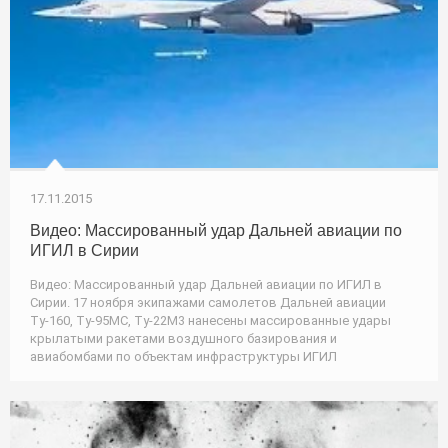
17.11.2015
Видео: Массированный удар Дальней авиации по
ИГИЛ в Сирии
Видео: Массированный удар Дальней авиации по ИГИЛ в
Сирии. 17 ноября экипажами самолетов Дальней авиации
Ту-160, Ту-95МС, Ту-22М3 нанесены массированные удары
крылатыми ракетами воздушного базирования и
авиабомбами по объектам инфраструктуры ИГИЛ