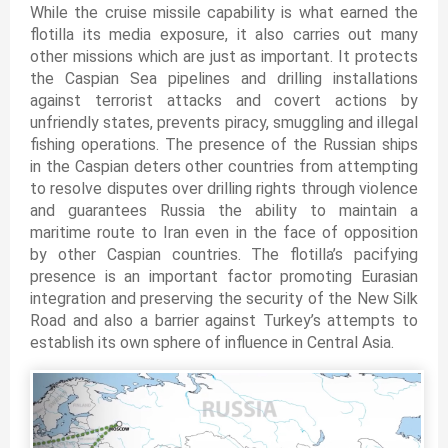
While the cruise missile capability is what earned the
flotilla its media exposure, it also carries out many
other missions which are just as important. It protects
the Caspian Sea pipelines and drilling installations
against terrorist attacks and covert actions by
unfriendly states, prevents piracy, smuggling and illegal
fishing operations. The presence of the Russian ships
in the Caspian deters other countries from attempting
to resolve disputes over drilling rights through violence
and guarantees Russia the ability to maintain a
maritime route to Iran even in the face of opposition
by other Caspian countries. The flotilla’s pacifying
presence is an important factor promoting Eurasian
integration and preserving the security of the New Silk
Road and also a barrier against Turkey’s attempts to
establish its own sphere of influence in Central Asia.