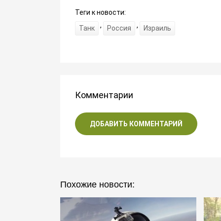
Теги к новости:
,
,
Танк
Россия
Израиль
Комментарии
ДОБАВИТЬ КОММЕНТАРИЙ
Похожие новости: