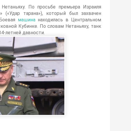
 Нетаньяху. По просьбе премьера Израиля
» («Удар тарана»), который был захвачен
 Боевая
машина
находилась в Центральном
ковной Кубинке. По словам Нетаньяху, танк
4-летней давности.