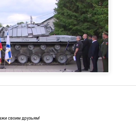
ажи своим друзьям!