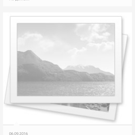
06.09.2016