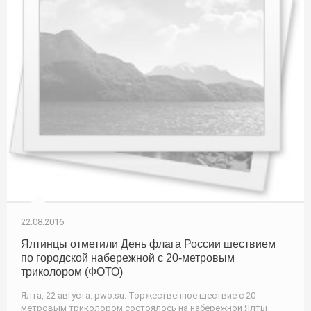
22.08.2016
Ялтинцы отметили День флага России шествием
по городской набережной с 20-метровым
триколором (ФОТО)
Ялта, 22 августа. pwo.su. Торжественное шествие с 20-
метровым триколором состоялось на набережной Ялты