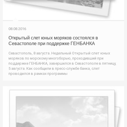
08.08.2016
Открытый слет юных моряков состоялся в
Севастополе при поддержке ГЕНБАНКА
Севастополь, 8 августа. Недельный Открытый слет юных
моряков по морскому многоборью, проходивший при
поддержке ГЕНБАНКА, завершился в Севастополе в пятницу,
5 августа. Как сообщили в пресс-службе банка, слет
проводился в рамках программы