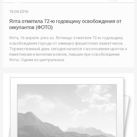
16.04.2016
Ялта отметила 72-ю годовщину освобождения от
оккупантов (ФОТО)
Ялта, 16 апреля. pwo.su. Ялтинцы отметили 72-ю годовщину
освобождения города от немецко-фашистских захватчиков.
Торжественный день сегодня начался с возложения цветов к
памятникам и могилам воинов, павших при освобождении
Ялты. Одним из центральных