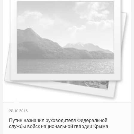
28.10.2016
Путин назначил руководителя Федеральной
службы войск национальной гвардии Крыма