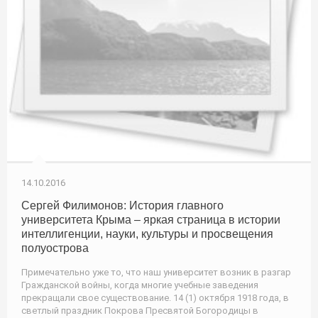
14.10.2016
Сергей Филимонов: История главного
университета Крыма – яркая страница в истории
интеллигенции, науки, культуры и просвещения
полуострова
Примечательно уже то, что наш университет возник в разгар
Гражданской войны, когда многие учебные заведения
прекращали свое существование. 14 (1) октября 1918 года, в
светлый праздник Покрова Пресвятой Богородицы в