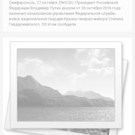
Симферополь, 27 октября. PWO.SU. Президент Российской
Федерации Владимир Путин указом от 26 октября 2016 года
назначил начальником управления Федеральной службы
войск национальной гвардии Крыма генерал-майора Степана
Гайдаржийского. Об этом сообщили