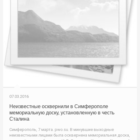
07.03.2016
Неизвестные осквернили в Симферополе
мемориальную доску, установленную в честь
Сталина
Симферополь, 7 марта. pwo.su. В минувшие выходные
неизвестными лицами была осквернена мемориальная доска,