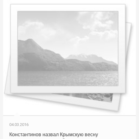
04.03.2016
Константинов назвал Крымскую весну