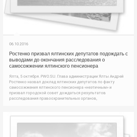
06.10.2016
Ростенко призвал ялтинских депутатов подождать с
выводами до окончания расследования о
самосожжении ялтинского пенсионера
Ялта, 5 октября. PWO.SU. Глава администрации Ялты Андрей
Ростенко назвал доклад ялтинских депутатов по факту
самосожжения ялтинского пенсионера «неэтичным» и
призвал городской совет дождаться результатов
расследования правоохранительных органов,