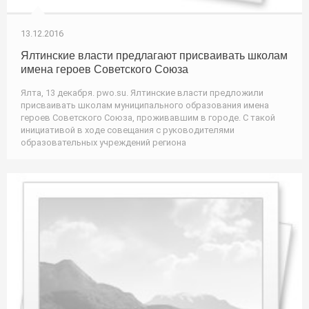
13.12.2016
Ялтинские власти предлагают присваивать школам
имена героев Советского Союза
Ялта, 13 декабря. pwo.su. Ялтинские власти предложили
присваивать школам муниципального образования имена
героев Советского Союза, проживавшим в городе. С такой
инициативой в ходе совещания с руководителями
образовательных учреждений региона