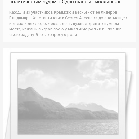
политическим чудом: «Один шанс из миллиона»
Каждый из участников Крымской весны - от ее лидеров
Владимира Константинова и Сергея Аксенова до ополченцев
и «вежливых людей» оказался в нужное время в нужном
месте, каждый сыграл свою уникальную роль и выполнил
свою задачу. Это к вопросу о роли