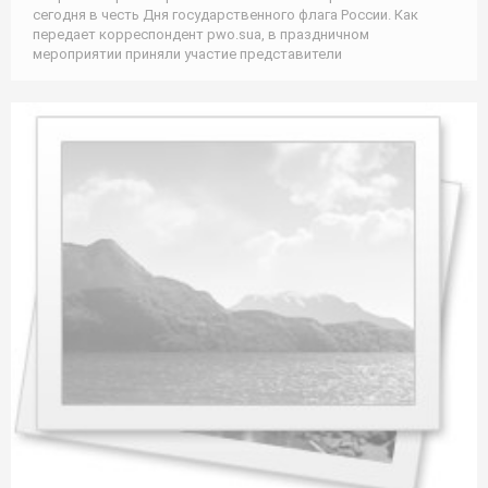
сегодня в честь Дня государственного флага России. Как
передает корреспондент pwo.suа, в праздничном
мероприятии приняли участие представители