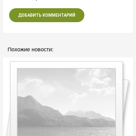
ДОБАВИТЬ КОММЕНТАРИЙ
Похожие новости: