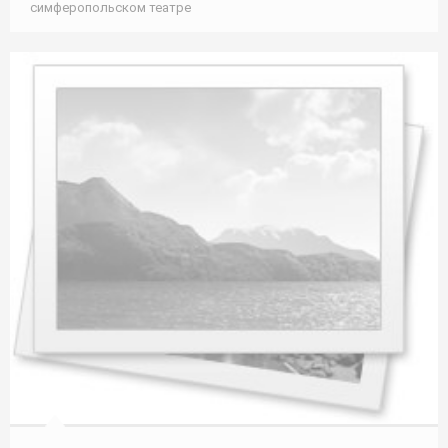
симферопольском театре