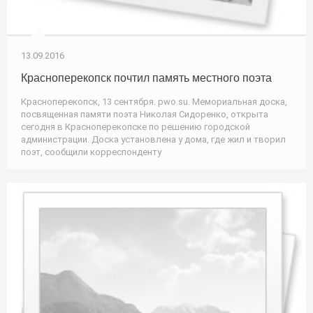
13.09.2016
Красноперекопск почтил память местного поэта
Красноперекопск, 13 сентября. pwo.su. Мемориальная доска,
посвященная памяти поэта Николая Сидоренко, открыта
сегодня в Красноперекопске по решению городской
администрации. Доска установлена у дома, где жил и творил
поэт, сообщили корреспонденту