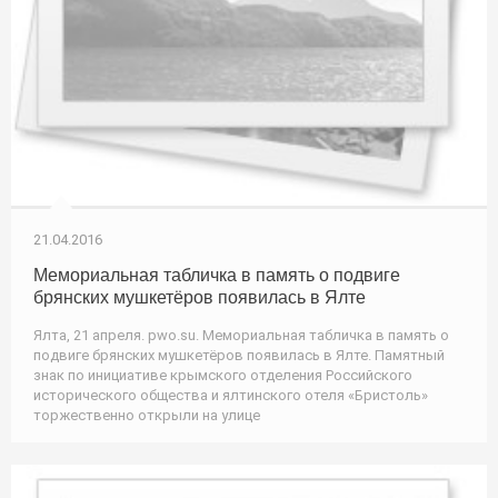
21.04.2016
Мемориальная табличка в память о подвиге
брянских мушкетёров появилась в Ялте
Ялта, 21 апреля. pwo.su. Мемориальная табличка в память о
подвиге брянских мушкетёров появилась в Ялте. Памятный
знак по инициативе крымского отделения Российского
исторического общества и ялтинского отеля «Бристоль»
торжественно открыли на улице