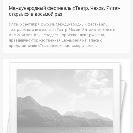
Международный фестиваль «Театр. Чехов. Ялта»
открылся в восьмой раз
Ялта, 6 сентября. pwo.su. Международный фестиваль
театрального искусства «Театр. Чехов. Ялта» открылся в
восьмой раз. Как передает корреспондент pwo.suа,
празднично-торжественная церемония началась с
представления «Театральные метаморфозы» в