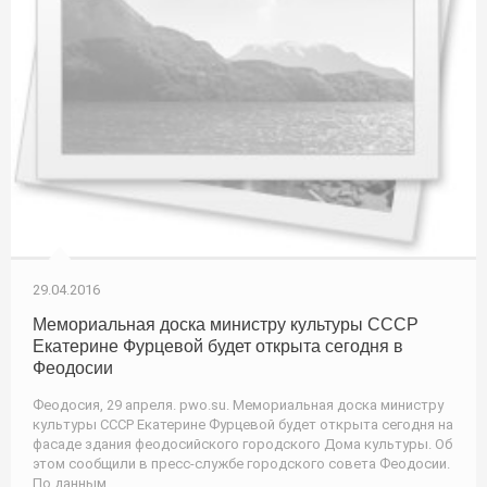
29.04.2016
Мемориальная доска министру культуры СССР
Екатерине Фурцевой будет открыта сегодня в
Феодосии
Феодосия, 29 апреля. pwo.su. Мемориальная доска министру
культуры СССР Екатерине Фурцевой будет открыта сегодня на
фасаде здания феодосийского городского Дома культуры. Об
этом сообщили в пресс-службе городского совета Феодосии.
По данным