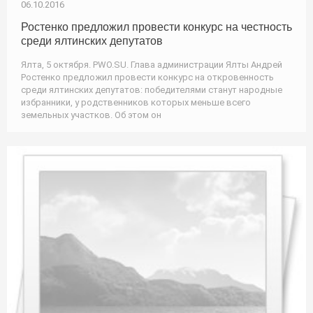
06.10.2016
Ростенко предложил провести конкурс на честность
среди ялтинских депутатов
Ялта, 5 октября. PWO.SU. Глава администрации Ялты Андрей
Ростенко предложил провести конкурс на откровенность
среди ялтинских депутатов: победителями станут народные
избранники, у родственников которых меньше всего
земельных участков. Об этом он