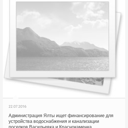
22.07.2016
Администрация Ялты ищет финансирование для
устройства водоснабжения и канализации
поселков Васильевка и Краснокаменка