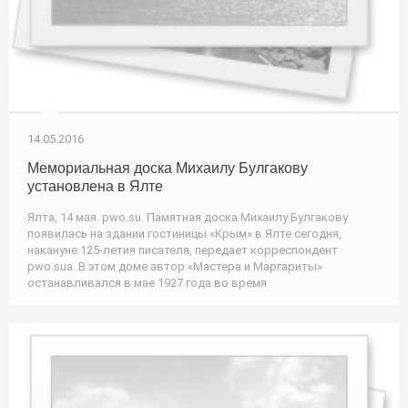
14.05.2016
Мемориальная доска Михаилу Булгакову
установлена в Ялте
Ялта, 14 мая. pwo.su. Памятная доска Михаилу Булгакову
появилась на здании гостиницы «Крым» в Ялте сегодня,
накануне 125-летия писателя, передает корреспондент
pwo.suа. В этом доме автор «Мастера и Маргариты»
останавливался в мае 1927 года во время