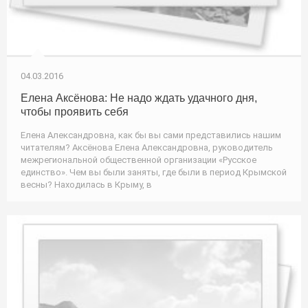
04.03.2016
Елена Аксёнова: Не надо ждать удачного дня,
чтобы проявить себя
Елена Александровна, как бы вы сами представились нашим
читателям? Аксёнова Елена Александровна, руководитель
межрегиональной общественной организации «Русское
единство». Чем вы были заняты, где были в период Крымской
весны? Находилась в Крыму, в