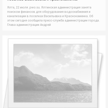
Ялта, 22 июля. pwo.su. Ялтинская администрация занята
поиском финансов для оборудования водоснабжения и
канализации в поселках Васильевка и Краснокаменка. Об
этом сегодня сообщила пресс-служба администрации города.
Глава администрации Андрей