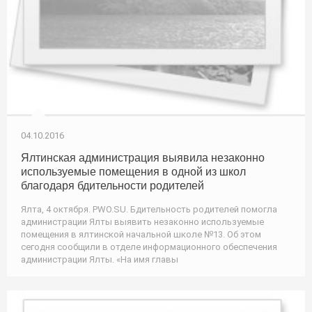
04.10.2016
Ялтинская администрация выявила незаконно
используемые помещения в одной из школ
благодаря бдительности родителей
Ялта, 4 октября. PWO.SU. Бдительность родителей помогла
администрации Ялты выявить незаконно используемые
помещения в ялтинской начальной школе №13. Об этом
сегодня сообщили в отделе информационного обеспечения
администрации Ялты. «На имя главы