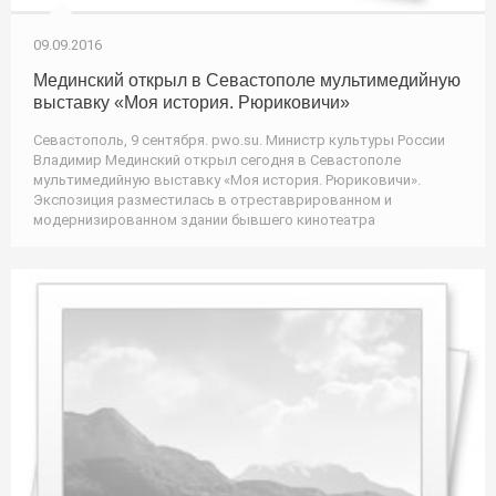
09.09.2016
Мединский открыл в Севастополе мультимедийную
выставку «Моя история. Рюриковичи»
Севастополь, 9 сентября. pwo.su. Министр культуры России
Владимир Мединский открыл сегодня в Севастополе
мультимедийную выставку «Моя история. Рюриковичи».
Экспозиция разместилась в отреставрированном и
модернизированном здании бывшего кинотеатра