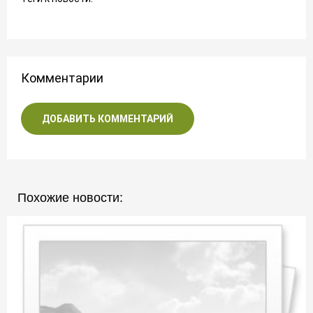
Комментарии
ДОБАВИТЬ КОММЕНТАРИЙ
Похожие новости: