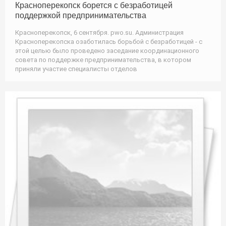
Красноперекопск борется с безработицей
поддержкой предпринимательства
Красноперекопск, 6 сентября. pwo.su. Администрация
Красноперекопска озаботилась борьбой с безработицей - с
этой целью было проведено заседание координационного
совета по поддержке предпринимательства, в котором
приняли участие специалисты отделов