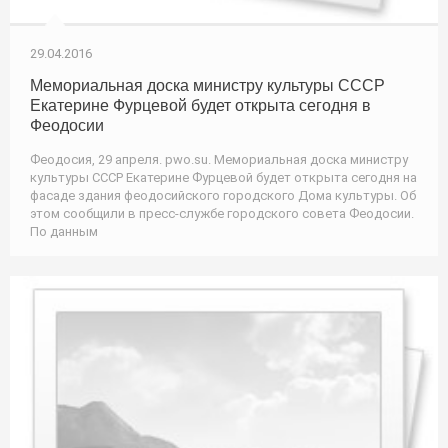
29.04.2016
Мемориальная доска министру культуры СССР
Екатерине Фурцевой будет открыта сегодня в
Феодосии
Феодосия, 29 апреля. pwo.su. Мемориальная доска министру
культуры СССР Екатерине Фурцевой будет открыта сегодня на
фасаде здания феодосийского городского Дома культуры. Об
этом сообщили в пресс-службе городского совета Феодосии.
По данным