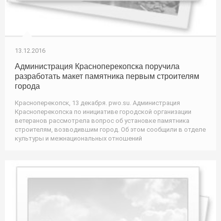
13.12.2016
Администрация Красноперекопска поручила
разработать макет памятника первым строителям
города
Красноперекопск, 13 декабря. pwo.su. Администрация
Красноперекопска по инициативе городской организации
ветеранов рассмотрела вопрос об установке памятника
строителям, возводившим город. Об этом сообщили в отделе
культуры и межнациональных отношений