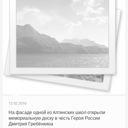
12.02.2016
На фасаде одной из ялтинских школ открыли
мемориальную доску в честь Героя России
Дмитрия Гребёнкина