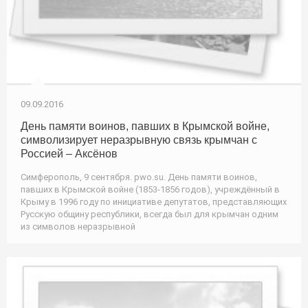
09.09.2016
День памяти воинов, павших в Крымской войне,
символизирует неразрывную связь крымчан с
Россией – Аксёнов
Симферополь, 9 сентября. pwo.su. День памяти воинов,
павших в Крымской войне (1853-1856 годов), учреждённый в
Крыму в 1996 году по инициативе депутатов, представляющих
Русскую общину республики, всегда был для крымчан одним
из символов неразрывной