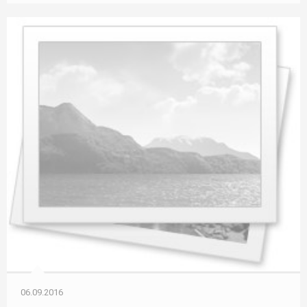
06.09.2016