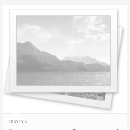
25.09.2016