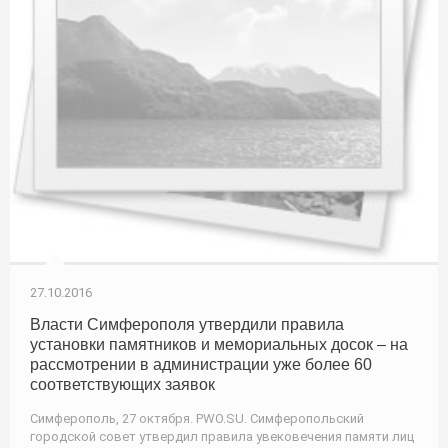
27.10.2016
Власти Симферополя утвердили правила
установки памятников и мемориальных досок – на
рассмотрении в администрации уже более 60
соответствующих заявок
Симферополь, 27 октября. PWO.SU. Симферопольский
городской совет утвердил правила увековечения памяти лиц