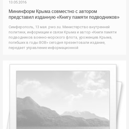
13.05.2016
Мининформ Крыма совместно с автором
представил изданную «Книгу памяти подводников»
Симферополь, 13 мая. pwo.su. Министерство внутренней
политики, информации и связи Крыма и автор «Книги памяти
подводников военно-морского флота, уроженцев Крыма,
погибших в годы ВОВ» сегодня презентовали издание,
передает управление информационной