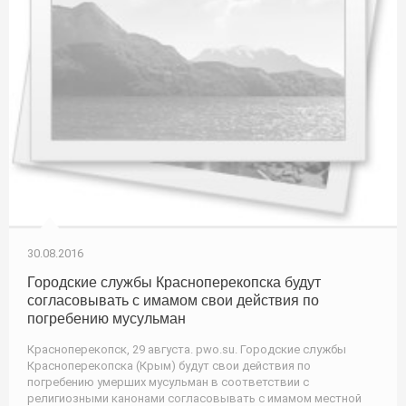
30.08.2016
Городские службы Красноперекопска будут
согласовывать с имамом свои действия по
погребению мусульман
Красноперекопск, 29 августа. pwo.su. Городские службы
Красноперекопска (Крым) будут свои действия по
погребению умерших мусульман в соответствии с
религиозными канонами согласовывать с имамом местной