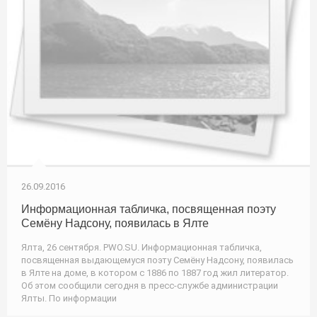
26.09.2016
Информационная табличка, посвященная поэту
Семёну Надсону, появилась в Ялте
Ялта, 26 сентября. PWO.SU. Информационная табличка,
посвященная выдающемуся поэту Семёну Надсону, появилась
в Ялте на доме, в котором с 1886 по 1887 год жил литератор.
Об этом сообщили сегодня в пресс-службе администрации
Ялты. По информации