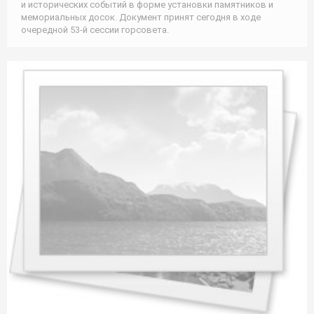
и исторических событий в форме установки памятников и
мемориальных досок. Документ принят сегодня в ходе
очередной 53-й сессии горсовета.