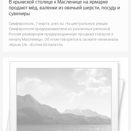
В крымской столице к Масленице на ярмарке
продают мёд, валенки из овечьей шерсти, посуду и
сувениры
Симферополь, 7 марта. pwo.su. На центральных улицах
Симферополя предприниматели из различных регионов
России развернули предпраздничную продажу товаров к
началу Масленицы. Об этом говорится в сюжете телеканала
«Крым 24». «Более 60 палаток