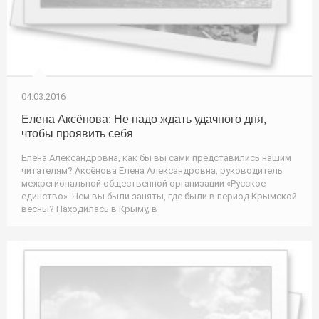
04.03.2016
Елена Аксёнова: Не надо ждать удачного дня,
чтобы проявить себя
Елена Александровна, как бы вы сами представились нашим
читателям? Аксёнова Елена Александровна, руководитель
межрегиональной общественной организации «Русское
единство». Чем вы были заняты, где были в период Крымской
весны? Находилась в Крыму, в