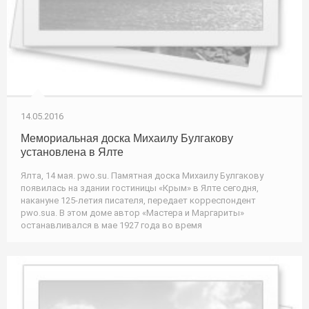
14.05.2016
Мемориальная доска Михаилу Булгакову
установлена в Ялте
Ялта, 14 мая. pwo.su. Памятная доска Михаилу Булгакову
появилась на здании гостиницы «Крым» в Ялте сегодня,
накануне 125-летия писателя, передает корреспондент
pwo.suа. В этом доме автор «Мастера и Маргариты»
останавливался в мае 1927 года во время