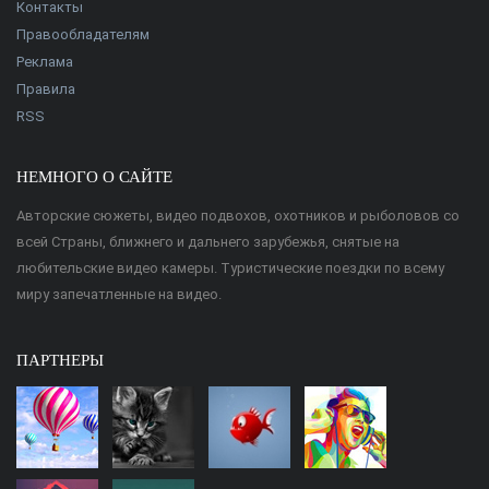
Контакты
Правообладателям
Реклама
Правила
RSS
НЕМНОГО О САЙТЕ
Авторские сюжеты, видео подвохов, охотников и рыболовов со
всей Страны, ближнего и дальнего зарубежья, снятые на
любительские видео камеры. Туристические поездки по всему
миру запечатленные на видео.
ПАРТНЕРЫ