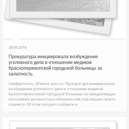
28.06.2016
Прокуратура инициировала возбуждение
уголовного дела в отношении медиков
Красноперекопской городской больницы за
халатность
Симферополь, 28 июня. pwo.su. Прокуратура инициировала
возбуждение уголовного дела в отношении медиков
Красноперекопской городской больницы за ненадлежащее
исполнение должностных обязанностей, повлекшее смерть
пациента. Об этом сегодня сообщили в