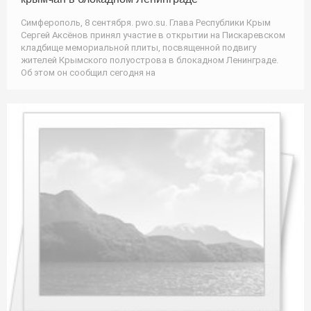
Симферополь, 8 сентября. pwo.su. Глава Республики Крым
Сергей Аксёнов принял участие в открытии на Пискаревском
кладбище мемориальной плиты, посвященной подвигу
жителей Крымского полуострова в блокадном Ленинграде.
Об этом он сообщил сегодня на