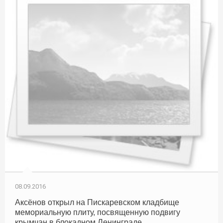
08.09.2016
Аксёнов открыл на Пискаревском кладбище
мемориальную плиту, посвященную подвигу
крымчан в блокадном Ленинграде