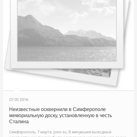
07.03.2016
Неизвестные осквернили в Симферополе
мемориальную доску, установленную в честь
Сталина
Симферополь, 7 марта. pwo.su. В минувшие выходные