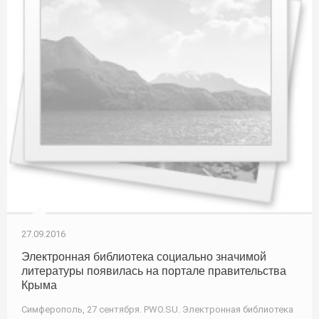
27.09.2016
Электронная библиотека социально значимой
литературы появилась на портале правительства
Крыма
Симферополь, 27 сентября. PWO.SU. Электронная библиотека