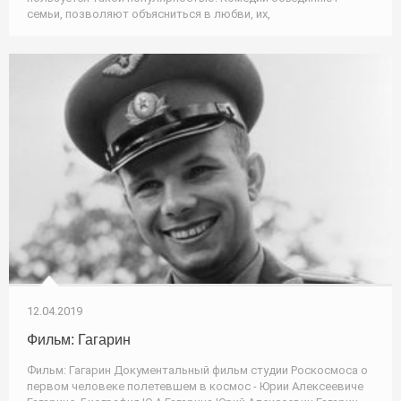
семьи, позволяют объясниться в любви, их,
12.04.2019
Фильм: Гагарин
Фильм: Гагарин Документальный фильм студии Роскосмоса о
первом человеке полетевшем в космос - Юрии Алексеевиче