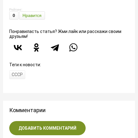
Рейтинг:
0
Нравится
Понравиласть статья? Жми лайк или расскажи своим
друзьям!
Теги к новости:
СССР
Комментарии
ДОБАВИТЬ КОММЕНТАРИЙ