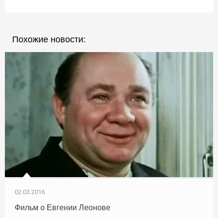
Похожие новости:
02.03.2016
Фильм о Евгении Леонове