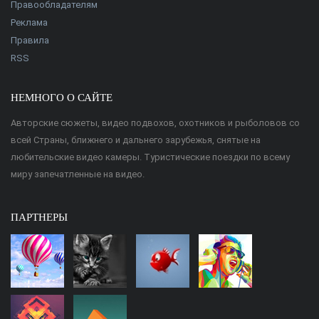
Правообладателям
Реклама
Правила
RSS
НЕМНОГО О САЙТЕ
Авторские сюжеты, видео подвохов, охотников и рыболовов со
всей Страны, ближнего и дальнего зарубежья, снятые на
любительские видео камеры. Туристические поездки по всему
миру запечатленные на видео.
ПАРТНЕРЫ