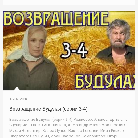
16.02.2016
Возвращение Будулая (серии 3-4)
Возвращение Будулая (серии 3-4) Режиссер: Александр Бланк
Сценарист: Наталья Калинина, Александр Марьямов В ролях:
Михай Волонтир, Клара Лучко, Виктор Гоголев, Иван Рыжов
Оператор: Лев Бунин, Иван Сафронов Композитор: Игорь