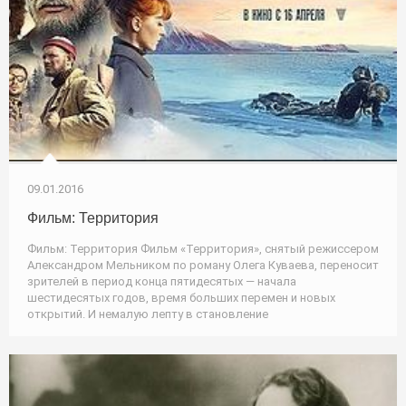
09.01.2016
Фильм: Территория
Фильм: Территория Фильм «Территория», снятый режиссером
Александром Мельником по роману Олега Куваева, переносит
зрителей в период конца пятидесятых — начала
шестидесятых годов, время больших перемен и новых
открытий. И немалую лепту в становление