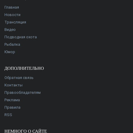
Главная
Новости
Трансляция
Видео
Подводная охота
Рыбалка
Юмор
ДОПОЛНИТЕЛЬНО
Обратная связь
Контакты
Правообладателям
Реклама
Правила
RSS
НЕМНОГО О САЙТЕ