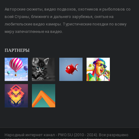
Авторские сюжеты, видео подвохов, охотников и рыболовов со
всей Страны, ближнего и дальнего зарубежья, снятые на
любительские видео камеры. Туристические поездки по всему
миру запечатленные на видео.
ПАРТНЕРЫ
Народный интернет канал - PWO.SU (2010 - 2024). Все разрешено