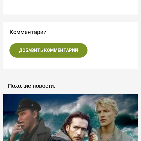
Комментарии
ДОБАВИТЬ КОММЕНТАРИЙ
Похожие новости: