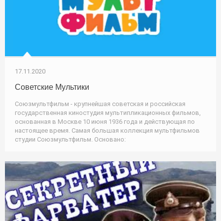
17.11.2020
Советские Мультики
Союзмультфильм - крупнейшая советская и российская
государственная киностудия мультипликационных фильмов,
основанная в Москве 10 июня 1936 года и действующая по
настоящее время. Самая большая коллекция мультфильмов
студии Союзмультфильм. Основано: