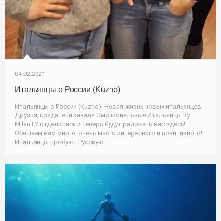
04.02.2021
Итальянцы о России (Kuzno)
Итальянцы о России (Kuzno). Новая жизнь новых итальянцев.
Друзья, создатели канала Эмоциональные Итальянцы by
MilanTV отделились и теперь будут радовать вас здесь!
Обещаем вам много, очень много интересного и позитивного!
Итальянцы пробуют Русскую