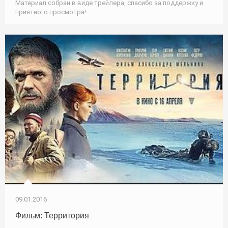
Материал собран в виде трейлера, спасибо за поддержку и
приятного просмотра!
09.01.2016
Фильм: Территория