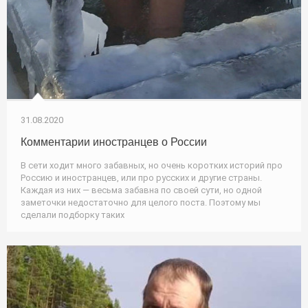
31.08.2020
Комментарии иностранцев о России
В сети ходит много забавных, но очень коротких историй про
Россию и иностранцев, или про русских и другие страны.
Каждая из них — весьма забавна по своей сути, но одной
заметочки недостаточно для целого поста. Поэтому мы
сделали подборку таких