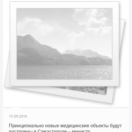
13.09.2016
Принципиально новые медицинские объекты будут
построены в Севастополе – министр