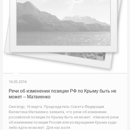
16.03.2016
Речи об изменении позиции РФ по Крыму быть не
может – Матвиенко
Сингапур, 16 марта. Председатель Совета Федерации
Валентина Матвиенко заявила, что речи об изменении
российской позиции по Крыму быть не может. «Никакой речи
об изменении позиции России или возвращении Крыма куда-
либо идти не может. Для нас воля