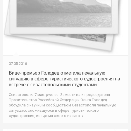
07.05.2016
Вице-премьер Голодец отметила печальную
ситуацию в сфере туристического судостроения на
встрече с севастопольскими студентами
Севастополь, 7 мая. pwo.su. Заместитель председателя
Правительства Российской Федерации Ольга Голодец
обсудила с научным сообществом Севастополя печальную
ситуацию, сложившуюся в сфере туристического
судостроения, во время своего визита в