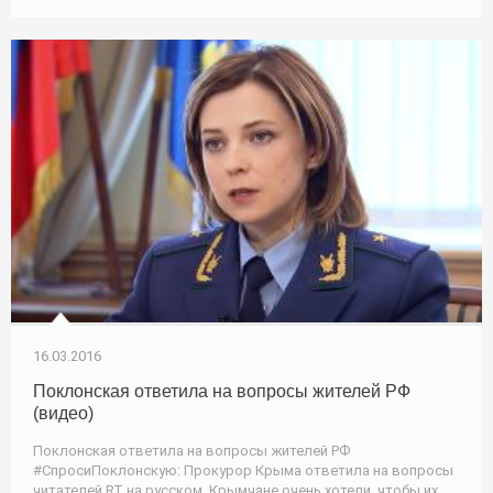
16.03.2016
Поклонская ответила на вопросы жителей РФ
(видео)
Поклонская ответила на вопросы жителей РФ
#СпросиПоклонскую: Прокурор Крыма ответила на вопросы
читателей RT на русском. Крымчане очень хотели, чтобы их