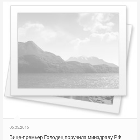
06.05.2016
Вице-премьер Голодец поручила минздраву РФ