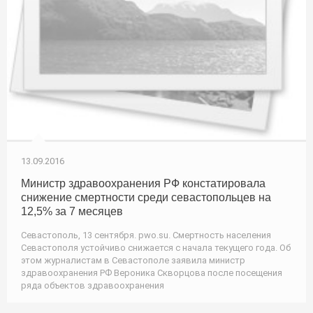
13.09.2016
Министр здравоохранения РФ констатировала
снижение смертности среди севастопольцев на
12,5% за 7 месяцев
Севастополь, 13 сентября. pwo.su. Смертность населения
Севастополя устойчиво снижается с начала текущего года. Об
этом журналистам в Севастополе заявила министр
здравоохранения РФ Вероника Скворцова после посещения
ряда объектов здравоохранения