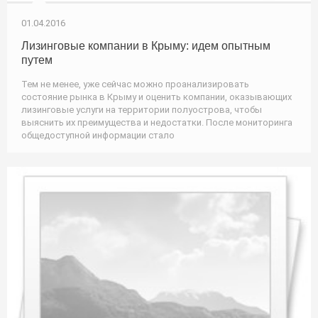
01.04.2016
Лизинговые компании в Крыму: идем опытным
путем
Тем не менее, уже сейчас можно проанализировать
состояние рынка в Крыму и оценить компании, оказывающих
лизинговые услуги на территории полуострова, чтобы
выяснить их преимущества и недостатки. После мониторинга
общедоступной информации стало