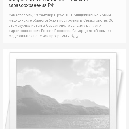
здравоохранения РФ
Севастополь, 13 сентября. pwo.su. Принципиально новые
медицинские объекты будут построены в Севастополе. Об
этом журналистам в Севастополе заявила министр
здравоохранения России Вероника Скворцова. «В рамках
федеральной целевой программы будут