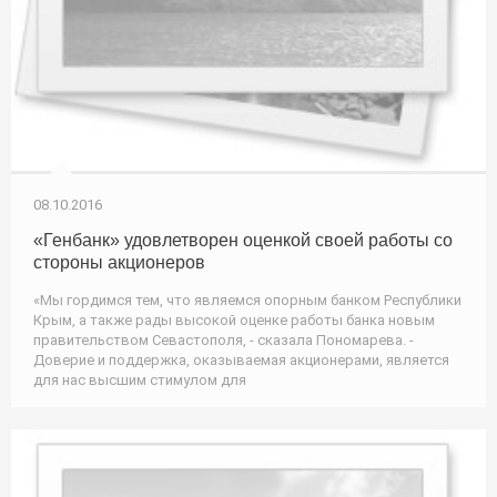
08.10.2016
«Генбанк» удовлетворен оценкой своей работы со
стороны акционеров
«Мы гордимся тем, что являемся опорным банком Республики
Крым, а также рады высокой оценке работы банка новым
правительством Севастополя, - сказала Пономарева. -
Доверие и поддержка, оказываемая акционерами, является
для нас высшим стимулом для