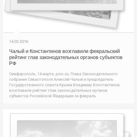
14.03.2016
Чалый и Константинов возглавили февральский
рейтинг глав законодательных органов субъектов
РФ
Симферополь, 14 марта. pwo.su. Глава Законодательного
собрания Севастополя Алексей Чалый и председатель
Государственного совета Крыма Владимир Константинов
возглавили рейтинг глав законодательных органов
субъектов Российской Федерации за февраль