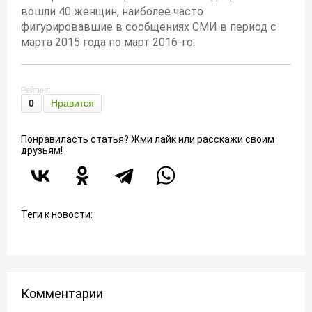
вошли 40 женщин, наиболее часто
фигурировавшие в сообщениях СМИ в период с
марта 2015 года по март 2016-го.
Рейтинг:
0
Нравится
Понравиласть статья? Жми лайк или расскажи своим
друзьям!
Теги к новости:
Комментарии