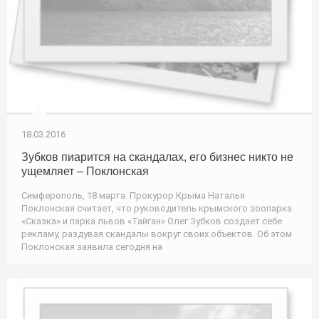
18.03.2016
Зубков пиарится на скандалах, его бизнес никто не
ущемляет – Поклонская
Симферополь, 18 марта. Прокурор Крыма Наталья
Поклонская считает, что руководитель крымского зоопарка
«Сказка» и парка львов «Тайган» Олег Зубков создает себе
рекламу, раздувая скандалы вокруг своих объектов. Об этом
Поклонская заявила сегодня на