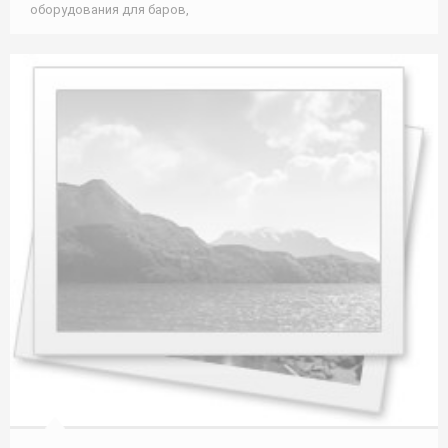
оборудования для баров,