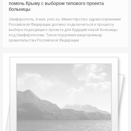
помочь Крыму с выбором типового проекта
больницы
Симферополь, 6 мая. pwo.su. Министерство здравоохранения
Российской Федерации должно подключиться к процессу
выбора подходящего проекта для будущей новой больницы
под Симферополем. Такое поручение вице-премьер
правительства Российской Федерации