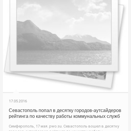
17.05.2016
Севастополь попал в десятку городов-аутсайдеров
рейтинга по качеству работы коммунальных служб
Симферополь, 17 мая. pwo.su. Севастополь вошел в десятку