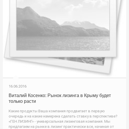
16.06.2016
Виталий Косенко: Рынок лизинга в Крыму будет
только расти
Какие продукты Ваша компания продвигает в первую
очередь и на какие намерена сделать ставку в перспективе?
«ГЕН ЛИЗИНГ» - универсальная лизинговая компания. Мы
предлагаем на рынке в лизинг практически все, начиная от