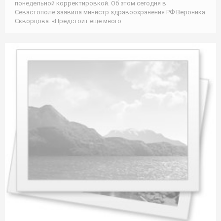
понедельной корректировкой. Об этом сегодня в
Севастополе заявила министр здравоохранения РФ Вероника
Скворцова. «Предстоит еще много