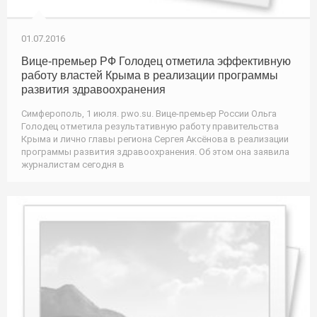
01.07.2016
Вице-премьер РФ Голодец отметила эффективную
работу властей Крыма в реализации программы
развития здравоохранения
Симферополь, 1 июля. pwo.su. Вице-премьер России Ольга
Голодец отметила результативную работу правительства
Крыма и лично главы региона Сергея Аксёнова в реализации
программы развития здравоохранения. Об этом она заявила
журналистам сегодня в