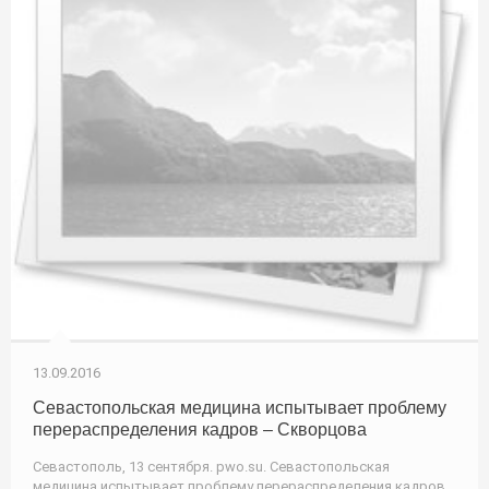
13.09.2016
Севастопольская медицина испытывает проблему
перераспределения кадров – Скворцова
Севастополь, 13 сентября. pwo.su. Севастопольская
медицина испытывает проблему перераспределения кадров,