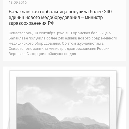
13.09.2016
Балаклавская горбольница получила более 240
единиц нового медоборудования – министр
здравоохранения РФ
Севастополь, 13 сентября. pwo.su. Городская больница в
Балаклаве получила более 240 единиц нового современного
медицинского оборудования. Об этом журналистам в
Севастополе заявила министр здравоохранения России
Вероника Скворцова. «Закуплено для