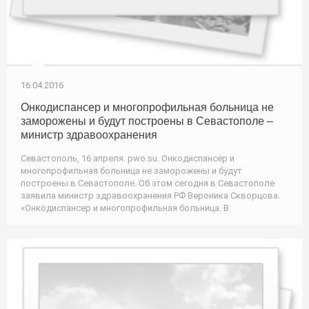
16.04.2016
Онкодиспансер и многопрофильная больница не
заморожены и будут построены в Севастополе –
министр здравоохранения
Севастополь, 16 апреля. pwo.su. Онкодиспансер и
многопрофильная больница не заморожены и будут
построены в Севастополе. Об этом сегодня в Севастополе
заявила министр здравоохранения РФ Вероника Скворцова.
«Онкодиспансер и многопрофильная больница. В