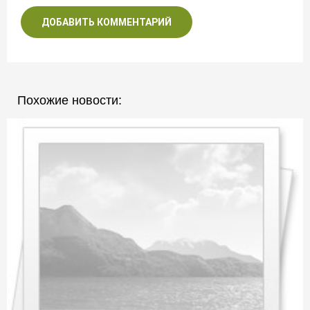
ДОБАВИТЬ КОММЕНТАРИЙ
Похожие новости: