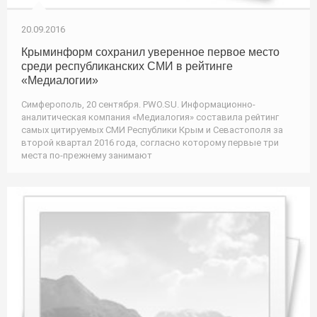
20.09.2016
Крыминформ сохранил уверенное первое место
среди республиканских СМИ в рейтинге
«Медиалогии»
Симферополь, 20 сентября. PWO.SU. Информационно-
аналитическая компания «Медиалогия» составила рейтинг
самых цитируемых СМИ Республики Крым и Севастополя за
второй квартал 2016 года, согласно которому первые три
места по-прежнему занимают