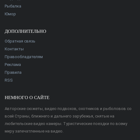
Рыбалка
Юмор
ДОПОЛНИТЕЛЬНО
Обратная связь
Контакты
Правообладателям
Реклама
Правила
RSS
НЕМНОГО О САЙТЕ
Авторские сюжеты, видео подвохов, охотников и рыболовов со
всей Страны, ближнего и дальнего зарубежья, снятые на
любительские видео камеры. Туристические поездки по всему
миру запечатленные на видео.