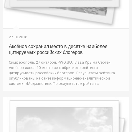
27.10.2016
Аксёнов сохранил место в десятке наиболее
цитируемых российских блогеров
Симферополь, 27 октября. PWO.SU. Глава Крыма Сергей
Аксёнов занял 10 место сентябрьского рейтинга
цитируемости российских блогеров. Результаты рейтинга
опубликованы на сайте информационно-аналитической
системы «Медиалогия». По результатам рейтинга