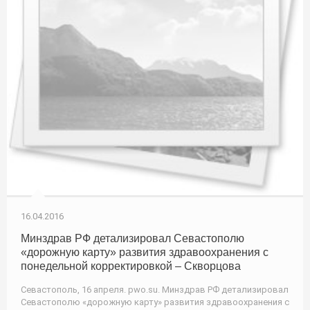
16.04.2016
Минздрав РФ детализировал Севастополю
«дорожную карту» развития здравоохранения с
понедельной корректировкой – Скворцова
Севастополь, 16 апреля. pwo.su. Минздрав РФ детализировал
Севастополю «дорожную карту» развития здравоохранения с