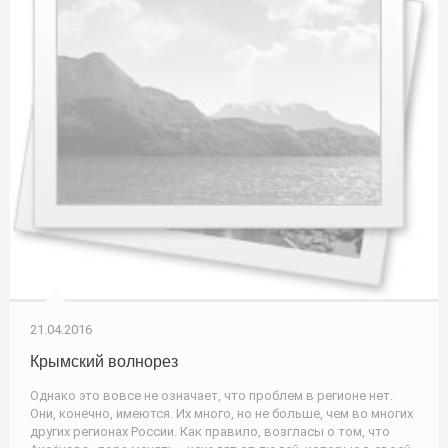
21.04.2016
Крымский волнорез
Однако это вовсе не означает, что проблем в регионе нет.
Они, конечно, имеются. Их много, но не больше, чем во многих
других регионах России. Как правило, возгласы о том, что