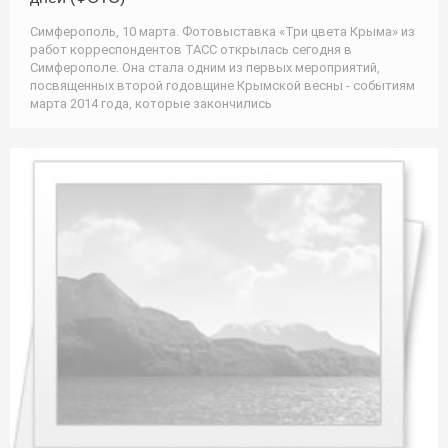
Симферополь, 10 марта. Фотовыставка «Три цвета Крыма» из
работ корреспондентов ТАСС открылась сегодня в
Симферополе. Она стала одним из первых мероприятий,
посвященных второй годовщине Крымской весны - событиям
марта 2014 года, которые закончились