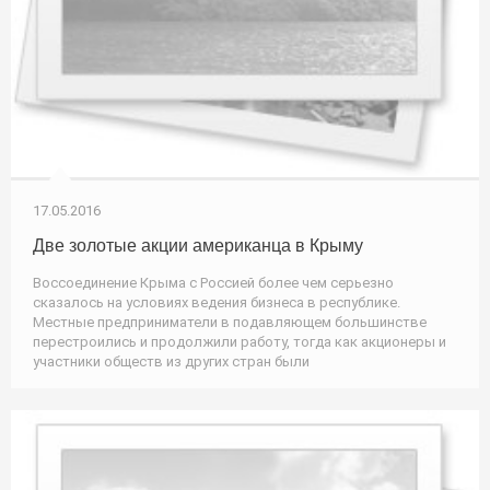
17.05.2016
Две золотые акции американца в Крыму
Воссоединение Крыма с Россией более чем серьезно
сказалось на условиях ведения бизнеса в республике.
Местные предприниматели в подавляющем большинстве
перестроились и продолжили работу, тогда как акционеры и
участники обществ из других стран были