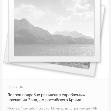
01.09.2016
Лавров подробно разъяснил «проблемы»
признания Западом российского Крыма
Москва, 1 сентября. pwo.su. Министр иностранных дел РФ