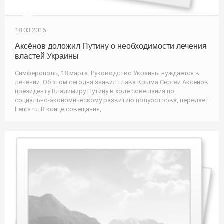
18.03.2016
Аксёнов доложил Путину о необходимости лечения
властей Украины
Симферополь, 18 марта. Руководство Украины нуждается в
лечении. Об этом сегодня заявил глава Крыма Сергей Аксёнов
президенту Владимиру Путину в ходе совещания по
социально-экономическому развитию полуострова, передает
Lenta.ru. В конце совещания,