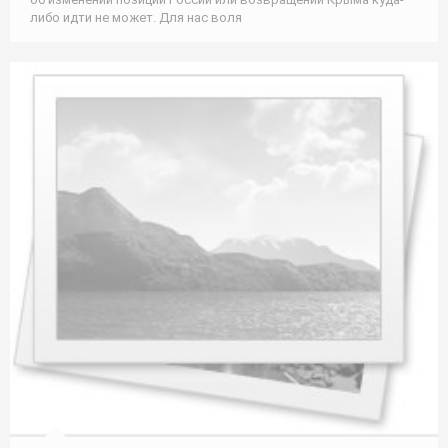
либо идти не может. Для нас воля