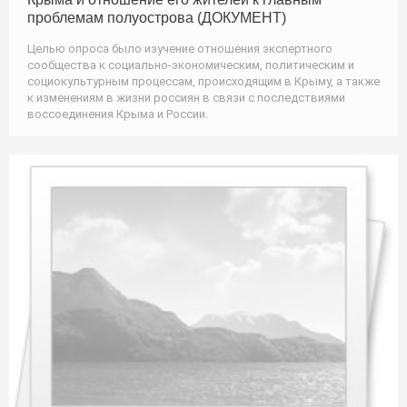
проблемам полуострова (ДОКУМЕНТ)
Целью опроса было изучение отношения экспертного
сообщества к социально-экономическим, политическим и
социокультурным процессам, происходящим в Крыму, а также
к изменениям в жизни россиян в связи с последствиями
воссоединения Крыма и России.