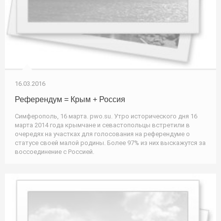
16.03.2016
Референдум = Крым + Россия
Симферополь, 16 марта. pwo.su. Утро исторического дня 16
марта 2014 года крымчане и севастопольцы встретили в
очередях на участках для голосования на референдуме о
статусе своей малой родины. Более 97% из них выскажутся за
воссоединение с Россией.