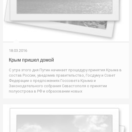
18.03.2016
Крым пришел домой
С утра этого дня Путин начинает процедуру принятия Крыма в
состав России, уведомив правительство, Госдуму и Совет
Федерации о предложениях Госсовета Крыма и
Законодательного собрания Севастополя о принятии
полуострова в РФ и образовании новых