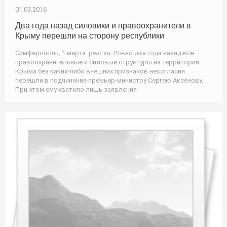
01.03.2016
Два года назад силовики и правоохранители в
Крыму перешли на сторону республики
Симферополь, 1 марта. pwo.su. Ровно два года назад все
правоохранительные и силовые структуры на территории
Крыма без каких-либо внешних признаков несогласия
перешли в подчинение премьер-министру Сергею Аксёнову.
При этом ему хватило лишь заявления