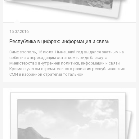
15.07.2016
Республика в цифрах: информация и связь
Симферополь, 15 июля. Нынешний год выдался знатным на
события с переходящим остатком в виде блэкаута.
Министерство внутренней политики, информации и связи
Крыма с учетом стремительного развития республиканских
СМИ и избранной стратегии тотальной