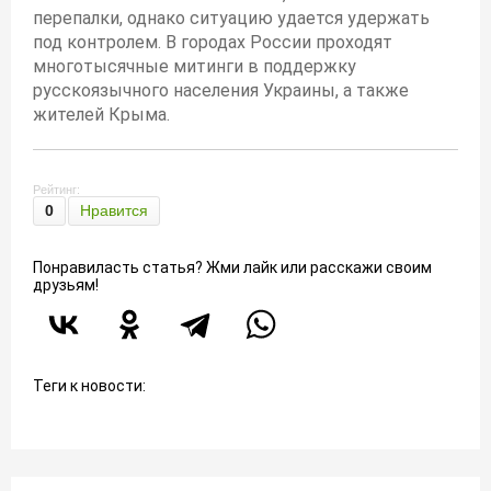
перепалки, однако ситуацию удается удержать
под контролем. В городах России проходят
многотысячные митинги в поддержку
русскоязычного населения Украины, а также
жителей Крыма.
Рейтинг:
0
Нравится
Понравиласть статья? Жми лайк или расскажи своим
друзьям!
Теги к новости: