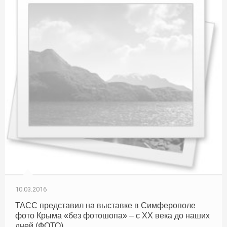
10.03.2016
ТАСС представил на выставке в Симферополе
фото Крыма «без фотошопа» – с XX века до наших
дней (ФОТО)