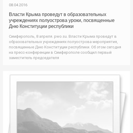
08.04.2016
Власти Крыма проведут в образовательных
учреждениях полуострова уроки, посвященные
Дню Конституции республики
Симферополь, 8 апреля. pwo.su. Власти Крыма проведут в
образовательных учреждениях полуострова мероприятия,
посвященные Дню Конституции республики. Об этом сегодня
на пресс-конференции в Симферополе сообщил первый
заместитель председателя