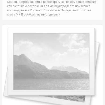
Сергей Лавров заявил о праве крымчан на самоопределение
как законном основании для международного признания
воссоединения Крыма с Российской Федерацией. Об этом
глава МИД сообщил на выступлении