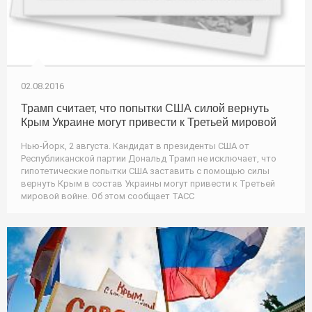
02.08.2016
Трамп считает, что попытки США силой вернуть
Крым Украине могут привести к Третьей мировой
Нью-Йорк, 2 августа. Кандидат в президенты США от
Республиканской партии Дональд Трамп не исключает, что
гипотетические попытки США заставить с помощью силы
вернуть Крым в состав Украины могут привести к Третьей
мировой войне. Об этом сообщает ТАСС