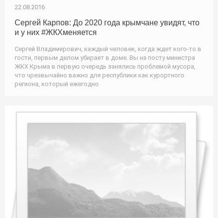
22.08.2016
Сергей Карпов: До 2020 года крымчане увидят, что
и у них #ЖКХменяется
Сергей Владимирович, каждый человек, когда ждет кого-то в
гости, первым делом убирает в доме. Вы на посту министра
ЖКХ Крыма в первую очередь занялись проблемой мусора,
что чрезвычайно важно для республики как курортного
региона, который ежегодно