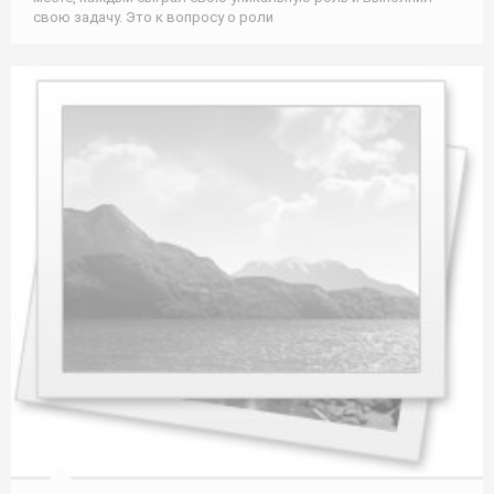
свою задачу. Это к вопросу о роли