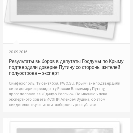
20.09.2016
Результаты выборов в депутаты Госдумы по Крыму
подтвердили доверие Путину со стороны жителей
полуострова – эксперт
Симферополь, 19 сентября. PWO.SU. Крымчане подтвердили
свое доверие президенту России Владимиру Путину,
проголосовав за «Единую Россию». По мнению члена
экспертного совета ИСЭПИ Алексея Зудина, об этом
свидетельствуют итоги выборов в республике.