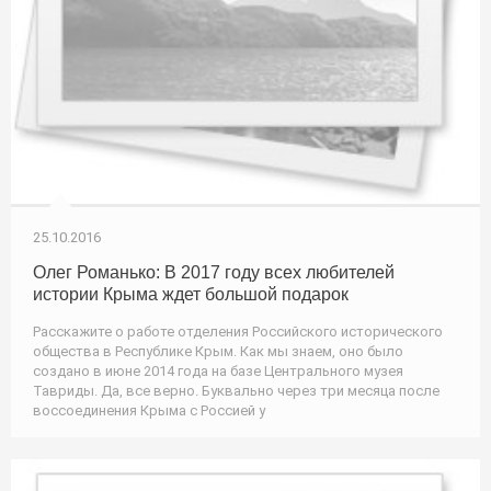
25.10.2016
Олег Романько: В 2017 году всех любителей
истории Крыма ждет большой подарок
Расскажите о работе отделения Российского исторического
общества в Республике Крым. Как мы знаем, оно было
создано в июне 2014 года на базе Центрального музея
Тавриды. Да, все верно. Буквально через три месяца после
воссоединения Крыма с Россией у