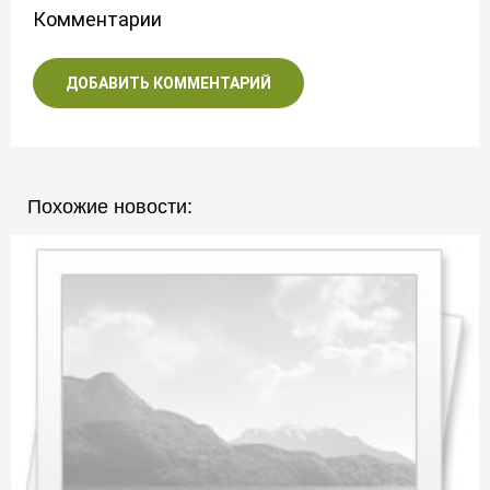
Комментарии
ДОБАВИТЬ КОММЕНТАРИЙ
Похожие новости: