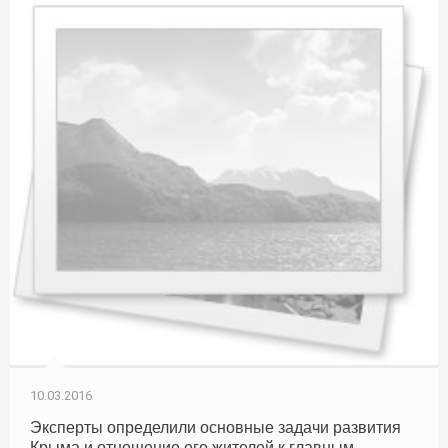
10.03.2016
Эксперты определили основные задачи развития
Крыма и отношение его жителей к главным