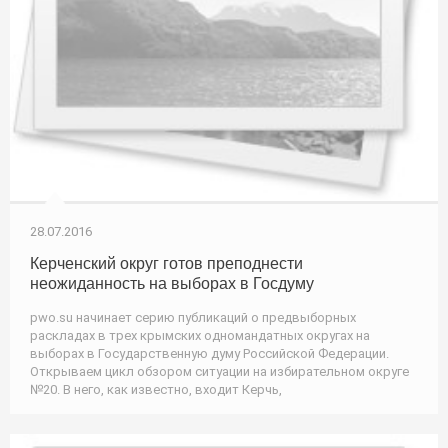
28.07.2016
Керченский округ готов преподнести
неожиданность на выборах в Госдуму
pwo.su начинает серию публикаций о предвыборных
раскладах в трех крымских одномандатных округах на
выборах в Государственную думу Российской Федерации.
Открываем цикл обзором ситуации на избирательном округе
№20. В него, как известно, входит Керчь,