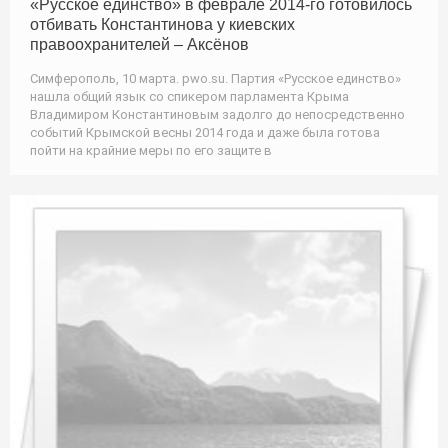
«Русское единство» в феврале 2014-го готовилось
отбивать Константинова у киевских
правоохранителей – Аксёнов
Симферополь, 10 марта. pwo.su. Партия «Русское единство»
нашла общий язык со спикером парламента Крыма
Владимиром Константиновым задолго до непосредственно
событий Крымской весны 2014 года и даже была готова
пойти на крайние меры по его защите в