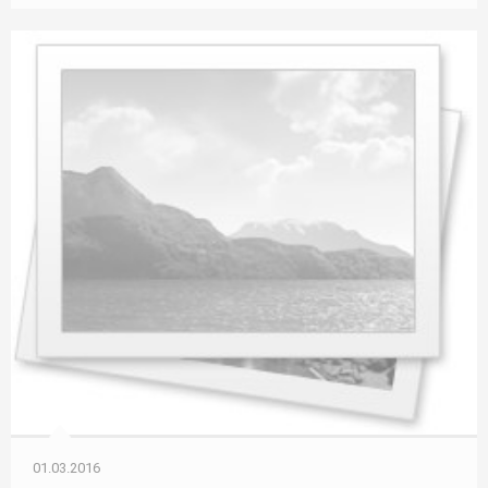
01.03.2016