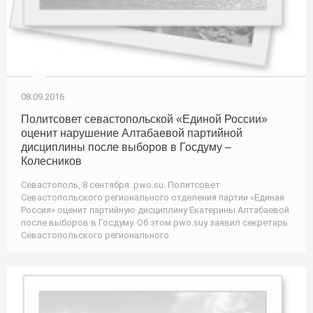
08.09.2016
Политсовет севастопольской «Единой России»
оценит нарушение Алтабаевой партийной
дисциплины после выборов в Госдуму –
Колесников
Севастополь, 8 сентября. pwo.su. Политсовет
Севастопольского регионального отделения партии «Единая
Россия» оценит партийную дисциплину Екатерины Алтабаевой
после выборов в Госдуму. Об этом pwo.suу заявил секретарь
Севастопольского регионального