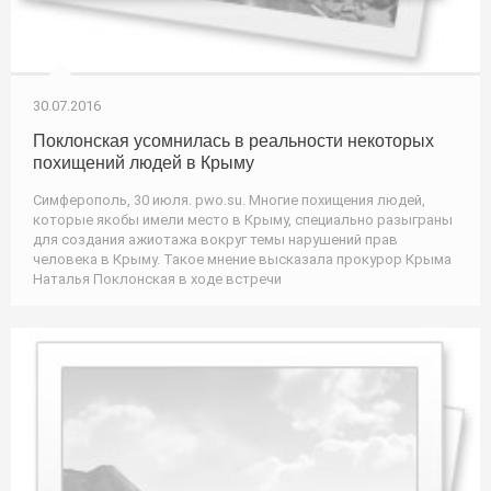
30.07.2016
Поклонская усомнилась в реальности некоторых
похищений людей в Крыму
Симферополь, 30 июля. pwo.su. Многие похищения людей,
которые якобы имели место в Крыму, специально разыграны
для создания ажиотажа вокруг темы нарушений прав
человека в Крыму. Такое мнение высказала прокурор Крыма
Наталья Поклонская в ходе встречи