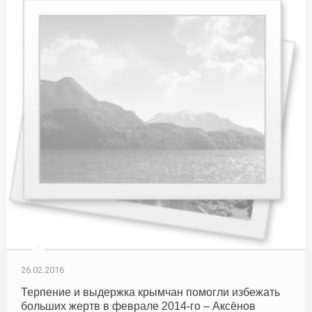
26.02.2016
Терпение и выдержка крымчан помогли избежать
больших жертв в феврале 2014-го – Аксёнов