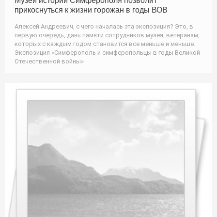
Музей истории Симферополя позволит
прикоснуться к жизни горожан в годы ВОВ
Алексей Андреевич, с чего началась эта экспозиция? Это, в
первую очередь, дань памяти сотрудников музея, ветеранам,
которых с каждым годом становится все меньше и меньше.
Экспозиция «Симферополь и симферопольцы в годы Великой
Отечественной войны»