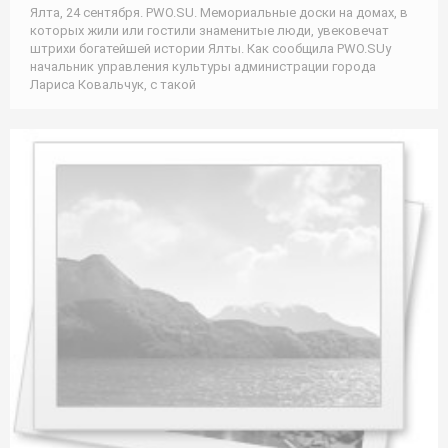
Ялта, 24 сентября. PWO.SU. Мемориальные доски на домах, в
которых жили или гостили знаменитые люди, увековечат
штрихи богатейшей истории Ялты. Как сообщила PWO.SUу
начальник управления культуры администрации города
Лариса Ковальчук, с такой