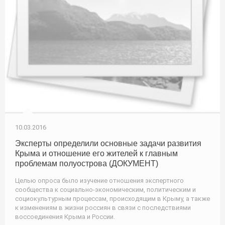
10.03.2016
Эксперты определили основные задачи развития
Крыма и отношение его жителей к главным
проблемам полуострова (ДОКУМЕНТ)
Целью опроса было изучение отношения экспертного
сообщества к социально-экономическим, политическим и
социокультурным процессам, происходящим в Крыму, а также
к изменениям в жизни россиян в связи с последствиями
воссоединения Крыма и России.