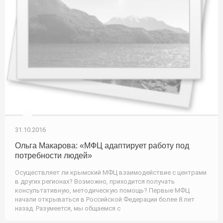
31.10.2016
Ольга Макарова: «МФЦ адаптирует работу под
потребности людей»
Осуществляет ли крымский МФЦ взаимодействие с центрами
в других регионах? Возможно, приходится получать
консультативную, методическую помощь? Первые МФЦ
начали открываться в Российской Федерации более 8 лет
назад. Разумеется, мы общаемся с