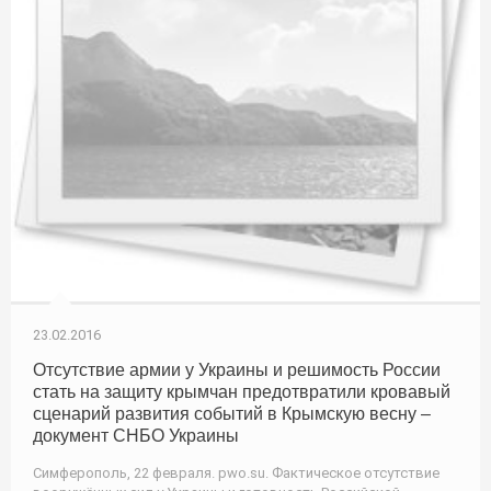
23.02.2016
Отсутствие армии у Украины и решимость России
стать на защиту крымчан предотвратили кровавый
сценарий развития событий в Крымскую весну –
документ СНБО Украины
Симферополь, 22 февраля. pwo.su. Фактическое отсутствие