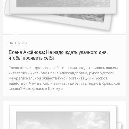
04.03.2016
Елена Аксёнова: Не надо ждать удачного дня,
чтобы проявить себя
Елена Александровна, как бы вы сами представились нашим
читателям? Аксёнова Елена Александровна, руководитель
межрегиональной общественной организации «Русское
единство». Чем вы были заняты, где были в период Крымской
весны? Находилась в Крыму, в