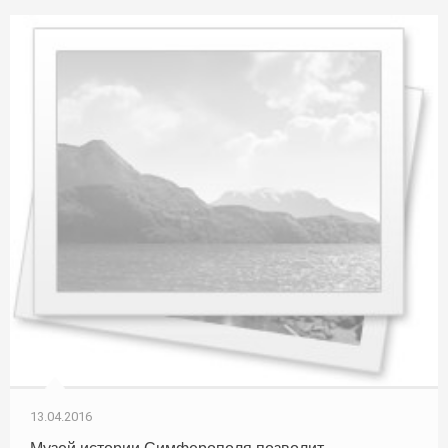
13.04.2016