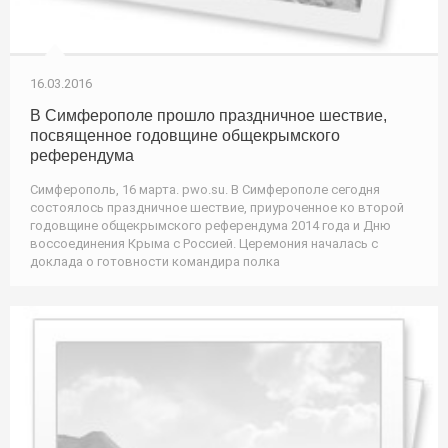
16.03.2016
В Симферополе прошло праздничное шествие,
посвященное годовщине общекрымского
референдума
Симферополь, 16 марта. pwo.su. В Симферополе сегодня
состоялось праздничное шествие, приуроченное ко второй
годовщине общекрымского референдума 2014 года и Дню
воссоединения Крыма с Россией. Церемония началась с
доклада о готовности командира полка