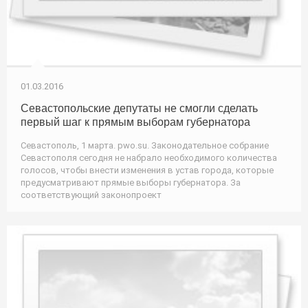
01.03.2016
Севастопольские депутаты не смогли сделать
первый шаг к прямым выборам губернатора
Севастополь, 1 марта. pwo.su. Законодательное собрание
Севастополя сегодня не набрало необходимого количества
голосов, чтобы внести изменения в устав города, которые
предусматривают прямые выборы губернатора. За
соответствующий законопроект