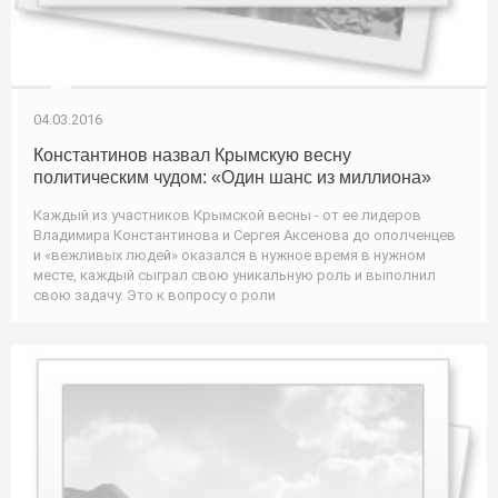
04.03.2016
Константинов назвал Крымскую весну
политическим чудом: «Один шанс из миллиона»
Каждый из участников Крымской весны - от ее лидеров
Владимира Константинова и Сергея Аксенова до ополченцев
и «вежливых людей» оказался в нужное время в нужном
месте, каждый сыграл свою уникальную роль и выполнил
свою задачу. Это к вопросу о роли