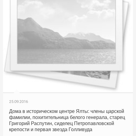
25.09.2016
Дома в историческом центре Ялты: члены царской
фамилии, похитительница белого генерала, старец
Григорий Распутин, сиделец Петропавловской
крепости и первая звезда Голливуда