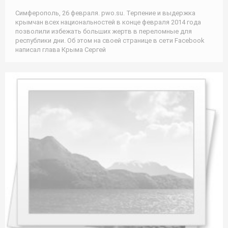
Симферополь, 26 февраля. pwo.su. Терпение и выдержка
крымчан всех национальностей в конце февраля 2014 года
позволили избежать больших жертв в переломные для
республики дни. Об этом на своей странице в сети Facebook
написал глава Крыма Сергей