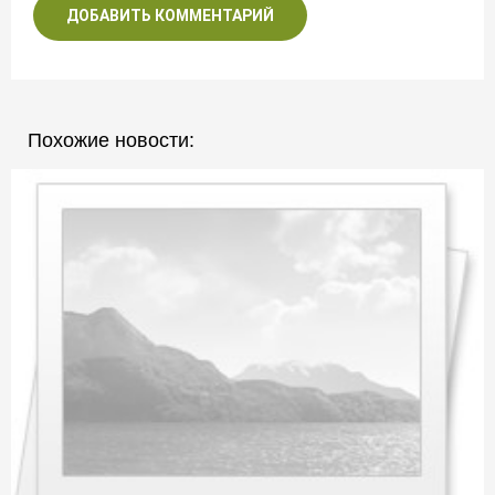
ДОБАВИТЬ КОММЕНТАРИЙ
Похожие новости: