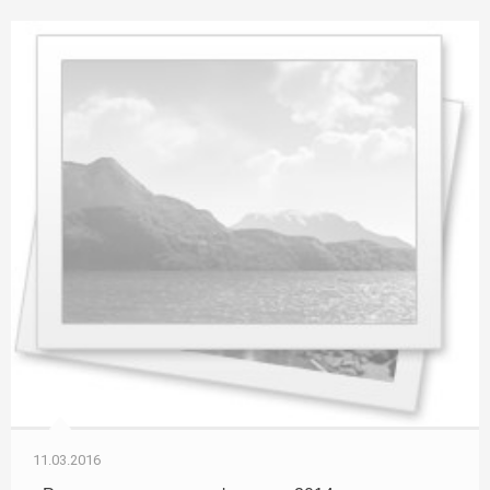
11.03.2016