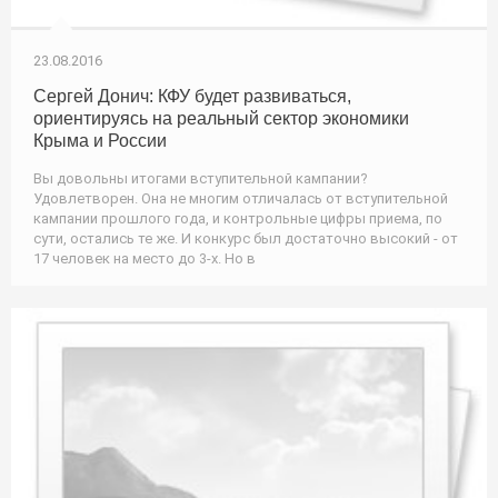
23.08.2016
Сергей Донич: КФУ будет развиваться,
ориентируясь на реальный сектор экономики
Крыма и России
Вы довольны итогами вступительной кампании?
Удовлетворен. Она не многим отличалась от вступительной
кампании прошлого года, и контрольные цифры приема, по
сути, остались те же. И конкурс был достаточно высокий - от
17 человек на место до 3-х. Но в