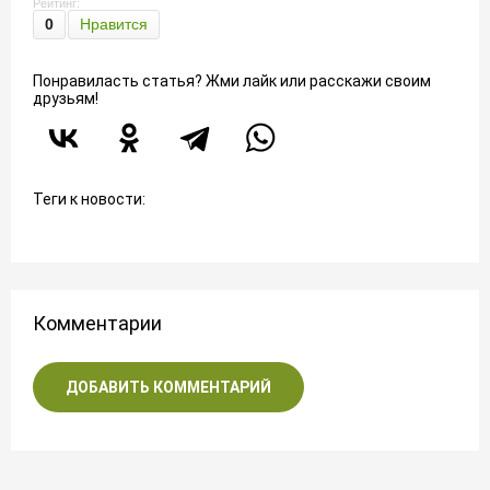
Рейтинг:
0
Нравится
Понравиласть статья? Жми лайк или расскажи своим
друзьям!
Теги к новости:
Комментарии
ДОБАВИТЬ КОММЕНТАРИЙ