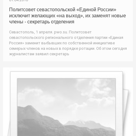
Политсовет севастопольской «Единой России»
исключит желающих «на выход», их заменят новые
члены - секретарь отделения
Севастополь, 1 апреля. pwo.su. Политсовет
севастопольского регионального отделения партии «Единая
Россия» заменит выбывших по собственной инициативе
семерых членов на новых в порядке ротации. Об этом сегодня
журналистам заявил секретарь