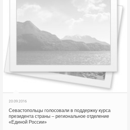
20.09.2016
Севастопольцы голосовали в поддержку курса
президента страны – региональное отделение
«Единой России»