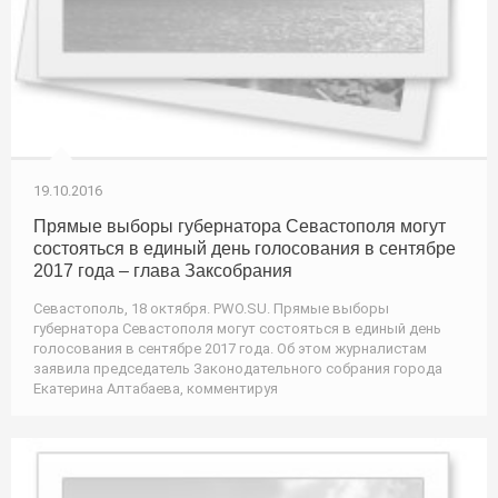
19.10.2016
Прямые выборы губернатора Севастополя могут
состояться в единый день голосования в сентябре
2017 года – глава Заксобрания
Севастополь, 18 октября. PWO.SU. Прямые выборы
губернатора Севастополя могут состояться в единый день
голосования в сентябре 2017 года. Об этом журналистам
заявила председатель Законодательного собрания города
Екатерина Алтабаева, комментируя