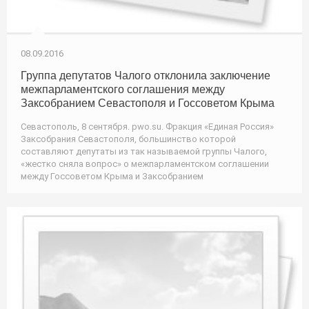
08.09.2016
Группа депутатов Чалого отклонила заключение
межпарламентского соглашения между
Заксобранием Севастополя и Госсоветом Крыма
Севастополь, 8 сентября. pwo.su. Фракция «Единая Россия»
Заксобрания Севастополя, большинство которой
составляют депутаты из так называемой группы Чалого,
«жестко сняла вопрос» о межпарламентском соглашении
между Госсоветом Крыма и Заксобранием