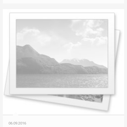
06.09.2016