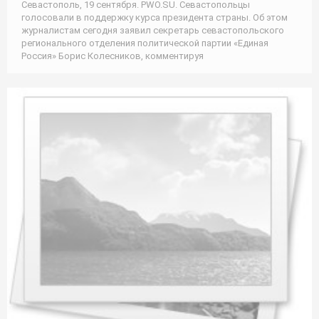
Севастополь, 19 сентября. PWO.SU. Севастопольцы
голосовали в поддержку курса президента страны. Об этом
журналистам сегодня заявил секретарь севастопольского
регионального отделения политической партии «Единая
Россия» Борис Колесников, комментируя