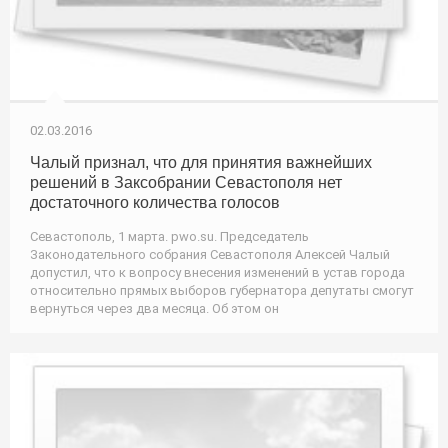
02.03.2016
Чалый признал, что для принятия важнейших
решений в Заксобрании Севастополя нет
достаточного количества голосов
Севастополь, 1 марта. pwo.su. Председатель
Законодательного собрания Севастополя Алексей Чалый
допустил, что к вопросу внесения изменений в устав города
относительно прямых выборов губернатора депутаты смогут
вернуться через два месяца. Об этом он