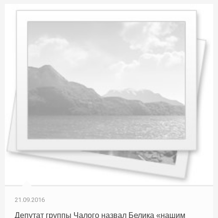
21.09.2016
Депутат группы Чалого назвал Белика «нашим