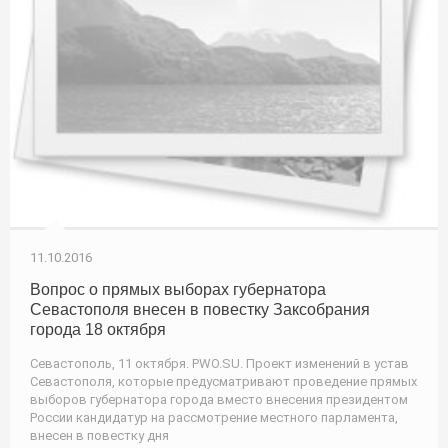
11.10.2016
Вопрос о прямых выборах губернатора
Севастополя внесен в повестку Заксобрания
города 18 октября
Севастополь, 11 октября. PWO.SU. Проект изменений в устав
Севастополя, которые предусматривают проведение прямых
выборов губернатора города вместо внесения президентом
России кандидатур на рассмотрение местного парламента,
внесен в повестку дня