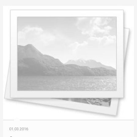
01.03.2016