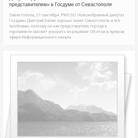
представителем» в Госдуме от Севастополя
Севастополь, 21 сентября. PWO.SU. Новоизбранный депутат
Госдумы Дмитрий Белик хорошо знает Севастополь и его
проблемы, поэтому он как представитель города в
парламенте сможет ускорить их решение. Об этом в прямом
эфире Информационного канала