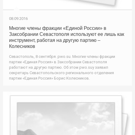
08.09.2016
Многие члены фракции «Единой России» в
Заксобрании Севастополя используют ее лишь как
инструмент, работая на другую партию –
Колесников
Севастополь, 8 сентября. pwo.su. Многие члены фракции
партии «Единая Россия» в Заксобрании Севастополя
работают на другую партию. Об этом pwo.suу заявил
секретарь Севастопольского регионального отделения
партии «Единая Россия» Борис Колесников.