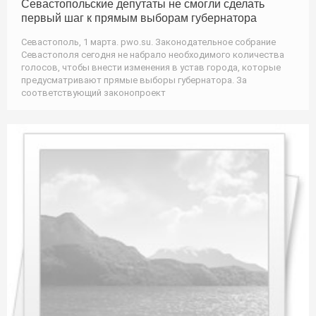
Севастопольские депутаты не смогли сделать
первый шаг к прямым выборам губернатора
Севастополь, 1 марта. pwo.su. Законодательное собрание
Севастополя сегодня не набрало необходимого количества
голосов, чтобы внести изменения в устав города, которые
предусматривают прямые выборы губернатора. За
соответствующий законопроект