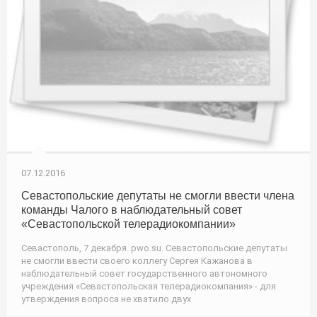
07.12.2016
Севастопольские депутаты не смогли ввести члена
команды Чалого в наблюдательный совет
«Севастопольской телерадиокомпании»
Севастополь, 7 декабря. pwo.su. Севастопольские депутаты
не смогли ввести своего коллегу Сергея Кажанова в
наблюдательный совет государственного автономного
учреждения «Севастопольская телерадиокомпания» - для
утверждения вопроса не хватило двух