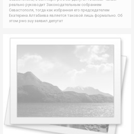
реально руководит Законодательным собранием
Севастополя, тогда как избранная его председателем
Екатерина Алтабаева является таковой лишь формально. Об
этом pwo.suу заявил депутат