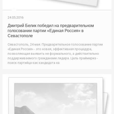
24.05.2016
Дмитрий Белик победил на предварительном
голосовании партии «Единая Россия» в
Севастополе
Севастополь, 24 мая. Предварительное голосование партии
«Единая Россия» - это новая, эффективная процедура,
позволяющая выявить не формального, а действительно
поддерживаемого гражданами лидера. Цель праймериз -
поиск партийца как кандидата на