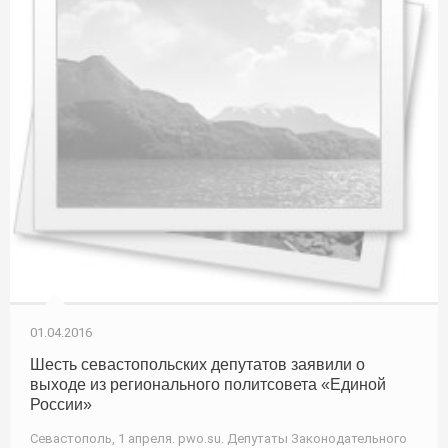
01.04.2016
Шесть севастопольских депутатов заявили о
выходе из регионального политсовета «Единой
России»
Севастополь, 1 апреля. pwo.su. Депутаты Законодательного