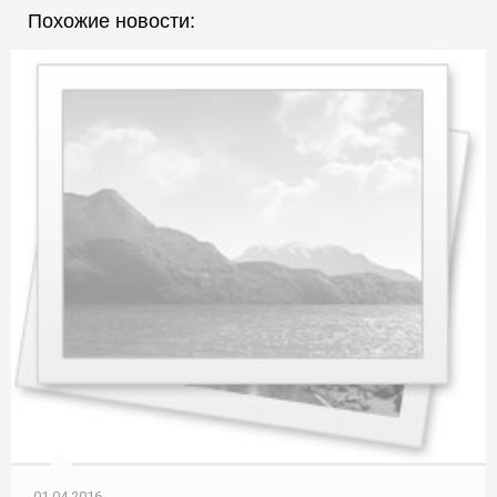
Похожие новости:
01.04.2016