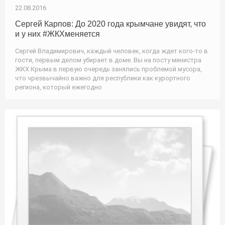
22.08.2016
Сергей Карпов: До 2020 года крымчане увидят, что
и у них #ЖКХменяется
Сергей Владимирович, каждый человек, когда ждет кого-то в
гости, первым делом убирает в доме. Вы на посту министра
ЖКХ Крыма в первую очередь занялись проблемой мусора,
что чрезвычайно важно для республики как курортного
региона, который ежегодно