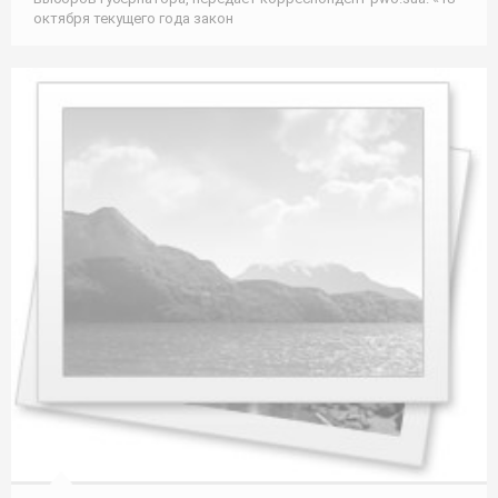
октября текущего года закон