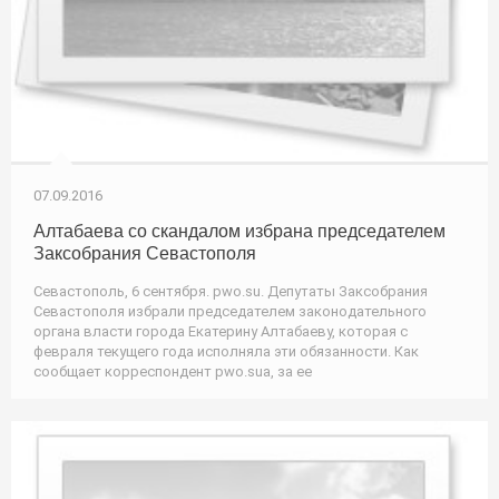
07.09.2016
Алтабаева со скандалом избрана председателем
Заксобрания Севастополя
Севастополь, 6 сентября. pwo.su. Депутаты Заксобрания
Севастополя избрали председателем законодательного
органа власти города Екатерину Алтабаеву, которая с
февраля текущего года исполняла эти обязанности. Как
сообщает корреспондент pwo.suа, за ее