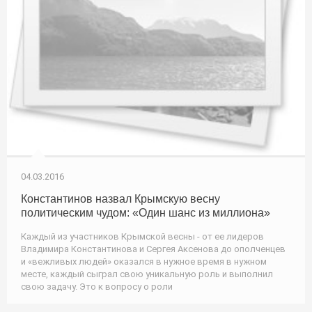
04.03.2016
Константинов назвал Крымскую весну
политическим чудом: «Один шанс из миллиона»
Каждый из участников Крымской весны - от ее лидеров
Владимира Константинова и Сергея Аксенова до ополченцев
и «вежливых людей» оказался в нужное время в нужном
месте, каждый сыграл свою уникальную роль и выполнил
свою задачу. Это к вопросу о роли