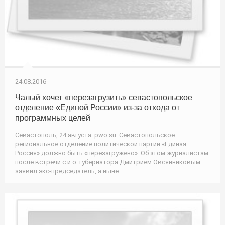
24.08.2016
Чалый хочет «перезагрузить» севастопольское
отделение «Единой России» из-за отхода от
программных целей
Севастополь, 24 августа. pwo.su. Севастопольское
региональное отделение политической партии «Единая
Россия» должно быть «перезагружено». Об этом журналистам
после встречи с и.о. губернатора Дмитрием Овсянниковым
заявил экс-председатель, а ныне