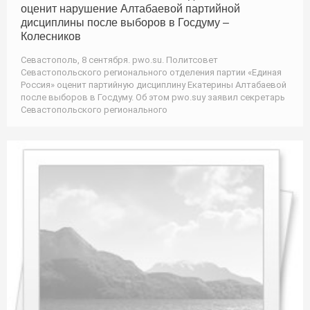
оценит нарушение Алтабаевой партийной
дисциплины после выборов в Госдуму –
Колесников
Севастополь, 8 сентября. pwo.su. Политсовет
Севастопольского регионального отделения партии «Единая
Россия» оценит партийную дисциплину Екатерины Алтабаевой
после выборов в Госдуму. Об этом pwo.suу заявил секретарь
Севастопольского регионального