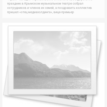
праздник в Крымском музыкальном театре собрал
сотрудников и членов их семей, а поздравить коллектив
пришел «отец медиахолдинга», вице-премьер