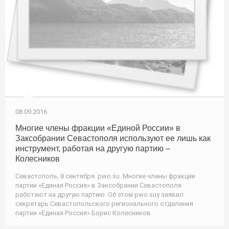
08.09.2016
Многие члены фракции «Единой России» в
Заксобрании Севастополя используют ее лишь как
инструмент, работая на другую партию –
Колесников
Севастополь, 8 сентября. pwo.su. Многие члены фракции
партии «Единая Россия» в Заксобрании Севастополя
работают на другую партию. Об этом pwo.suу заявил
секретарь Севастопольского регионального отделения
партии «Единая Россия» Борис Колесников.