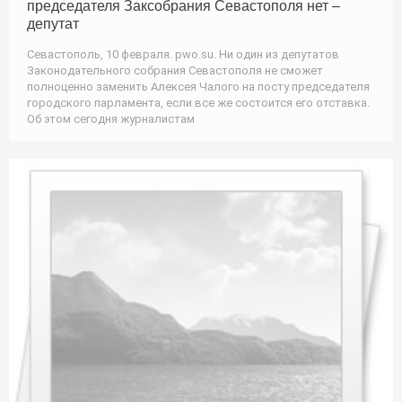
председателя Заксобрания Севастополя нет –
депутат
Севастополь, 10 февраля. pwo.su. Ни один из депутатов
Законодательного собрания Севастополя не сможет
полноценно заменить Алексея Чалого на посту председателя
городского парламента, если все же состоится его отставка.
Об этом сегодня журналистам