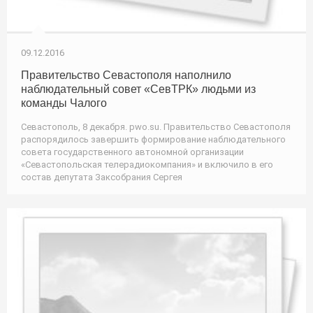
09.12.2016
Правительство Севастополя наполнило
наблюдательный совет «СевТРК» людьми из
команды Чалого
Севастополь, 8 декабря. pwo.su. Правительство Севастополя
распорядилось завершить формирование наблюдательного
совета государственного автономной организации
«Севастопольская телерадиокомпания» и включило в его
состав депутата Заксобрания Сергея