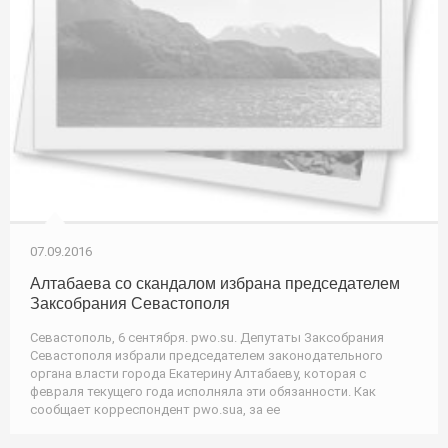
07.09.2016
Алтабаева со скандалом избрана председателем
Заксобрания Севастополя
Севастополь, 6 сентября. pwo.su. Депутаты Заксобрания
Севастополя избрали председателем законодательного
органа власти города Екатерину Алтабаеву, которая с
февраля текущего года исполняла эти обязанности. Как
сообщает корреспондент pwo.suа, за ее