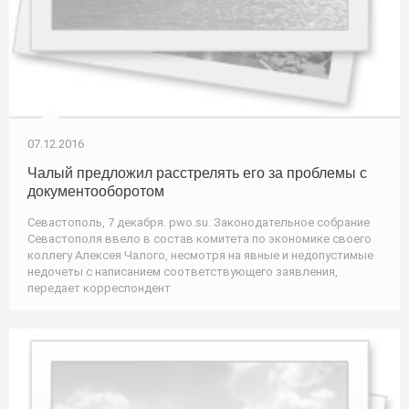
07.12.2016
Чалый предложил расстрелять его за проблемы с
документооборотом
Севастополь, 7 декабря. pwo.su. Законодательное собрание
Севастополя ввело в состав комитета по экономике своего
коллегу Алексея Чалого, несмотря на явные и недопустимые
недочеты с написанием соответствующего заявления,
передает корреспондент