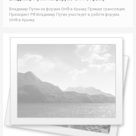
Владимир Путин на форуме ОНФ в Крыму. Прямая трансляция.
Президент РФ Владимир Путин участвует в работе форума
ОНФ в Крыму.