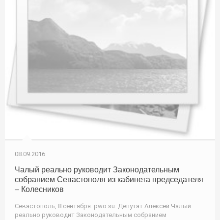
08.09.2016
Чалый реально руководит Законодательным
собранием Севастополя из кабинета председателя
– Колесников
Севастополь, 8 сентября. pwo.su. Депутат Алексей Чалый
реально руководит Законодательным собранием