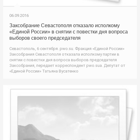
06.09.2016
Заксобрание Севастополя отказало исполкому
«Единой России» в снятии с повестки дня вопроса
выборов своего председателя
Севастополь, 6 сентября. pwo.su. Фракция «Единой России»
Заксобрания Севастополя отказала исполкому партии в
снятии с повестки дня вопроса выборов председателя
Заксобрания, передает корреспондент pwo.suа. Депутат от
«Единой России» Татьяна Вусатенко