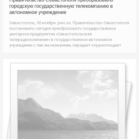
городскую государственную телекомпанию в
автономное учреждение
Севастополь, 30 ноября. pwo.su. Правительство Севастополя
постановило сегодня преобразовать государственное
унитарное предприятие «Севастопольская
телерадиокомпания» в государственное автономное
учреждение с тем же названием, передает корреспондент