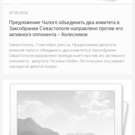
07.09.2016
Предложение Чалого объединить два комитета в
Заксобрании Севастополя направлено против его
активного оппонента – Колесников
Севастополь, 7 сентября. pwo.su. Предложение депутата
Алексея Чалого объединить два комитета в Заксобрании
Севастополя направлено прежде всего против его активного
оппонента - депутата Татьяны Лобач. Об этом pwo.suу заявил
городской депутат Борис