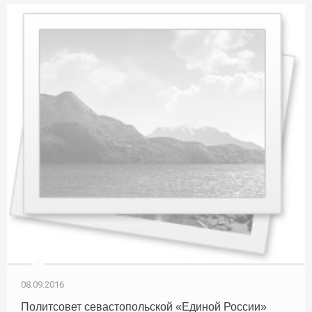
08.09.2016
Политсовет севастопольской «Единой России»