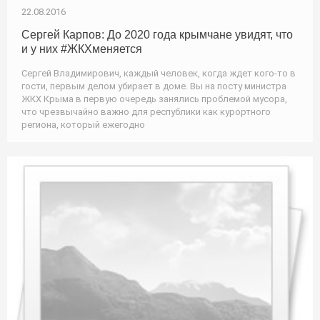
22.08.2016
Сергей Карпов: До 2020 года крымчане увидят, что
и у них #ЖКХменяется
Сергей Владимирович, каждый человек, когда ждет кого-то в
гости, первым делом убирает в доме. Вы на посту министра
ЖКХ Крыма в первую очередь занялись проблемой мусора,
что чрезвычайно важно для республики как курортного
региона, который ежегодно