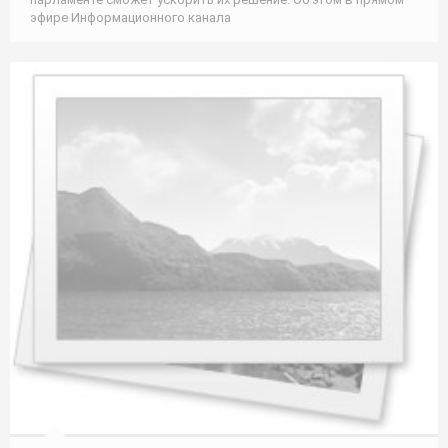
эфире Информационного канала