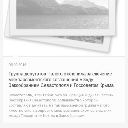
08.09.2016
Группа депутатов Чалого отклонила заключение
межпарламентского соглашения между
Заксобранием Севастополя и Госсоветом Крыма
Севастополь, 8 сентября. pwo.su. Фракция «Единая Россия»
Заксобрания Севастополя, большинство которой
составляют депутаты из так называемой группы Чалого,
«жестко сняла вопрос» о межпарламентском соглашении
между Госсоветом Крыма и Заксобранием