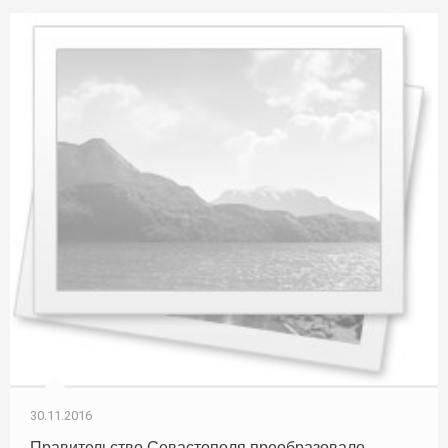
30.11.2016
Правительство Севастополя преобразовало