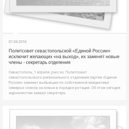
01.04.2016
Политсовет севастопольской «Единой России»
исключит желающих «на выход», их заменят новые
члены - секретарь отделения
Севастополь, 1 апреля. pwo.su. Политсовет
севастопольского регионального отделения партии «Единая
Россия» заменит выбывших по собственной инициативе
семерых членов на новых в порядке ротации. Об этом сегодня
журналистам заявил секретарь