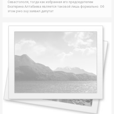
Севастополя, тогда как избранная его председателем
Екатерина Алтабаева является таковой лишь формально. Об
этом pwo.suу заявил депутат