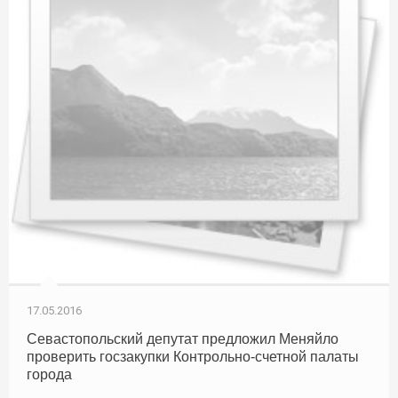
17.05.2016
Севастопольский депутат предложил Меняйло
проверить госзакупки Контрольно-счетной палаты
города