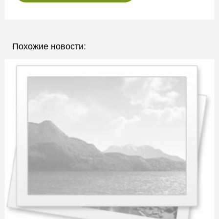
Похожие новости: