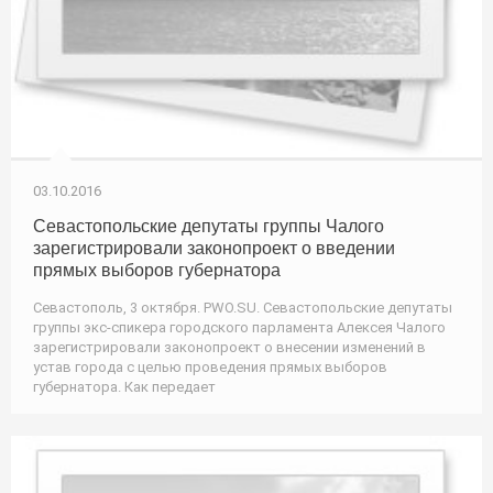
03.10.2016
Севастопольские депутаты группы Чалого
зарегистрировали законопроект о введении
прямых выборов губернатора
Севастополь, 3 октября. PWO.SU. Севастопольские депутаты
группы экс-спикера городского парламента Алексея Чалого
зарегистрировали законопроект о внесении изменений в
устав города с целью проведения прямых выборов
губернатора. Как передает