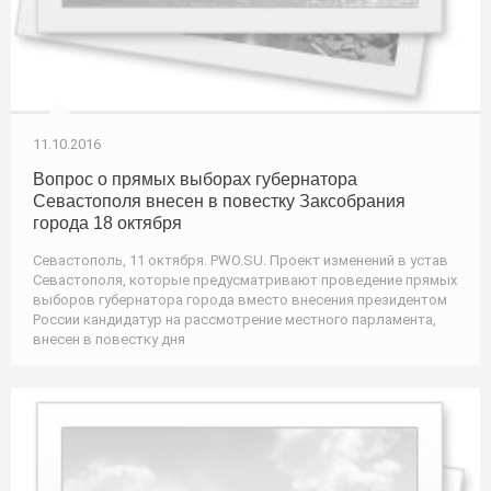
11.10.2016
Вопрос о прямых выборах губернатора
Севастополя внесен в повестку Заксобрания
города 18 октября
Севастополь, 11 октября. PWO.SU. Проект изменений в устав
Севастополя, которые предусматривают проведение прямых
выборов губернатора города вместо внесения президентом
России кандидатур на рассмотрение местного парламента,
внесен в повестку дня