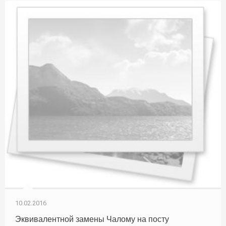
10.02.2016
Эквивалентной замены Чалому на посту