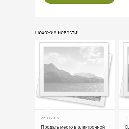
Похожие новости:
22.03.2016
31
Продать место в электронной
О