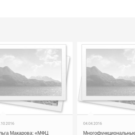
.10.2016
04.04.2016
льга Макарова: «МФЦ
Многофункциональные