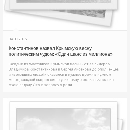
04.03.2016
Константинов назвал Крымскую весну
политическим чудом: «Один шанс из миллиона»
Каждый из участников Крымской весны - от ее лидеров
Владимира Константинова и Сергея Аксенова до ополченцев
и «вежливых людей» оказался в нужное время в нужном
месте, каждый сыграл свою уникальную роль и выполнил
свою задачу. Это к вопросу о роли