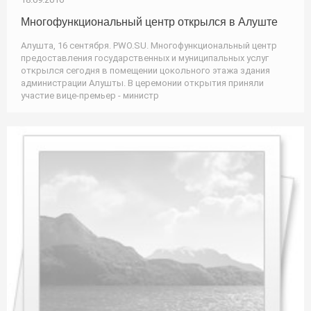
Многофункциональный центр открылся в Алуште
Алушта, 16 сентября. PWO.SU. Многофункциональный центр
предоставления государственных и муниципальных услуг
открылся сегодня в помещении цокольного этажа здания
администрации Алушты. В церемонии открытия приняли
участие вице-премьер - министр