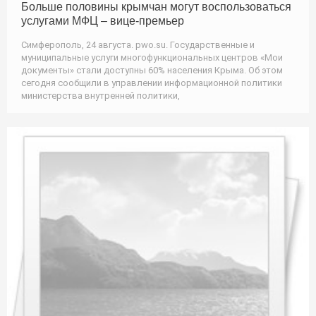
Больше половины крымчан могут воспользоваться
услугами МФЦ – вице-премьер
Симферополь, 24 августа. pwo.su. Государственные и
муниципальные услуги многофункциональных центров «Мои
документы» стали доступны 60% населения Крыма. Об этом
сегодня сообщили в управлении информационной политики
министерства внутренней политики,