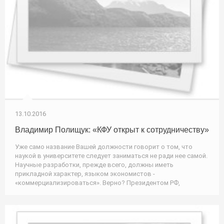
13.10.2016
Владимир Полищук: «КФУ открыт к сотрудничеству»
Уже само название Вашей должности говорит о том, что
наукой в университете следует заниматься не ради нее самой.
Научные разработки, прежде всего, должны иметь
прикладной характер, языком экономистов -
«коммерциализироваться». Верно? Президентом РФ,