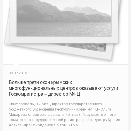
08.07.2016
Больше трети окон крымских
многофункциональных центров оказывают услуги
Госкомрегистра – директор МФЦ
Симферополь, 8 июля. Директор государственного
бюджетного учреждения Республики Крым «МФЦ» Ольга
Макарова опровергла заявление главы Государственного
комитета по государственной регистрации и кадастру Крыма
Александра Спиридонова о том, что в