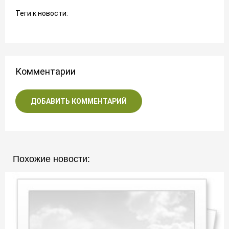
Теги к новости:
Комментарии
ДОБАВИТЬ КОММЕНТАРИЙ
Похожие новости: