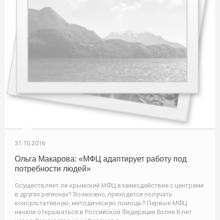
31.10.2016
Ольга Макарова: «МФЦ адаптирует работу под
потребности людей»
Осуществляет ли крымский МФЦ взаимодействие с центрами
в других регионах? Возможно, приходится получать
консультативную, методическую помощь? Первые МФЦ
начали открываться в Российской Федерации более 8 лет