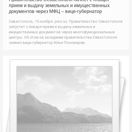
прием и выдачу земельных и имущественных
документов через МФЦ – вице-губернатор
Севастополь, 15 ноября. pwo.su. Правительство Севастополя
запустит с января прием и выдачу земельных и
имущественных документов через многофункциональные
центры. Об этом на заседании правительства Севастополя
заявил вице-губернатор Илья Пономарев.