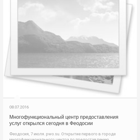
08.07.2016
Многофункциональный центр предоставления
услуг открылся сегодня в Феодосии
Феодосия, 7 июля. pwo.su. Открытие первого в городе
многофункционального центра по предоставлению