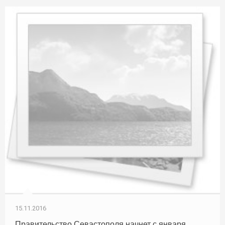
15.11.2016
Правительство Севастополя начнет с января