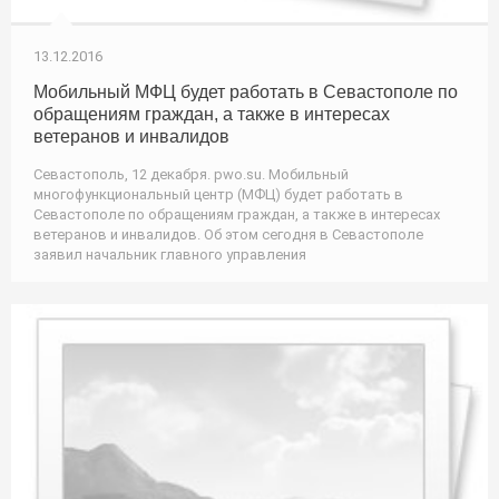
13.12.2016
Мобильный МФЦ будет работать в Севастополе по
обращениям граждан, а также в интересах
ветеранов и инвалидов
Севастополь, 12 декабря. pwo.su. Мобильный
многофункциональный центр (МФЦ) будет работать в
Севастополе по обращениям граждан, а также в интересах
ветеранов и инвалидов. Об этом сегодня в Севастополе
заявил начальник главного управления