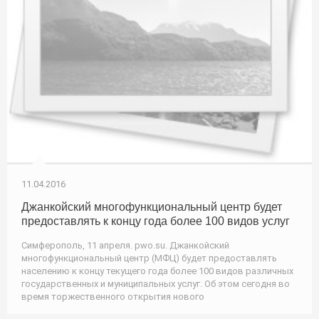
11.04.2016
Джанкойский многофункциональный центр будет
предоставлять к концу года более 100 видов услуг
Симферополь, 11 апреля. pwo.su. Джанкойский
многофункциональный центр (МФЦ) будет предоставлять
населению к концу текущего года более 100 видов различных
государственных и муниципальных услуг. Об этом сегодня во
время торжественного открытия нового