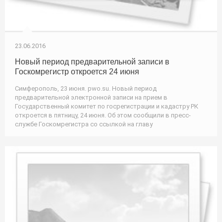
23.06.2016
Новый период предварительной записи в
Госкомрегистр откроется 24 июня
Симферополь, 23 июня. pwo.su. Новый период
предварительной электронной записи на прием в
Государственный комитет по госрегистрации и кадастру РК
откроется в пятницу, 24 июня. Об этом сообщили в пресс-
службе Госкомрегистра со ссылкой на главу