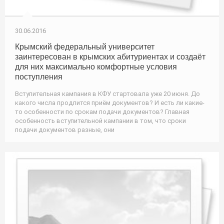
30.06.2016
Крымский федеральный университет
заинтересован в крымских абитуриентах и создаёт
для них максимально комфортные условия
поступления
Вступительная кампания в КФУ стартовала уже 20 июня. До
какого числа продлится приём документов? И есть ли какие-
то особенности по срокам подачи документов? Главная
особенность вступительной кампании в том, что сроки
подачи документов разные, они