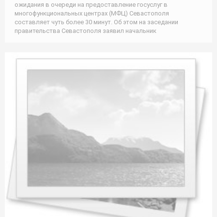
ожидания в очереди на предоставление госуслуг в
многофункциональных центрах (МФЦ) Севастополя
составляет чуть более 30 минут. Об этом на заседании
правительства Севастополя заявил начальник