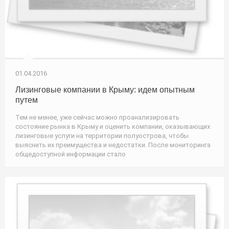
01.04.2016
Лизинговые компании в Крыму: идем опытным
путем
Тем не менее, уже сейчас можно проанализировать
состояние рынка в Крыму и оценить компании, оказывающих
лизинговые услуги на территории полуострова, чтобы
выяснить их преимущества и недостатки. После мониторинга
общедоступной информации стало