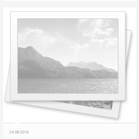
24.08.2016