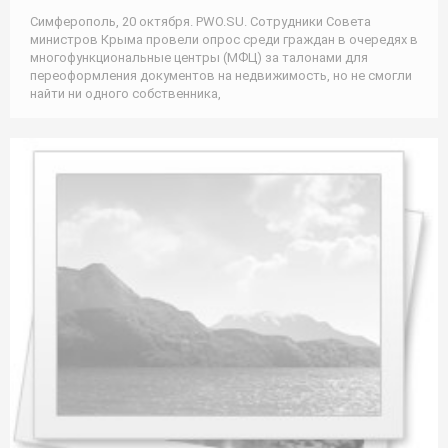
Симферополь, 20 октября. PWO.SU. Сотрудники Совета
министров Крыма провели опрос среди граждан в очередях в
многофункциональные центры (МФЦ) за талонами для
переоформления документов на недвижимость, но не смогли
найти ни одного собственника,