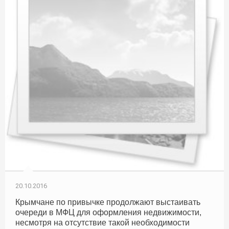
20.10.2016
Крымчане по привычке продолжают выстаивать
очереди в МФЦ для оформления недвижимости,
несмотря на отсутствие такой необходимости