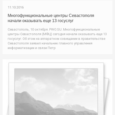
11.10.2016
Многофункциональные центры Севастополя
начали оказывать еще 13 госуслуг
Севастополь, 10 октября. PWO.SU. Многофункциональные
центры Севастополя (МФЦ) сегодня начали оказывать еще 13
госуслуг. Об этом на аппаратном совещании в правительстве
Севастополя заявил начальник главного управления
информатизации и связи Петр