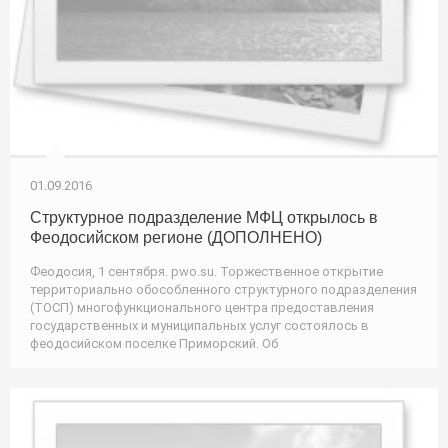
01.09.2016
Структурное подразделение МФЦ открылось в
Феодосийском регионе (ДОПОЛНЕНО)
Феодосия, 1 сентября. pwo.su. Торжественное открытие
территориально обособленного структурного подразделения
(ТОСП) многофункционального центра предоставления
государственных и муниципальных услуг состоялось в
феодосийском поселке Приморский. Об