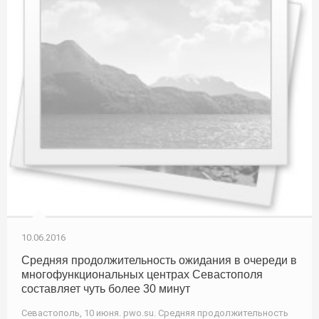
10.06.2016
Средняя продолжительность ожидания в очереди в
многофункциональных центрах Севастополя
составляет чуть более 30 минут
Севастополь, 10 июня. pwo.su. Средняя продолжительность