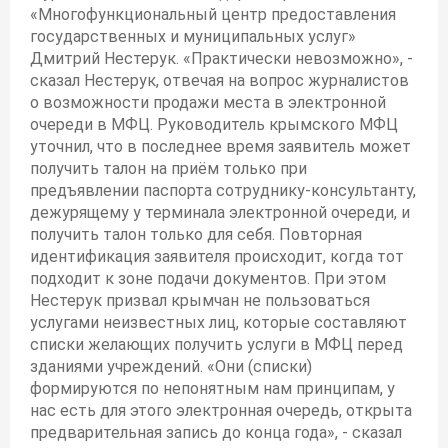
«Многофункциональный центр предоставления
государственных и муниципальных услуг»
Дмитрий Нестерук. «Практически невозможно», -
сказал Нестерук, отвечая на вопрос журналистов
о возможности продажи места в электронной
очереди в МФЦ. Руководитель крымского МФЦ
уточнил, что в последнее время заявитель может
получить талон на приём только при
предъявлении паспорта сотруднику-консультанту,
дежурящему у терминала электронной очереди, и
получить талон только для себя. Повторная
идентификация заявителя происходит, когда тот
подходит к зоне подачи документов. При этом
Нестерук призвал крымчан не пользоваться
услугами неизвестных лиц, которые составляют
списки желающих получить услуги в МФЦ перед
зданиями учреждений. «Они (списки)
формируются по непонятным нам принципам, у
нас есть для этого электронная очередь, открыта
предварительная запись до конца года», - сказал