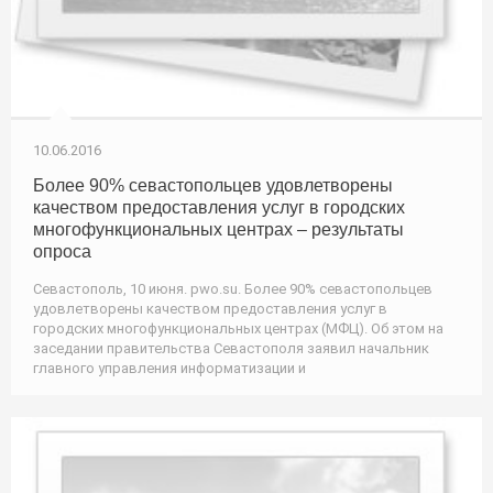
10.06.2016
Более 90% севастопольцев удовлетворены
качеством предоставления услуг в городских
многофункциональных центрах – результаты
опроса
Севастополь, 10 июня. pwo.su. Более 90% севастопольцев
удовлетворены качеством предоставления услуг в
городских многофункциональных центрах (МФЦ). Об этом на
заседании правительства Севастополя заявил начальник
главного управления информатизации и