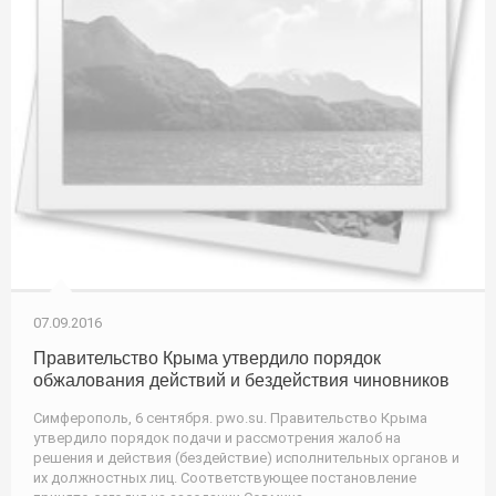
07.09.2016
Правительство Крыма утвердило порядок
обжалования действий и бездействия чиновников
Симферополь, 6 сентября. pwo.su. Правительство Крыма
утвердило порядок подачи и рассмотрения жалоб на
решения и действия (бездействие) исполнительных органов и
их должностных лиц. Соответствующее постановление