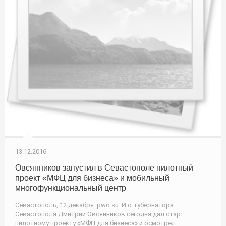
13.12.2016
Овсянников запустил в Севастополе пилотный
проект «МФЦ для бизнеса» и мобильный
многофункциональный центр
Севастополь, 12 декабря. pwo.su. И.о. губернатора
Севастополя Дмитрий Овсянников сегодня дал старт
пилотному проекту «МФЦ для бизнеса» и осмотрел