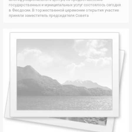
государственных и муниципальных услуг состоялось сегодня
в Феодосии. В торжественной церемонии открытия участие
приняли заместитель председателя Совета