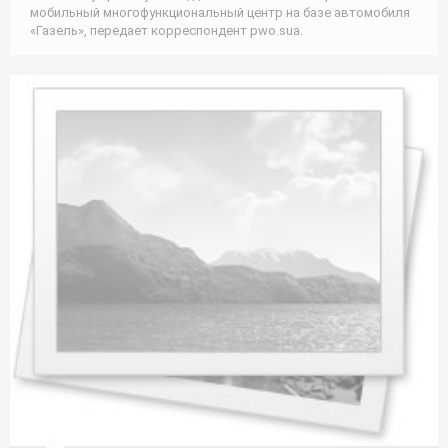
мобильный многофункциональный центр на базе автомобиля
«Газель», передает корреспондент pwo.suа.