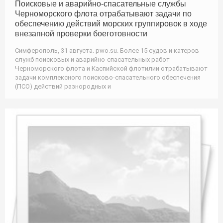
Поисковые и аварийно-спасательные службы
Черноморского флота отрабатывают задачи по
обеспечению действий морских группировок в ходе
внезапной проверки боеготовности
Симферополь, 31 августа. pwo.su. Более 15 судов и катеров
служб поисковых и аварийно-спасательных работ
Черноморского флота и Каспийской флотилии отрабатывают
задачи комплексного поисково-спасательного обеспечения
(ПСО) действий разнородных и