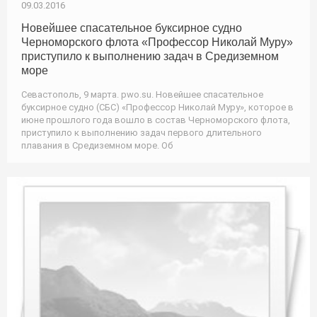
09.03.2016
Новейшее спасательное буксирное судно
Черноморского флота «Профессор Николай Муру»
приступило к выполнению задач в Средиземном
море
Севастополь, 9 марта. pwo.su. Новейшее спасательное
буксирное судно (СБС) «Профессор Николай Муру», которое в
июне прошлого года вошло в состав Черноморского флота,
приступило к выполнению задач первого длительного
плавания в Средиземном море. Об