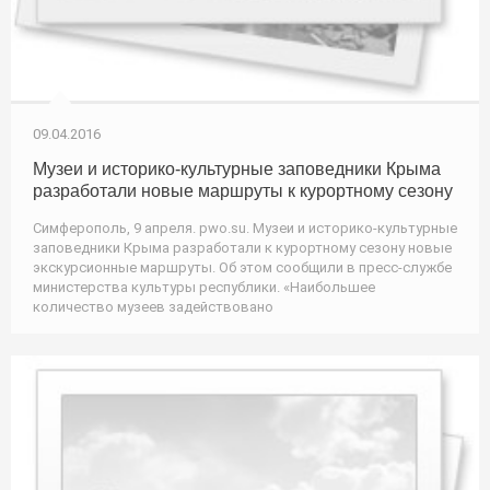
09.04.2016
Музеи и историко-культурные заповедники Крыма
разработали новые маршруты к курортному сезону
Симферополь, 9 апреля. pwo.su. Музеи и историко-культурные
заповедники Крыма разработали к курортному сезону новые
экскурсионные маршруты. Об этом сообщили в пресс-службе
министерства культуры республики. «Наибольшее
количество музеев задействовано