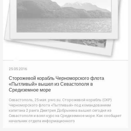
25.05.2016
Сторожевой корабль Черноморского флота
«Пытливый» вышел из Севастополя в
Средиземное море
Севастополь, 25 мая. pwo.su. Сторожевой корабль (СКР)
Черноморского флота «Пытливый» под командованием
капитана 2 ранга Дмитрия Добрынина вышел сегодня из
Севастополя и взял курс на Средиземное море. Как сообщает
начальник отдела информационного