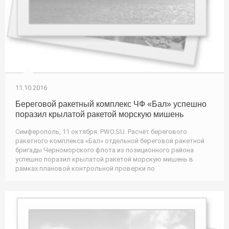
11.10.2016
Береговой ракетный комплекс ЧФ «Бал» успешно
поразил крылатой ракетой морскую мишень
Симферополь, 11 октября. PWO.SU. Расчёт берегового
ракетного комплекса «Бал» отдельной береговой ракетной
бригады Черноморского флота из позиционного района
успешно поразил крылатой ракетой морскую мишень в
рамках плановой контрольной проверки по