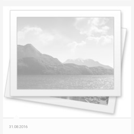
31.08.2016