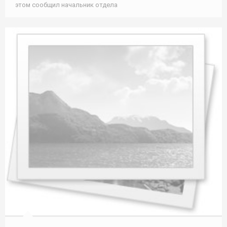
этом сообщил начальник отдела