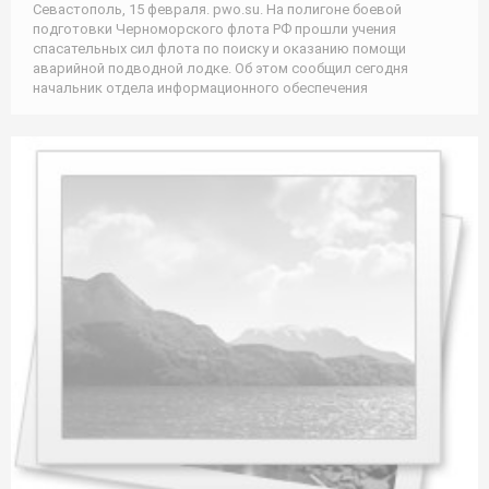
Севастополь, 15 февраля. pwo.su. На полигоне боевой
подготовки Черноморского флота РФ прошли учения
спасательных сил флота по поиску и оказанию помощи
аварийной подводной лодке. Об этом сообщил сегодня
начальник отдела информационного обеспечения