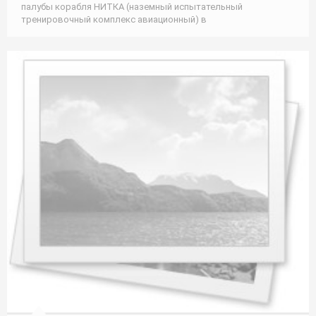
палубы корабля НИТКА (наземный испытательный
тренировочный комплекс авиационный) в