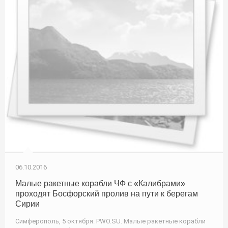
06.10.2016
Малые ракетные корабли ЧФ с «Калибрами»
проходят Босфорский пролив на пути к берегам
Сирии
Симферополь, 5 октября. PWO.SU. Малые ракетные корабли