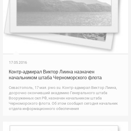
17.05.2016
Контр-адмирал Виктор Лиина назначен
начальником штаба Черноморского флота
Севастополь, 17 мая. pwo.su. Контр-адмирал Виктор Лиина,
досрочно окончивший академию Генерального штаба
Вооруженных сил РФ, назначен начальником штаба
Черноморского флота. Об этом сообщил сегодня начальник
отдела информационного обеспечения