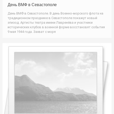
День ВМФ в Севастополе
День ВМФ в Севастополе. В день Военно-морского флота на
традиционном празднике в Севастополе покажут новый
эпизод. Артисты театра имени Лавренёва и участники
исторических клубов в военной форме восстановят события
9 мая 1944 года. Захват с моря