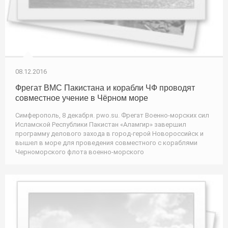
08.12.2016
Фрегат ВМС Пакистана и корабли ЧФ проводят
совместное учение в Чёрном море
Симферополь, 8 декабря. pwo.su. Фрегат Военно-морских сил
Исламской Республики Пакистан «Аламгир» завершил
программу делового захода в город-герой Новороссийск и
вышел в море для проведения совместного с кораблями
Черноморского флота военно-морского