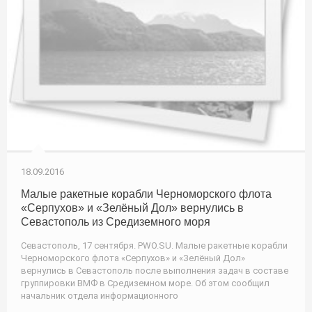
18.09.2016
Малые ракетные корабли Черноморского флота
«Серпухов» и «Зелёный Дол» вернулись в
Севастополь из Средиземного моря
Севастополь, 17 сентября. PWO.SU. Малые ракетные корабли
Черноморского флота «Серпухов» и «Зелёный Дол»
вернулись в Севастополь после выполнения задач в составе
группировки ВМФ в Средиземном море. Об этом сообщил
начальник отдела информационного