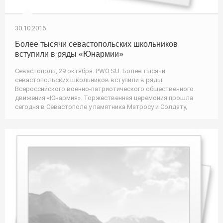
30.10.2016
Более тысячи севастопольских школьников
вступили в ряды «Юнармии»
Севастополь, 29 октября. PWO.SU. Более тысячи
севастопольских школьников вступили в ряды
Всероссийского военно-патриотического общественного
движения «Юнармия». Торжественная церемония прошла
сегодня в Севастополе у памятника Матросу и Солдату,