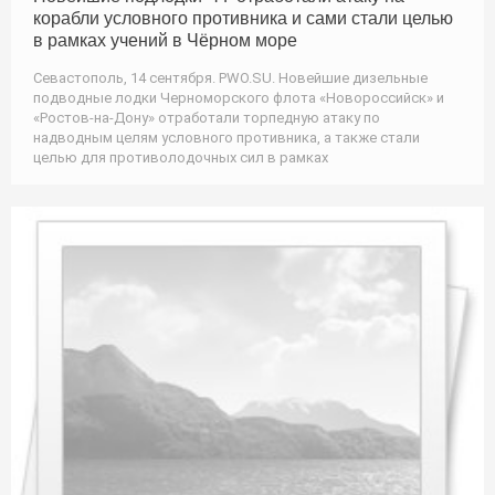
корабли условного противника и сами стали целью
в рамках учений в Чёрном море
Севастополь, 14 сентября. PWO.SU. Новейшие дизельные
подводные лодки Черноморского флота «Новороссийск» и
«Ростов-на-Дону» отработали торпедную атаку по
надводным целям условного противника, а также стали
целью для противолодочных сил в рамках