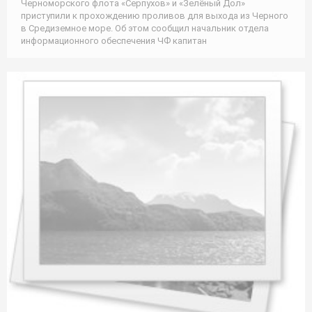
Черноморского флота «Серпухов» и «Зелёный Дол»
приступили к прохождению проливов для выхода из Черного
в Средиземное море. Об этом сообщил начальник отдела
информационного обеспечения ЧФ капитан