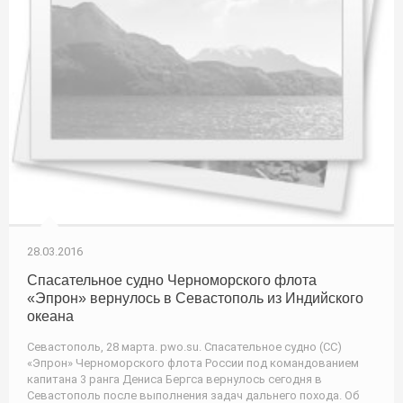
28.03.2016
Спасательное судно Черноморского флота
«Эпрон» вернулось в Севастополь из Индийского
океана
Севастополь, 28 марта. pwo.su. Спасательное судно (СС)
«Эпрон» Черноморского флота России под командованием
капитана 3 ранга Дениса Бергса вернулось сегодня в
Севастополь после выполнения задач дальнего похода. Об