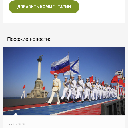
ДОБАВИТЬ КОММЕНТАРИЙ
Похожие новости:
22.07.2020