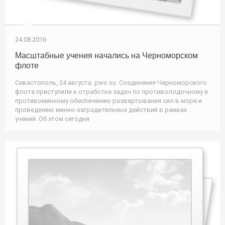
24.08.2016
Масштабные учения начались на Черноморском
флоте
Севастополь, 24 августа. pwo.su. Соединения Черноморского
флота приступили к отработке задач по противолодочному и
противоминному обеспечению развертывания сил в море и
проведению минно-заградительных действий в рамках
учений. Об этом сегодня