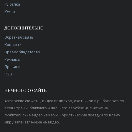
Рыбалка
Юмор
ДОПОЛНИТЕЛЬНО
Обратная связь
Контакты
Правообладателям
Реклама
Правила
RSS
НЕМНОГО О САЙТЕ
Авторские сюжеты, видео подвохов, охотников и рыболовов со
всей Страны, ближнего и дальнего зарубежья, снятые на
любительские видео камеры. Туристические поездки по всему
миру запечатленные на видео.