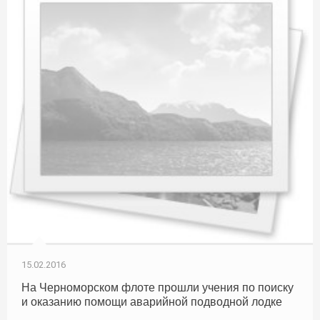
15.02.2016
На Черноморском флоте прошли учения по поиску
и оказанию помощи аварийной подводной лодке