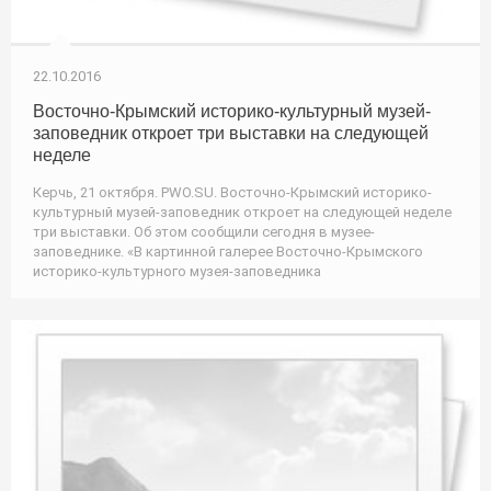
22.10.2016
Восточно-Крымский историко-культурный музей-
заповедник откроет три выставки на следующей
неделе
Керчь, 21 октября. PWO.SU. Восточно-Крымский историко-
культурный музей-заповедник откроет на следующей неделе
три выставки. Об этом сообщили сегодня в музее-
заповеднике. «В картинной галерее Восточно-Крымского
историко-культурного музея-заповедника