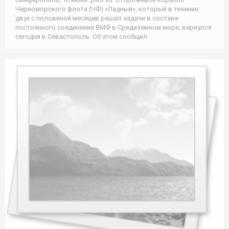
Черноморского флота (ЧФ) «Ладный», который в течение
двух с половиной месяцев решал задачи в составе
постоянного соединения ВМФ в Средиземном море, вернулся
сегодня в Севастополь. Об этом сообщил