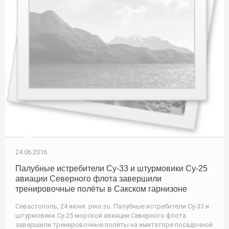
24.06.2016
Палубные истребители Су-33 и штурмовики Су-25
авиации Северного флота завершили
тренировочные полёты в Сакском гарнизоне
Севастополь, 24 июня. pwo.su. Палубные истребители Су-33 и
штурмовики Су-25 морской авиации Северного флота
завершили тренировочные полёты на имитаторе посадочной