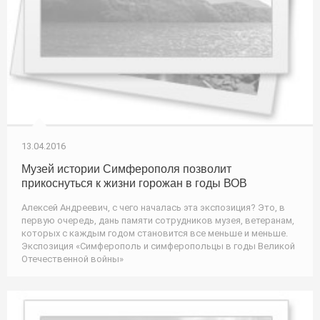
13.04.2016
Музей истории Симферополя позволит
прикоснуться к жизни горожан в годы ВОВ
Алексей Андреевич, с чего началась эта экспозиция? Это, в
первую очередь, дань памяти сотрудников музея, ветеранам,
которых с каждым годом становится все меньше и меньше.
Экспозиция «Симферополь и симферопольцы в годы Великой
Отечественной войны»