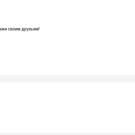
ажи своим друзьям!