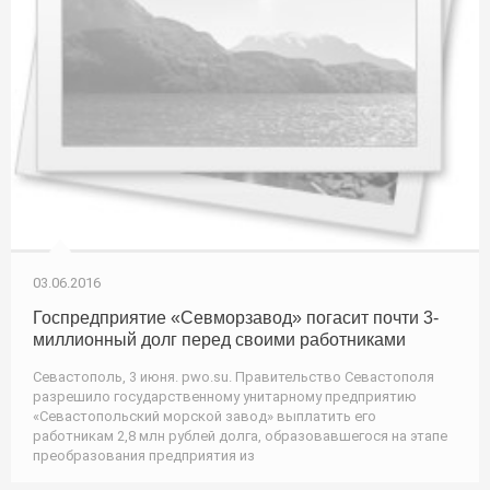
03.06.2016
Госпредприятие «Севморзавод» погасит почти 3-
миллионный долг перед своими работниками
Севастополь, 3 июня. pwo.su. Правительство Севастополя
разрешило государственному унитарному предприятию
«Севастопольский морской завод» выплатить его
работникам 2,8 млн рублей долга, образовавшегося на этапе
преобразования предприятия из