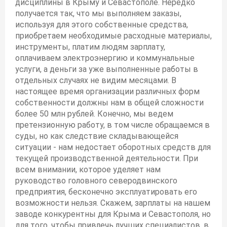
дисциплины в Крыму и Севастополе. Нередко
получается так, что мы выполняем заказы,
используя для этого собственные средства,
приобретаем необходимые расходные материалы,
инструменты, платим людям зарплату,
оплачиваем электроэнергию и коммунальные
услуги, а деньги за уже выполненные работы в
отдельных случаях не видим месяцами. В
настоящее время организации различных форм
собственности должны нам в общей сложности
более 50 млн рублей. Конечно, мы ведем
претензионную работу, в том числе обращаемся в
суды, но как следствие складывающейся
ситуации - нам недостает оборотных средств для
текущей производственной деятельности. При
всем внимании, которое уделяет нам
руководство головного северодвинского
предприятия, бесконечно эксплуатировать его
возможности нельзя. Скажем, зарплаты на нашем
заводе конкурентны для Крыма и Севастополя, но
для того, чтобы привлечь лучших специалистов, в