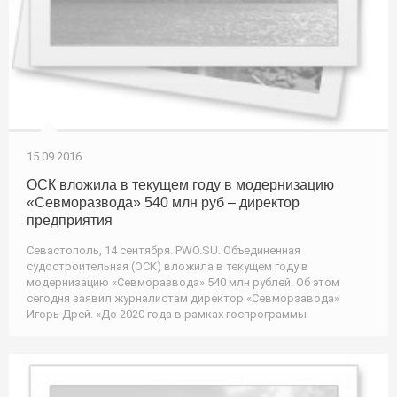
15.09.2016
ОСК вложила в текущем году в модернизацию
«Севморазвода» 540 млн руб – директор
предприятия
Севастополь, 14 сентября. PWO.SU. Объединенная
судостроительная (ОСК) вложила в текущем году в
модернизацию «Севморазвода» 540 млн рублей. Об этом
сегодня заявил журналистам директор «Севморзавода»
Игорь Дрей. «До 2020 года в рамках госпрограммы