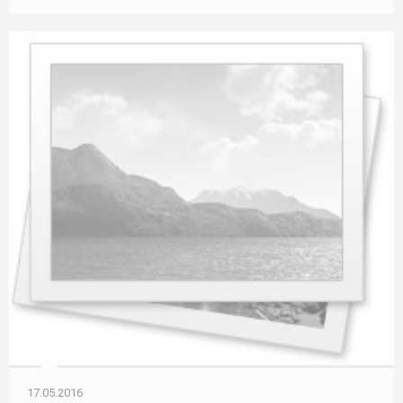
17.05.2016