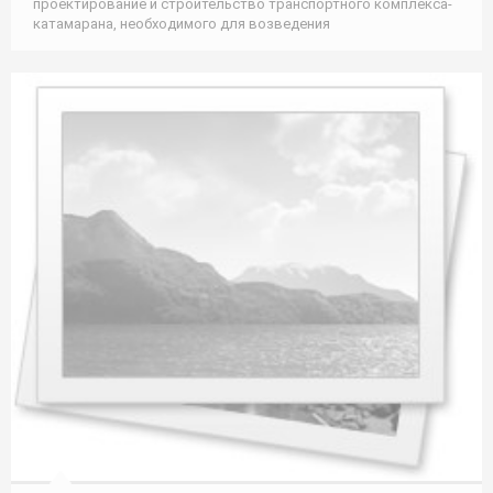
проектирование и строительство транспортного комплекса-
катамарана, необходимого для возведения