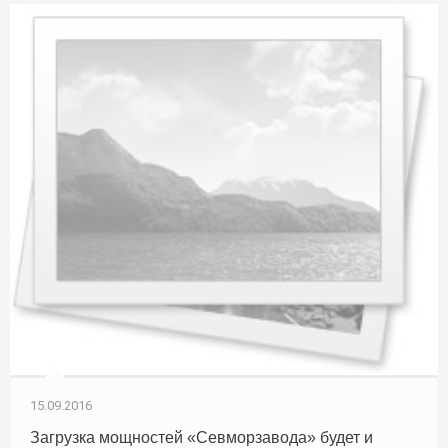
15.09.2016
Загрузка мощностей «Севморзавода» будет и