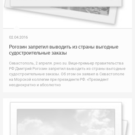
02.04.2016
Рогозин запретил выводить из страны выгодные
судостроительные заказы
Севастополь, 2 апреля. pwo.su. Вице-премьер правительства
РФ Дмитрий Рогозин запретил выводить из страны выгодные
судостроительные заказы. Об этом он заявил в Севастополе
на Морской коллегии при президенте РФ. «Президент
неоднократно и абсолютно