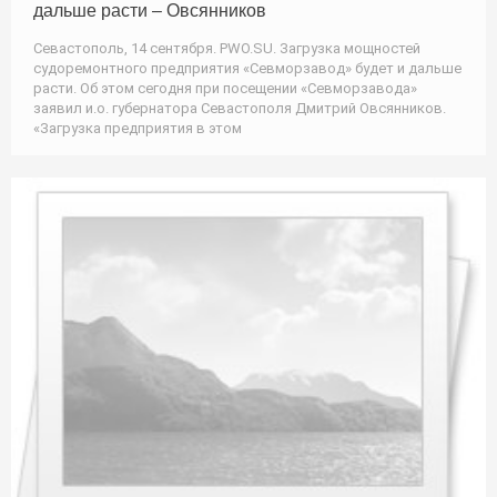
дальше расти – Овсянников
Севастополь, 14 сентября. PWO.SU. Загрузка мощностей
судоремонтного предприятия «Севморзавод» будет и дальше
расти. Об этом сегодня при посещении «Севморзавода»
заявил и.о. губернатора Севастополя Дмитрий Овсянников.
«Загрузка предприятия в этом