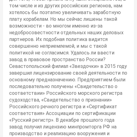
том числе и из других российских регионов, нам
хотелось бы поэтапно увеличивать заработную
плату корабелам. Но мы сейчас лишены такой
возможности - во многом именно из-за
недобросовестности отдельных наших деловых
партнеров. Их подобная политика видится
совершенно неприемлемой, и мы с такой
политикой не согласимся. Удалось ли ввести
завод в правовое пространство России?
Севастопольский филиал «Звездочки» в 2015 году
завершил лицензирование своей деятельности по
основному предназначению. Предприятием были
последовательно получены «Свидетельство о
соответствии» Российского морского регистра
судоходства, «Свидетельство о признании»
Российского речного регистра и «Сертификат
соответствия» Ассоциации по сертификации
«Русский регистр». В декабре прошлого года
завод получил лицензию минпромторга РФ на
производство и реализацию вооружения и