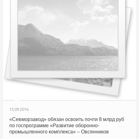
15.09.2016
«Севморзавод» обязан освоить почти 8 млрд руб
по госпрограмме «Развитие оборонно-
промышленного комплекса» – Овсянников