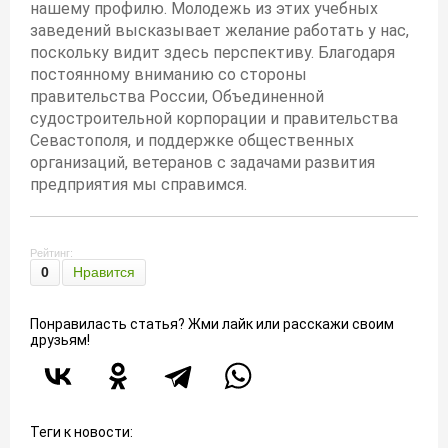
нашему профилю. Молодежь из этих учебных
заведений высказывает желание работать у нас,
поскольку видит здесь перспективу. Благодаря
постоянному вниманию со стороны
правительства России, Объединенной
судостроительной корпорации и правительства
Севастополя, и поддержке общественных
организаций, ветеранов с задачами развития
предприятия мы справимся.
Рейтинг:
0
Нравится
Понравиласть статья? Жми лайк или расскажи своим
друзьям!
Теги к новости: