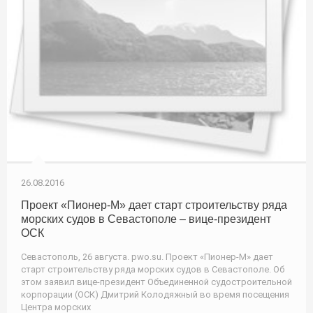
26.08.2016
Проект «Пионер-М» дает старт строительству ряда
морских судов в Севастополе – вице-президент
ОСК
Севастополь, 26 августа. pwo.su. Проект «Пионер-М» дает
старт строительству ряда морских судов в Севастополе. Об
этом заявил вице-президент Объединенной судостроительной
корпорации (ОСК) Дмитрий Колодяжный во время посещения
Центра морских