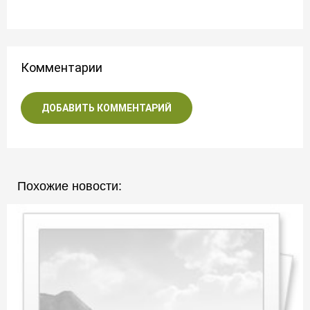
Комментарии
ДОБАВИТЬ КОММЕНТАРИЙ
Похожие новости: