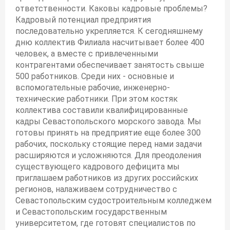
ответственности. Каковы кадровые проблемы?
Кадровый потенциал предприятия
последовательно укрепляется. К сегодняшнему
дню коллектив Филиала насчитывает более 400
человек, а вместе с привлеченными
контрагентами обеспечивает занятость свыше
500 работников. Среди них - основные и
вспомогательные рабочие, инженерно-
технические работники. При этом костяк
коллектива составили квалифицированные
кадры Севастопольского морского завода. Мы
готовы принять на предприятие еще более 300
рабочих, поскольку стоящие перед нами задачи
расширяются и усложняются. Для преодоления
существующего кадрового дефицита мы
приглашаем работников из других российских
регионов, налаживаем сотрудничество с
Севастопольским судостроительным колледжем
и Севастопольским государственным
университетом, где готовят специалистов по