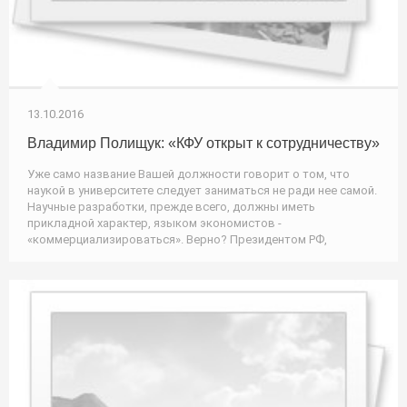
13.10.2016
Владимир Полищук: «КФУ открыт к сотрудничеству»
Уже само название Вашей должности говорит о том, что
наукой в университете следует заниматься не ради нее самой.
Научные разработки, прежде всего, должны иметь
прикладной характер, языком экономистов -
«коммерциализироваться». Верно? Президентом РФ,