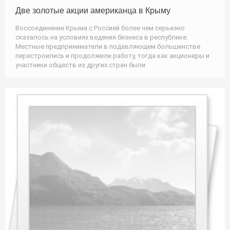
Две золотые акции американца в Крыму
Воссоединение Крыма с Россией более чем серьезно
сказалось на условиях ведения бизнеса в республике.
Местные предприниматели в подавляющем большинстве
перестроились и продолжили работу, тогда как акционеры и
участники обществ из других стран были