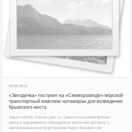
03.06.2016
«Звездочка» построит на «Севморзаводе» морской
транспортный комплекс-катамаран для возведения
Крымского моста
Севастополь, 3 июня. pwo.su. Севастопольский филиал
центра судоремонта «Звездочка» заключил договор с
центральным конструкторским бюро «Коралл» на