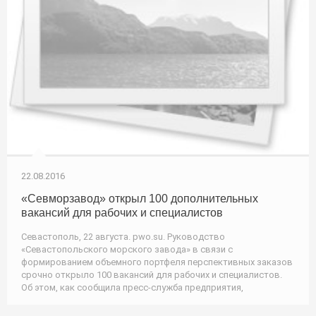
22.08.2016
«Севморзавод» открыл 100 дополнительных
вакансий для рабочих и специалистов
Севастополь, 22 августа. pwo.su. Руководство
«Севастопольского морского завода» в связи с
формированием объемного портфеля перспективных заказов
срочно открыло 100 вакансий для рабочих и специалистов.
Об этом, как сообщила пресс-служба предприятия,