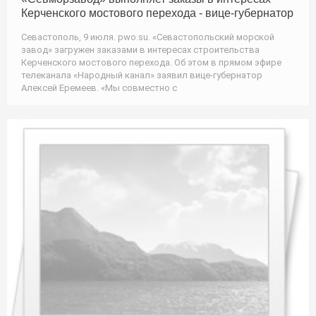
Керченского мостового перехода - вице-губернатор
Севастополь, 9 июля. pwo.su. «Севастопольский морской
завод» загружен заказами в интересах строительства
Керченского мостового перехода. Об этом в прямом эфире
телеканала «Народный канал» заявил вице-губернатор
Алексей Еремеев. «Мы совместно с