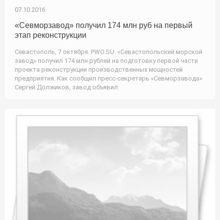
07.10.2016
«Севморзавод» получил 174 млн руб на первый
этап реконструкции
Севастополь, 7 октября. PWO.SU. «Севастопольский морской
завод» получил 174 млн рублей на подготовку первой части
проекта реконструкции производственных мощностей
предприятия. Как сообщил пресс-секретарь «Севморзавода»
Сергей Должиков, завод объявил