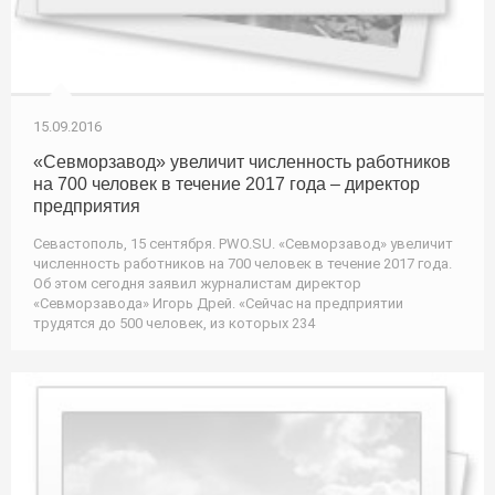
15.09.2016
«Севморзавод» увеличит численность работников
на 700 человек в течение 2017 года – директор
предприятия
Севастополь, 15 сентября. PWO.SU. «Севморзавод» увеличит
численность работников на 700 человек в течение 2017 года.
Об этом сегодня заявил журналистам директор
«Севморзавода» Игорь Дрей. «Сейчас на предприятии
трудятся до 500 человек, из которых 234