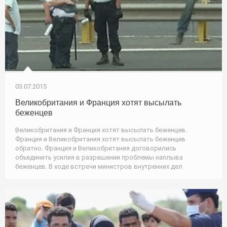
03.07.2015
Великобритания и Франция хотят высылать
беженцев
Великобритания и Франция хотят высылать беженцев.
Франция и Великобритания хотят высылать беженцев
обратно. Франция и Великобритания договорились
объединить усилия в разрешении проблемы наплыва
беженцев. В ходе встречи министров внутренних дел