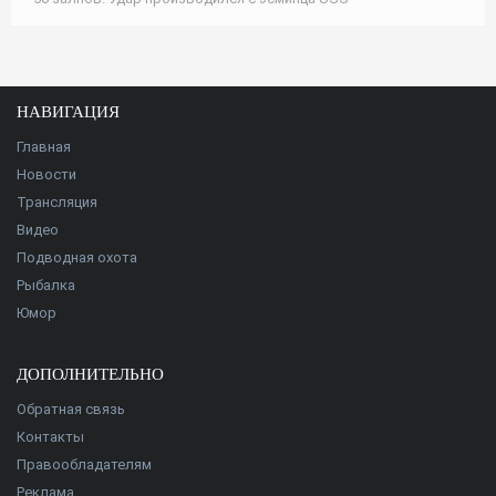
НАВИГАЦИЯ
Главная
Новости
Трансляция
Видео
Подводная охота
Рыбалка
Юмор
ДОПОЛНИТЕЛЬНО
Обратная связь
Контакты
Правообладателям
Реклама