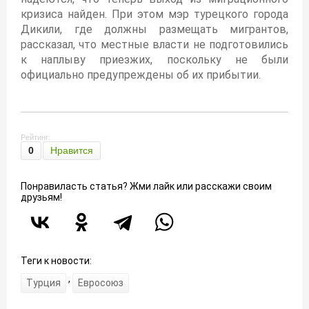
кризиса найден. При этом мэр турецкого города
Дикили, где должны размещать мигрантов,
рассказал, что местные власти не подготовились
к наплыву приезжих, поскольку не были
официально предупреждены об их прибытии.
Рейтинг:
0
Нравится
Понравиласть статья? Жми лайк или расскажи своим
друзьям!
Теги к новости:
,
Турция
Евросоюз