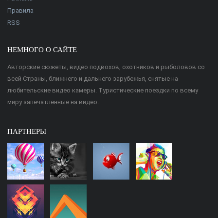
Правила
RSS
НЕМНОГО О САЙТЕ
Авторские сюжеты, видео подвохов, охотников и рыболовов со
всей Страны, ближнего и дальнего зарубежья, снятые на
любительские видео камеры. Туристические поездки по всему
миру запечатленные на видео.
ПАРТНЕРЫ