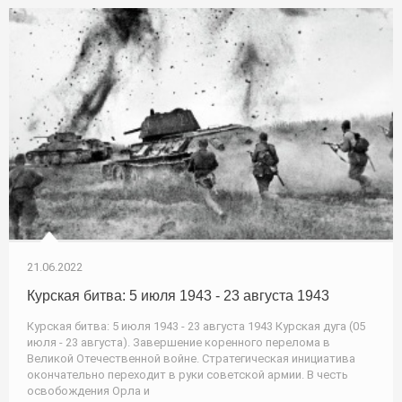
21.06.2022
Курская битва: 5 июля 1943 - 23 августа 1943
Курская битва: 5 июля 1943 - 23 августа 1943 Курская дуга (05
июля - 23 августа). Завершение коренного перелома в
Великой Отечественной войне. Стратегическая инициатива
окончательно переходит в руки советской армии. В честь
освобождения Орла и