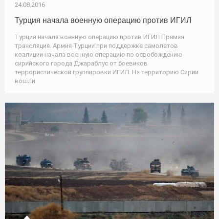
24.08.2016
Турция начала военную операцию против ИГИЛ
Турция начала военную операцию против ИГИЛ Прямая
трансляция. Армия Турции при поддержке самолетов
коалиции начала военную операцию по освобождению
сирийского города Джараблус от боевиков
террористической группировки ИГИЛ. На территорию Сирии
вошли