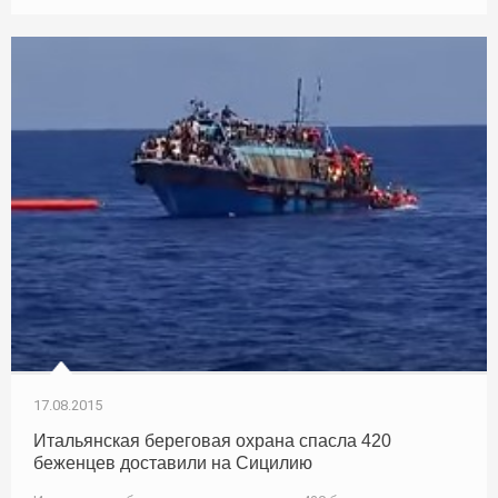
17.08.2015
Итальянская береговая охрана спасла 420
беженцев доставили на Сицилию