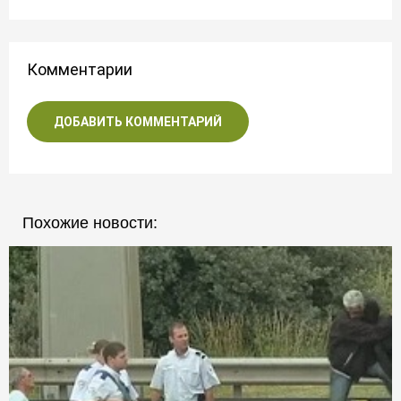
Комментарии
ДОБАВИТЬ КОММЕНТАРИЙ
Похожие новости: